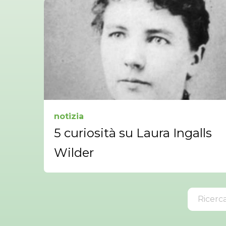
notizia
5 curiosità su Laura Ingalls
Wilder