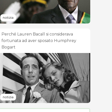
notizia
Perché Lauren Bacall si considerava
fortunata ad aver sposato Humphrey
Bogart
notizia