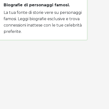
Biografie di personaggi famosi.
La tua fonte di storie vere su personaggi
famosi. Leggi biografie esclusive e trova
connessioni inattese con le tue celebrità
preferite.