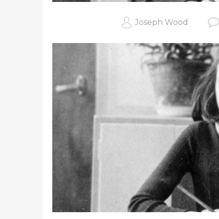
Joseph Wood