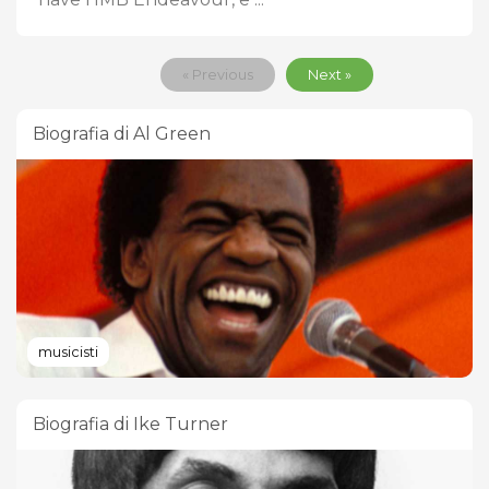
« Previous
Next »
Biografia di Al Green
musicisti
Biografia di Ike Turner