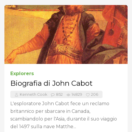
Explorers
Biografia di John Cabot
Kenneth Cook
852
14829
206
L'esploratore John Cabot fece un reclamo
britannico per sbarcare in Canada,
scambiandolo per l'Asia, durante il suo viaggio
del 1497 sulla nave Matthe...