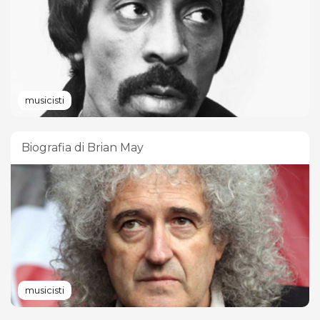
musicisti
Biografia di Brian May
musicisti