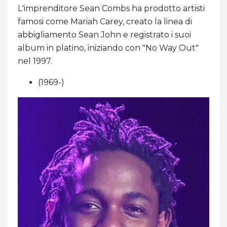
L'imprenditore Sean Combs ha prodotto artisti
famosi come Mariah Carey, creato la linea di
abbigliamento Sean John e registrato i suoi
album in platino, iniziando con "No Way Out"
nel 1997.
(1969-)