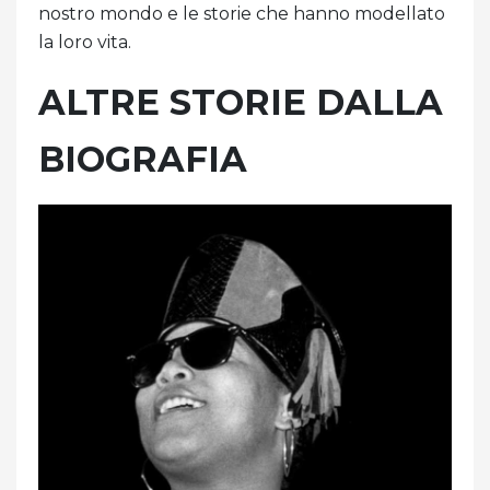
nostro mondo e le storie che hanno modellato
la loro vita.
ALTRE STORIE DALLA
BIOGRAFIA