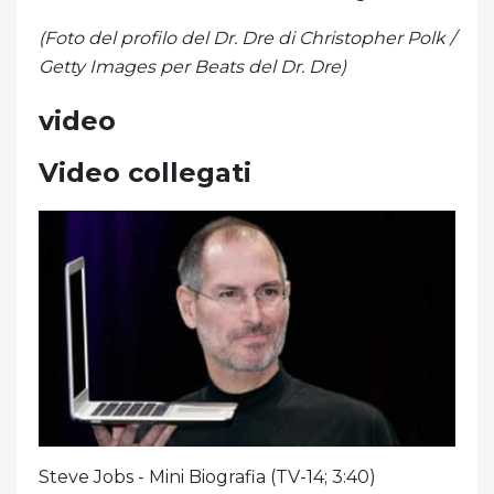
(Foto del profilo del Dr. Dre di Christopher Polk /
Getty Images per Beats del Dr. Dre)
video
Video collegati
Steve Jobs - Mini Biografia (TV-14; 3:40)