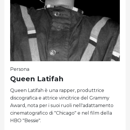
Persona
Queen Latifah
Queen Latifah è una rapper, produttrice
discografica e attrice vincitrice del Grammy
Award, nota per i suoi ruoli nell'adattamento
cinematografico di "Chicago" e nel film della
HBO "Bessie".