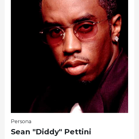
Persona
Sean "Diddy" Pettini