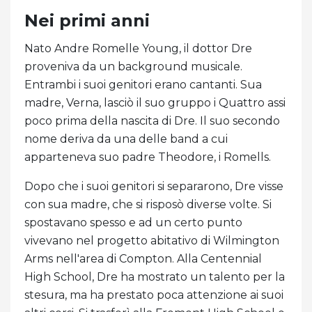
Nei primi anni
Nato Andre Romelle Young, il dottor Dre
proveniva da un background musicale.
Entrambi i suoi genitori erano cantanti. Sua
madre, Verna, lasciò il suo gruppo i Quattro assi
poco prima della nascita di Dre. Il suo secondo
nome deriva da una delle band a cui
apparteneva suo padre Theodore, i Romells.
Dopo che i suoi genitori si separarono, Dre visse
con sua madre, che si risposò diverse volte. Si
spostavano spesso e ad un certo punto
vivevano nel progetto abitativo di Wilmington
Arms nell'area di Compton. Alla Centennial
High School, Dre ha mostrato un talento per la
stesura, ma ha prestato poca attenzione ai suoi