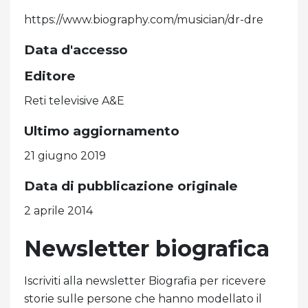
https://www.biography.com/musician/dr-dre
Data d'accesso
Editore
Reti televisive A&E
Ultimo aggiornamento
21 giugno 2019
Data di pubblicazione originale
2 aprile 2014
Newsletter biografica
Iscriviti alla newsletter Biografia per ricevere
storie sulle persone che hanno modellato il