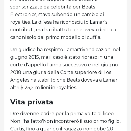
sponsorizzate da celebrità per Beats
Electronics, stava subendo un cambio di
royalties. La difesa ha riconosciuto Lamar's
contributi, ma ha ribattuto che aveva diritto a
canoni solo dal primo modello di cuffia.
Un giudice ha respinto Lamar'rivendicazioni nel
giugno 2015, ma il caso è stato ripreso in una
corte d'appello l'anno successivo e nel giugno
2018 una giuria della Corte superiore di Los
Angeles ha stabilito che Beats doveva a Lamar
altri $ 25,2 milioni in royalties.
Vita privata
Dre divenne padre per la prima volta al liceo.
Non l'ha fatto'Non incontrerò il suo primo figlio,
Curtis, fino a quando il ragazzo non ebbe 20