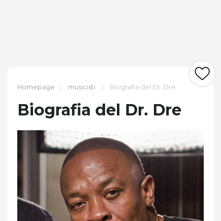
Homepage
musicisti
Biografia del Dr. Dre
Biografia del Dr. Dre