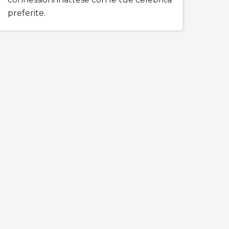
preferite.