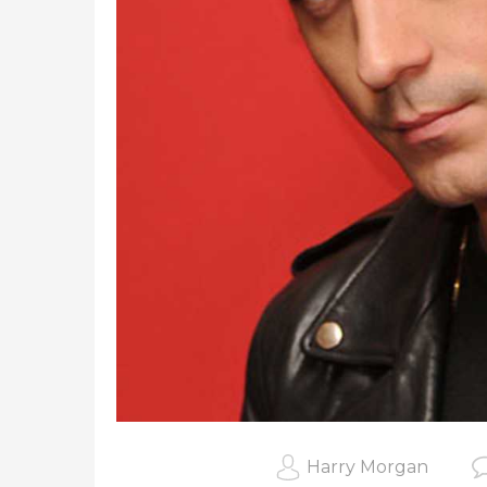
Harry Morgan