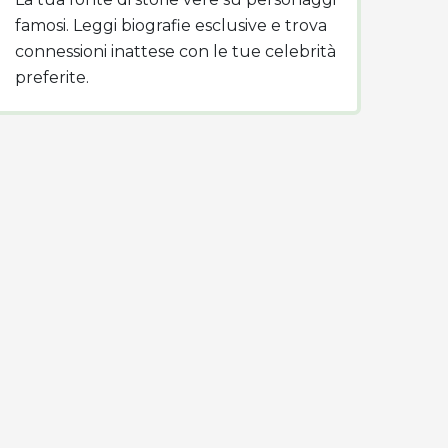
famosi. Leggi biografie esclusive e trova
connessioni inattese con le tue celebrità
preferite.