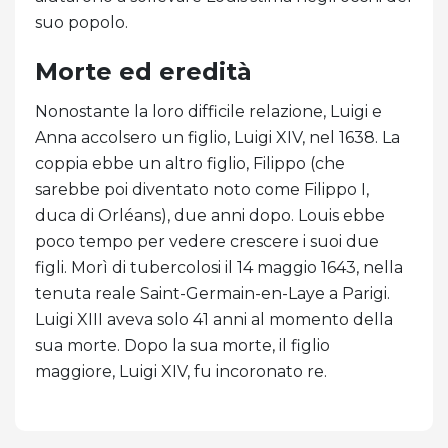
suo popolo.
Morte ed eredità
Nonostante la loro difficile relazione, Luigi e
Anna accolsero un figlio, Luigi XIV, nel 1638. La
coppia ebbe un altro figlio, Filippo (che
sarebbe poi diventato noto come Filippo I,
duca di Orléans), due anni dopo. Louis ebbe
poco tempo per vedere crescere i suoi due
figli. Morì di tubercolosi il 14 maggio 1643, nella
tenuta reale Saint-Germain-en-Laye a Parigi.
Luigi XIII aveva solo 41 anni al momento della
sua morte. Dopo la sua morte, il figlio
maggiore, Luigi XIV, fu incoronato re.