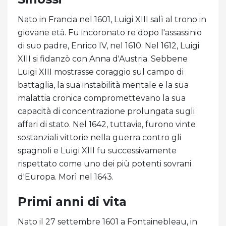
Nato in Francia nel 1601, Luigi XIII salì al trono in
giovane età. Fu incoronato re dopo l'assassinio
di suo padre, Enrico IV, nel 1610. Nel 1612, Luigi
XIII si fidanzò con Anna d'Austria. Sebbene
Luigi XIII mostrasse coraggio sul campo di
battaglia, la sua instabilità mentale e la sua
malattia cronica compromettevano la sua
capacità di concentrazione prolungata sugli
affari di stato. Nel 1642, tuttavia, furono vinte
sostanziali vittorie nella guerra contro gli
spagnoli e Luigi XIII fu successivamente
rispettato come uno dei più potenti sovrani
d'Europa. Morì nel 1643.
Primi anni di vita
Nato il 27 settembre 1601 a Fontainebleau, in