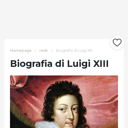
Homepage
reali
Biografia di Luigi XIII
Biografia di Luigi XIII