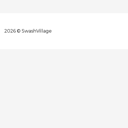
2026 © SwashVillage