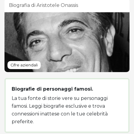
Biografia di Aristotele Onassis
Cifre aziendali
Biografie di personaggi famosi.
La tua fonte di storie vere su personaggi
famosi. Leggi biografie esclusive e trova
connessioni inattese con le tue celebrità
preferite.