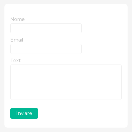
Nome
Email
Text
Inviare