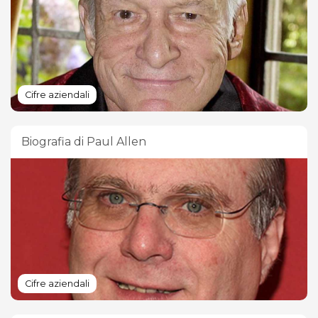
Cifre aziendali
Biografia di Paul Allen
Cifre aziendali