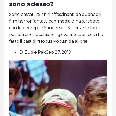
sono adesso?
Sono passati 25 anni affascinanti da quando il
film horror fantasy commedia ci ha stregato
con le decrepite Sanderson Sisters e le loro
pozioni che succhiano i giovani. Scopri cosa ha
fatto il cast di "Hocus Pocus" da allora!
Di Eudie PakSep 27, 2019