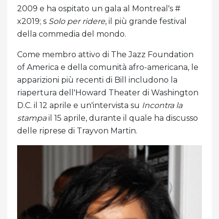
2009 e ha ospitato un gala al Montreal's #
x2019; s
Solo per ridere
, il più grande festival
della commedia del mondo.
Come membro attivo di The Jazz Foundation
of America e della comunità afro-americana, le
apparizioni più recenti di Bill includono la
riapertura dell'Howard Theater di Washington
D.C. il 12 aprile e un'intervista su
Incontra la
stampa
il 15 aprile, durante il quale ha discusso
delle riprese di Trayvon Martin.