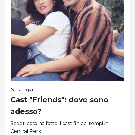
Nostalgia
Cast "Friends": dove sono
adesso?
Scopri cosa ha fatto il cast fin dai tempi in
Central Perk.