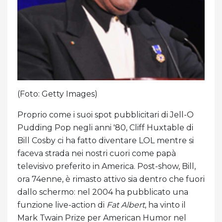
(Foto: Getty Images)
Proprio come i suoi spot pubblicitari di Jell-O
Pudding Pop negli anni '80, Cliff Huxtable di
Bill Cosby ci ha fatto diventare LOL mentre si
faceva strada nei nostri cuori come papà
televisivo preferito in America. Post-show, Bill,
ora 74enne, è rimasto attivo sia dentro che fuori
dallo schermo: nel 2004 ha pubblicato una
funzione live-action di
Fat Albert
, ha vinto il
Mark Twain Prize per American Humor nel