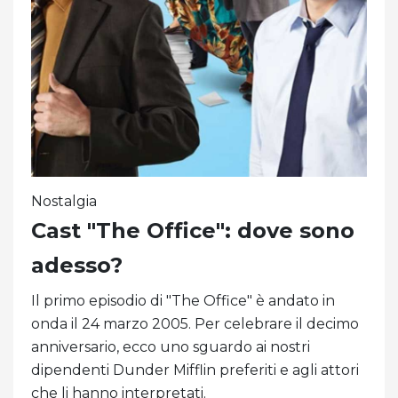
Nostalgia
Cast "The Office": dove sono
adesso?
Il primo episodio di "The Office" è andato in
onda il 24 marzo 2005. Per celebrare il decimo
anniversario, ecco uno sguardo ai nostri
dipendenti Dunder Mifflin preferiti e agli attori
che li hanno interpretati.