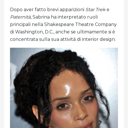
Dopo aver fatto brevi apparizioni
Star Trek
e
Paternità
, Sabrina ha interpretato ruoli
principali nella Shakespeare Theatre Company
di Washington, D.C., anche se ultimamente si è
concentrata sulla sua attività di interior design.