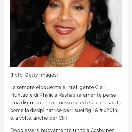
(Foto: Getty Images)
La sempre eloquente e intelligente Clair
Huxtable di Phylicia Rashad raramente perse
una discussione con nessuno ed era conosciuta
come la disciplinatrice per i suoi figli & # x2014;
e, a volte, anche per Cliff.
Dopo essersi nuovamente unito a Cosby per