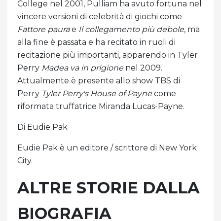
College nel 2001, Pulliam ha avuto fortuna nel
vincere versioni di celebrità di giochi come
Fattore paura
e
Il collegamento più debole
, ma
alla fine è passata e ha recitato in ruoli di
recitazione più importanti, apparendo in Tyler
Perry
Madea va in prigione
nel 2009.
Attualmente è presente allo show TBS di
Perry
Tyler Perry's House of Payne
come
riformata truffatrice Miranda Lucas-Payne.
Di Eudie Pak
Eudie Pak è un editore / scrittore di New York
City.
ALTRE STORIE DALLA
BIOGRAFIA