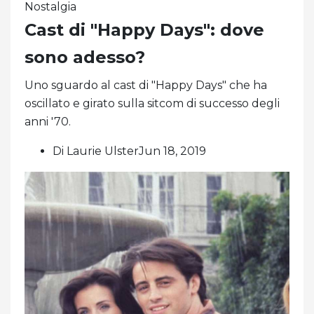
Nostalgia
Cast di "Happy Days": dove
sono adesso?
Uno sguardo al cast di "Happy Days" che ha
oscillato e girato sulla sitcom di successo degli
anni '70.
Di Laurie UlsterJun 18, 2019