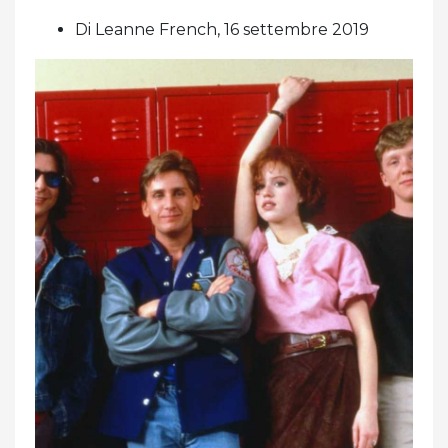
Di Leanne French, 16 settembre 2019