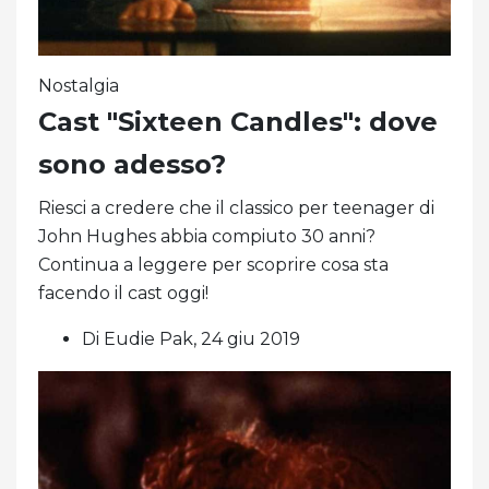
Nostalgia
Cast "Sixteen Candles": dove
sono adesso?
Riesci a credere che il classico per teenager di
John Hughes abbia compiuto 30 anni?
Continua a leggere per scoprire cosa sta
facendo il cast oggi!
Di Eudie Pak, 24 giu 2019