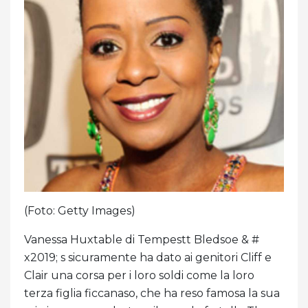
(Foto: Getty Images)
Vanessa Huxtable di Tempestt Bledsoe & #
x2019; s sicuramente ha dato ai genitori Cliff e
Clair una corsa per i loro soldi come la loro
terza figlia ficcanaso, che ha reso famosa la sua