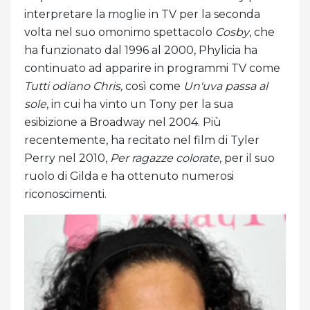
interpretare la moglie in TV per la seconda
volta nel suo omonimo spettacolo
Cosby
, che
ha funzionato dal 1996 al 2000, Phylicia ha
continuato ad apparire in programmi TV come
Tutti odiano Chris,
così come
Un'uva passa al
sole
, in cui ha vinto un Tony per la sua
esibizione a Broadway nel 2004. Più
recentemente, ha recitato nel film di Tyler
Perry nel 2010,
Per ragazze colorate
, per il suo
ruolo di Gilda e ha ottenuto numerosi
riconoscimenti.