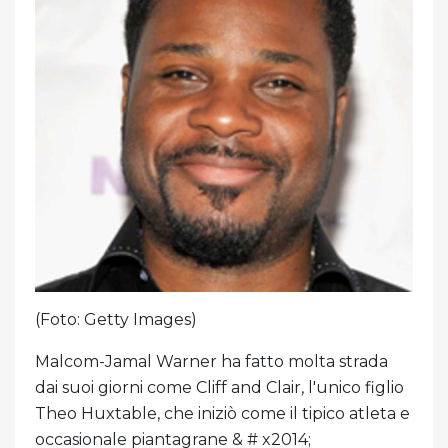
(Foto: Getty Images)
Malcom-Jamal Warner ha fatto molta strada
dai suoi giorni come Cliff and Clair, l'unico figlio
Theo Huxtable, che iniziò come il tipico atleta e
occasionale piantagrane & # x2014;