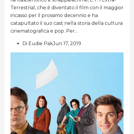
Terrestrial, che è diventato il film con il maggior
incasso per il prossimo decennio e ha
catapultato il suo cast nella storia della cultura
cinematografica e pop. Per…
Di Eudie PakJun 17, 2019