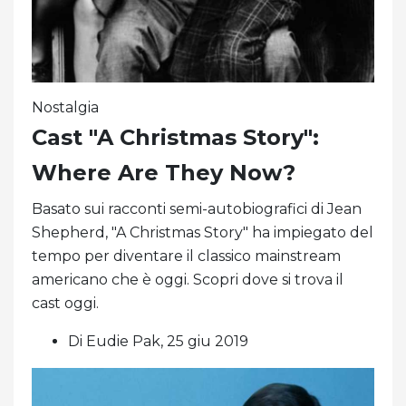
Nostalgia
Cast "A Christmas Story":
Where Are They Now?
Basato sui racconti semi-autobiografici di Jean
Shepherd, "A Christmas Story" ha impiegato del
tempo per diventare il classico mainstream
americano che è oggi. Scopri dove si trova il
cast oggi.
Di Eudie Pak, 25 giu 2019