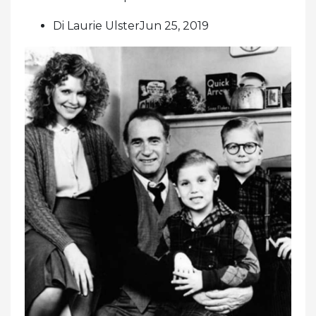
Di Laurie UlsterJun 25, 2019