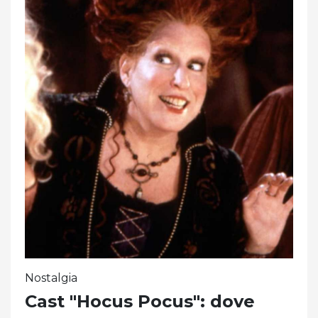
Nostalgia
Cast "Hocus Pocus": dove