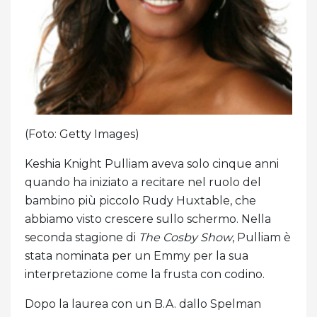
(Foto: Getty Images)
Keshia Knight Pulliam aveva solo cinque anni
quando ha iniziato a recitare nel ruolo del
bambino più piccolo Rudy Huxtable, che
abbiamo visto crescere sullo schermo. Nella
seconda stagione di
The Cosby Show
, Pulliam è
stata nominata per un Emmy per la sua
interpretazione come la frusta con codino.
Dopo la laurea con un B.A. dallo Spelman