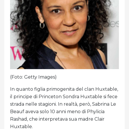
(Foto: Getty Images)
In quanto figlia primogenita del clan Huxtable,
il principe di Princeton Sondra Huxtable si fece
strada nelle stagioni. In realtà, però, Sabrina Le
Beauf aveva solo 10 anni meno di Phylicia
Rashad, che interpretava sua madre Clair
Huxtable.