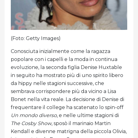
(Foto: Getty Images)
Conosciuta inizialmente come la ragazza
popolare con i capelli e la moda in continua
evoluzione, la seconda figlia Denise Huxtable
in seguito ha mostrato più di uno spirito libero
da hippy nelle stagioni successive, che
sembrava corrispondere più da vicino a Lisa
Bonet nella vita reale. La decisione di Denise di
frequentare il college ha scatenato lo spin-off
Un mondo diverso
, e nelle ultime stagioni di
The Cosby Show
, sposò il marinaio Martin
Kendall e divenne matrigna della piccola Olivia,