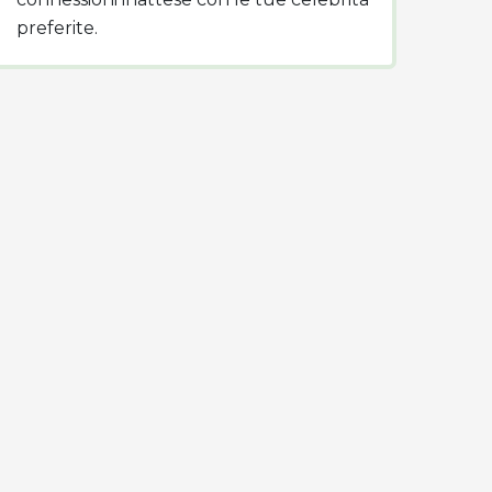
preferite.