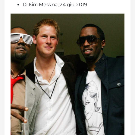
Di Kim Messina, 24 giu 2019