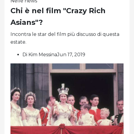
Nelle news
Chi è nel film "Crazy Rich
Asians"?
Incontra le star del film più discusso di questa
estate.
Di Kim MessinaJun 17, 2019