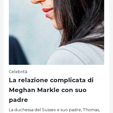
Celebrità
La relazione complicata di
Meghan Markle con suo
padre
La duchessa del Sussex e suo padre, Thomas,