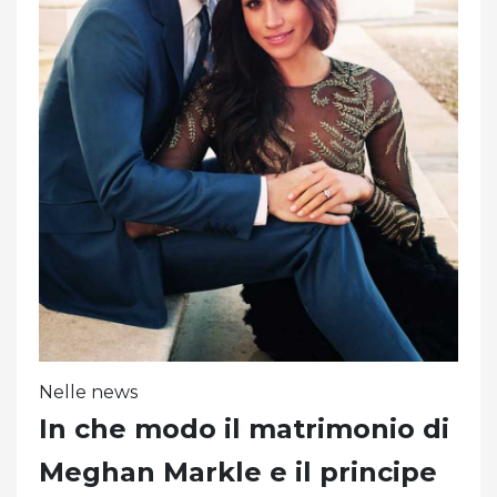
Nelle news
In che modo il matrimonio di
Meghan Markle e il principe