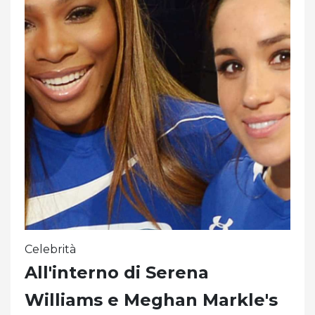
Celebrità
All'interno di Serena
Williams e Meghan Markle's