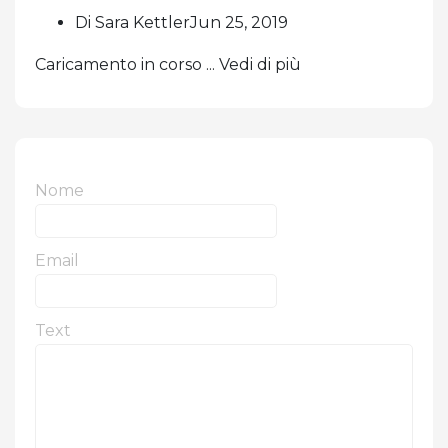
Di Sara KettlerJun 25, 2019
Caricamento in corso ... Vedi di più
Nome
Email
Text