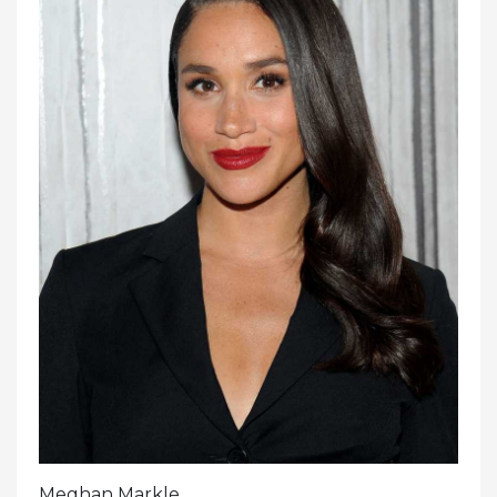
Meghan Markle