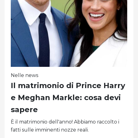
Nelle news
Il matrimonio di Prince Harry
e Meghan Markle: cosa devi
sapere
È il matrimonio dell'anno! Abbiamo raccolto i
fatti sulle imminenti nozze reali.