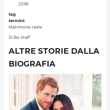
2018!
tag
termini:
Matrimonio reale
Di Bio Staff
ALTRE STORIE DALLA
BIOGRAFIA