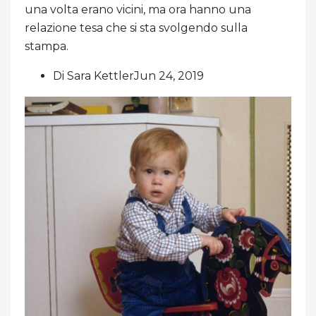
una volta erano vicini, ma ora hanno una
relazione tesa che si sta svolgendo sulla
stampa.
Di Sara KettlerJun 24, 2019