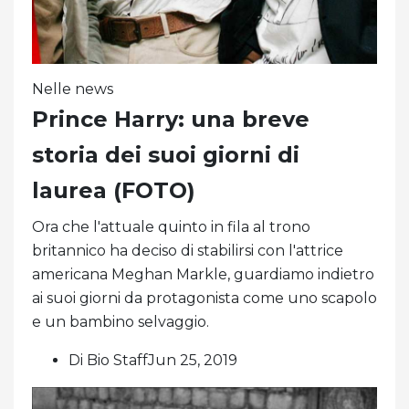
Nelle news
Prince Harry: una breve
storia dei suoi giorni di
laurea (FOTO)
Ora che l'attuale quinto in fila al trono
britannico ha deciso di stabilirsi con l'attrice
americana Meghan Markle, guardiamo indietro
ai suoi giorni da protagonista come uno scapolo
e un bambino selvaggio.
Di Bio StaffJun 25, 2019