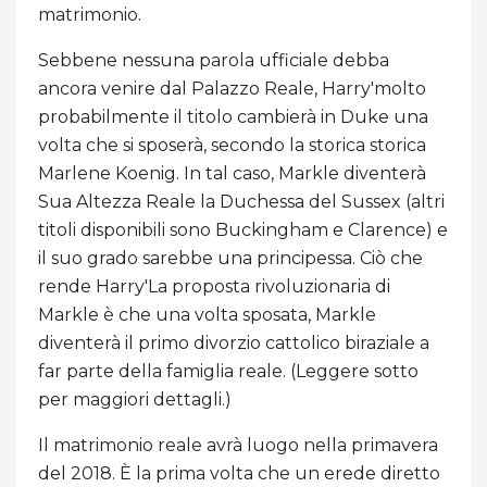
matrimonio.
Sebbene nessuna parola ufficiale debba
ancora venire dal Palazzo Reale, Harry'molto
probabilmente il titolo cambierà in Duke una
volta che si sposerà, secondo la storica storica
Marlene Koenig. In tal caso, Markle diventerà
Sua Altezza Reale la Duchessa del Sussex (altri
titoli disponibili sono Buckingham e Clarence) e
il suo grado sarebbe una principessa. Ciò che
rende Harry'La proposta rivoluzionaria di
Markle è che una volta sposata, Markle
diventerà il primo divorzio cattolico biraziale a
far parte della famiglia reale. (Leggere sotto
per maggiori dettagli.)
Il matrimonio reale avrà luogo nella primavera
del 2018. È la prima volta che un erede diretto