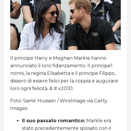
Il principe Harry e Meghan Markle hanno
annunciato il loro fidanzamento. Il principe'i
nonni, la regina Elisabetta e il principe Filippo,
dissero di essere felici per la coppia e augurare
loro ogni felicità. & # x201D;
Foto: Samir Hussein / WireImage via Getty
Images
Il suo passato romantico:
Markle era
stato precedentemente sposato con il