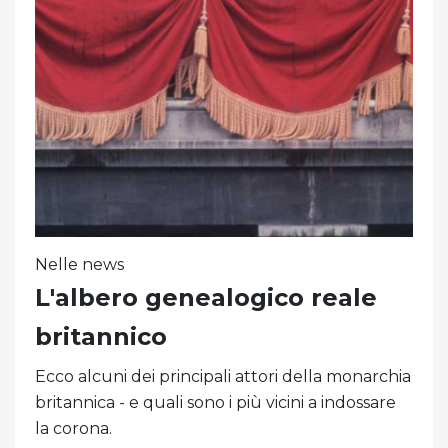
Nelle news
L'albero genealogico reale
britannico
Ecco alcuni dei principali attori della monarchia
britannica - e quali sono i più vicini a indossare
la corona.