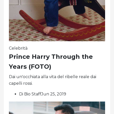
Celebrità
Prince Harry Through the
Years (FOTO)
Dai un'occhiata alla vita del ribelle reale dai
capelli rossi.
Di Bio StaffJun 25, 2019