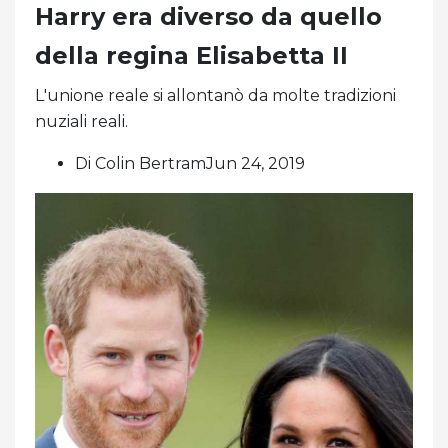
Harry era diverso da quello
della regina Elisabetta II
L'unione reale si allontanò da molte tradizioni
nuziali reali.
Di Colin BertramJun 24, 2019