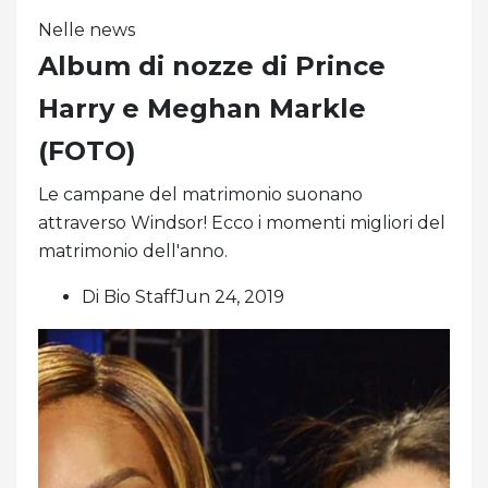
Nelle news
Album di nozze di Prince
Harry e Meghan Markle
(FOTO)
Le campane del matrimonio suonano
attraverso Windsor! Ecco i momenti migliori del
matrimonio dell'anno.
Di Bio StaffJun 24, 2019