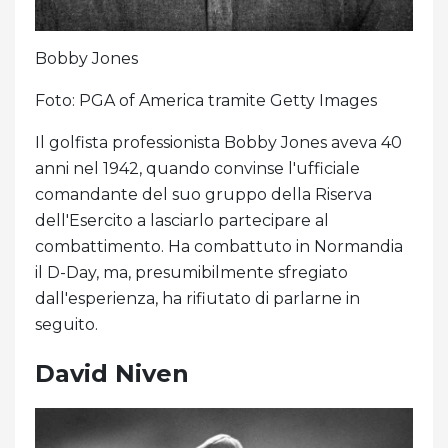
Bobby Jones
Foto: PGA of America tramite Getty Images
Il golfista professionista Bobby Jones aveva 40
anni nel 1942, quando convinse l'ufficiale
comandante del suo gruppo della Riserva
dell'Esercito a lasciarlo partecipare al
combattimento. Ha combattuto in Normandia
il D-Day, ma, presumibilmente sfregiato
dall'esperienza, ha rifiutato di parlarne in
seguito.
David Niven