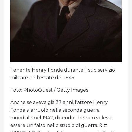
Tenente Henry Fonda durante il suo servizio
militare nell'estate del 1945.
Foto: PhotoQuest / Getty Images
Anche se aveva già 37 anni, l'attore Henry
Fonda si arruolò nella seconda guerra
mondiale nel 1942, dicendo che non voleva
essere un falso nello studio di guerra. & #