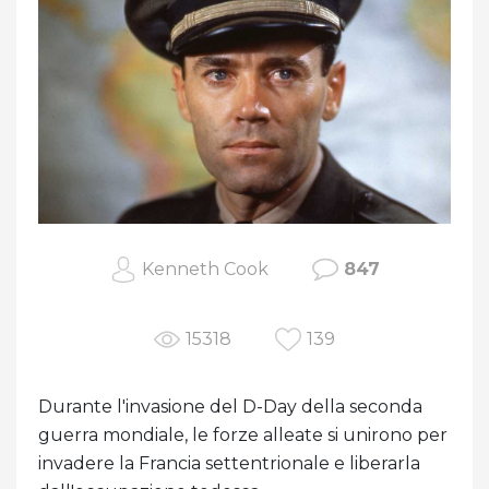
Kenneth Cook
847
15318
139
Durante l'invasione del D-Day della seconda
guerra mondiale, le forze alleate si unirono per
invadere la Francia settentrionale e liberarla