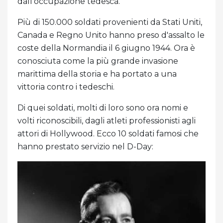
dall'occupazione tedesca.
Più di 150.000 soldati provenienti da Stati Uniti,
Canada e Regno Unito hanno preso d'assalto le
coste della Normandia il 6 giugno 1944. Ora è
conosciuta come la più grande invasione
marittima della storia e ha portato a una
vittoria contro i tedeschi.
Di quei soldati, molti di loro sono ora nomi e
volti riconoscibili, dagli atleti professionisti agli
attori di Hollywood. Ecco 10 soldati famosi che
hanno prestato servizio nel D-Day: