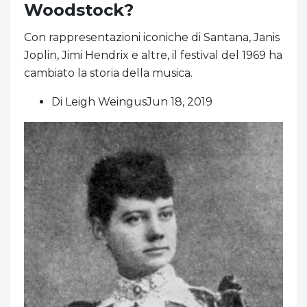
Woodstock?
Con rappresentazioni iconiche di Santana, Janis
Joplin, Jimi Hendrix e altre, il festival del 1969 ha
cambiato la storia della musica.
Di Leigh WeingusJun 18, 2019