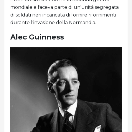
mondiale e faceva parte di un'unità segregata
di soldati neri incaricata di fornire rifornimenti
durante l'invasione della Normandia.
Alec Guinness