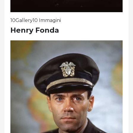
10Gallery10 Immagini
Henry Fonda