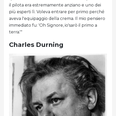
il pilota era estremamente anziano e uno dei
più esperti lì. Voleva entrare per primo perché
aveva l'equipaggio della crema. Il mio pensiero
immediato fu: 'Oh Signore, io'sarò il primo a
terra.'"
Charles Durning