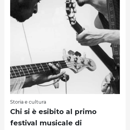
Storia e cultura
Chi si è esibito al primo
festival musicale di