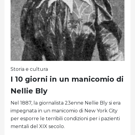
Storia e cultura
I 10 giorni in un manicomio di
Nellie Bly
Nel 1887, la giornalista 23enne Nellie Bly si era
impegnata in un manicomio di New York City
per esporre le terribili condizioni per i pazienti
mentali del XIX secolo.