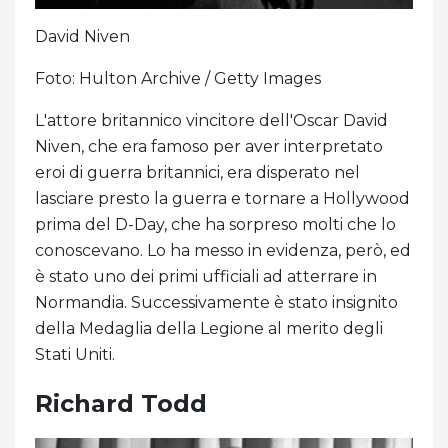
David Niven
Foto: Hulton Archive / Getty Images
L'attore britannico vincitore dell'Oscar David
Niven, che era famoso per aver interpretato
eroi di guerra britannici, era disperato nel
lasciare presto la guerra e tornare a Hollywood
prima del D-Day, che ha sorpreso molti che lo
conoscevano. Lo ha messo in evidenza, però, ed
è stato uno dei primi ufficiali ad atterrare in
Normandia. Successivamente è stato insignito
della Medaglia della Legione al merito degli
Stati Uniti.
Richard Todd