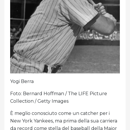
Yogi Berra
Foto: Bernard Hoffman / The LIFE Picture
Collection / Getty Images
È meglio conosciuto come un catcher per i
New York Yankees, ma prima della sua carriera
da record come stella del baseball della Major