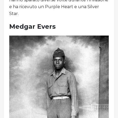
e ha ricevuto un Purple Heart e una Silver
Star.
Medgar Evers