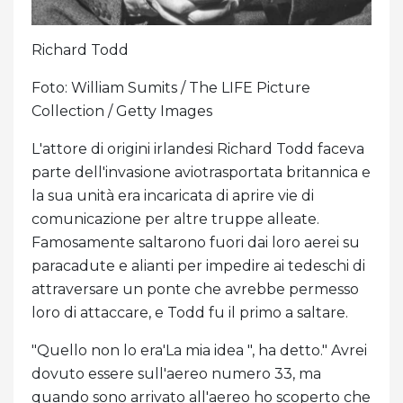
Richard Todd
Foto: William Sumits / The LIFE Picture
Collection / Getty Images
L'attore di origini irlandesi Richard Todd faceva
parte dell'invasione aviotrasportata britannica e
la sua unità era incaricata di aprire vie di
comunicazione per altre truppe alleate.
Famosamente saltarono fuori dai loro aerei su
paracadute e alianti per impedire ai tedeschi di
attraversare un ponte che avrebbe permesso
loro di attaccare, e Todd fu il primo a saltare.
"Quello non lo era'La mia idea ", ha detto." Avrei
dovuto essere sull'aereo numero 33, ma
quando sono arrivato all'aereo ho scoperto che