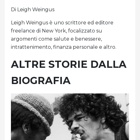
Di Leigh Weingus
Leigh Weingus è uno scrittore ed editore
freelance di New York, focalizzato su
argomenti come salute e benessere,
intrattenimento, finanza personale e altro.
ALTRE STORIE DALLA
BIOGRAFIA