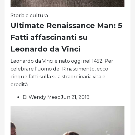
Storia e cultura
Ultimate Renaissance Man: 5
Fatti affascinanti su
Leonardo da Vinci
Leonardo da Vinci è nato oggi nel 1452. Per
celebrare l'uomo del Rinascimento, ecco
cinque fatti sulla sua straordinaria vita e
eredità.
Di Wendy MeadJun 21, 2019