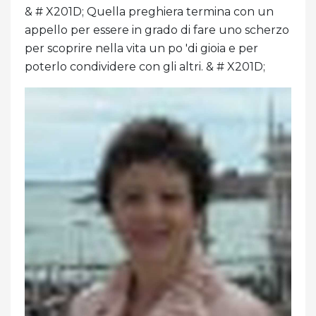
& # X201D; Quella preghiera termina con un
appello per essere in grado di fare uno scherzo
per scoprire nella vita un po 'di gioia e per
poterlo condividere con gli altri. & # X201D;