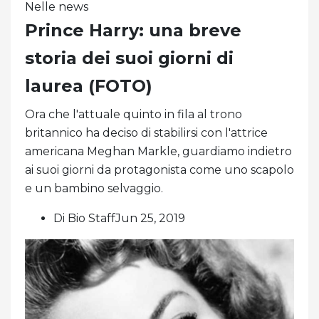
Nelle news
Prince Harry: una breve
storia dei suoi giorni di
laurea (FOTO)
Ora che l'attuale quinto in fila al trono
britannico ha deciso di stabilirsi con l'attrice
americana Meghan Markle, guardiamo indietro
ai suoi giorni da protagonista come uno scapolo
e un bambino selvaggio.
Di Bio StaffJun 25, 2019