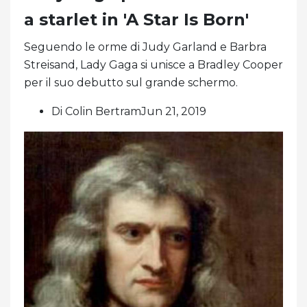
a starlet in 'A Star Is Born'
Seguendo le orme di Judy Garland e Barbra
Streisand, Lady Gaga si unisce a Bradley Cooper
per il suo debutto sul grande schermo.
Di Colin BertramJun 21, 2019