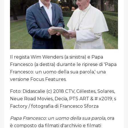
Il regista Wim Wenders (a sinistra) e Papa
Francesco (a destra) durante le riprese di 'Papa
Francesco: un uomo della sua parola,' una
versione Focus Features.
Foto: Didascalie (c) 2018 CTV, Célestes, Solares,
Neue Road Movies, Decia, PTS ART & # x2019; s
Factory / fotografia di Francesco Sforza
Papa Francesco: un uomo della sua parola
, ora
è composto da filmati d'archivio e filmati