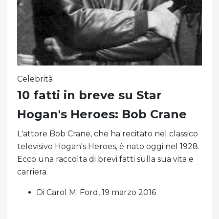
Celebrità
10 fatti in breve su Star
Hogan's Heroes: Bob Crane
L'attore Bob Crane, che ha recitato nel classico
televisivo Hogan's Heroes, è nato oggi nel 1928.
Ecco una raccolta di brevi fatti sulla sua vita e
carriera.
Di Carol M. Ford, 19 marzo 2016