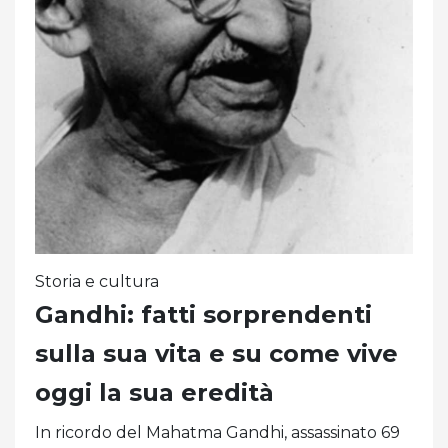
Storia e cultura
Gandhi: fatti sorprendenti
sulla sua vita e su come vive
oggi la sua eredità
In ricordo del Mahatma Gandhi, assassinato 69