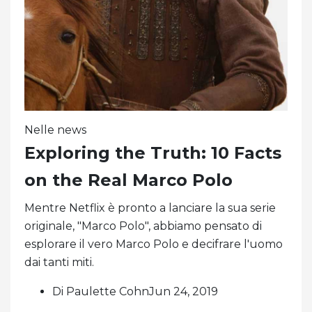
Nelle news
Exploring the Truth: 10 Facts
on the Real Marco Polo
Mentre Netflix è pronto a lanciare la sua serie
originale, "Marco Polo", abbiamo pensato di
esplorare il vero Marco Polo e decifrare l'uomo
dai tanti miti.
Di Paulette CohnJun 24, 2019