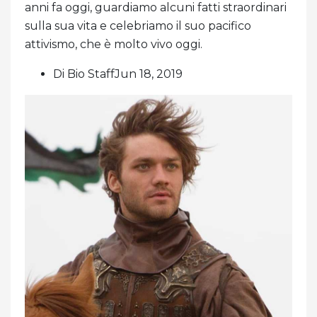
anni fa oggi, guardiamo alcuni fatti straordinari
sulla sua vita e celebriamo il suo pacifico
attivismo, che è molto vivo oggi.
Di Bio StaffJun 18, 2019