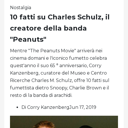
Nostalgia
10 fatti su Charles Schulz, il
creatore della banda
"Peanuts"
Mentre "The Peanuts Movie" arriverà nei
cinema domani e l'iconico fumetto celebra
quest'anno il suo 65 ° anniversario, Corry
Kanzenberg, curatore del Museo e Centro
Ricerche Charles M. Schulz, offre 10 fatti sul
fumettista dietro Snoopy, Charlie Brown e il
resto di la banda di arachidi.
Di Corry KanzenbergJun 17, 2019