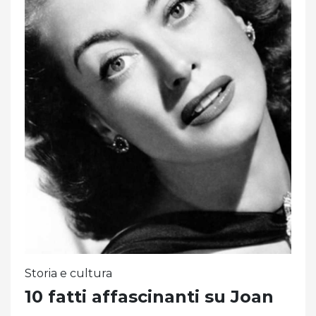
Storia e cultura
10 fatti affascinanti su Joan