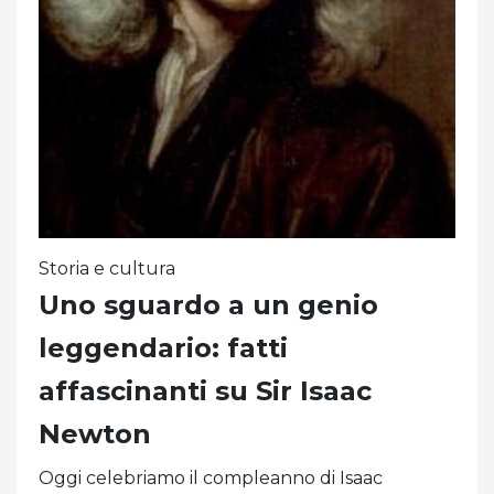
Storia e cultura
Uno sguardo a un genio
leggendario: fatti
affascinanti su Sir Isaac
Newton
Oggi celebriamo il compleanno di Isaac