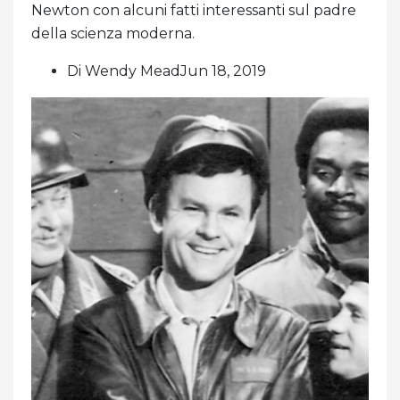
Newton con alcuni fatti interessanti sul padre
della scienza moderna.
Di Wendy MeadJun 18, 2019