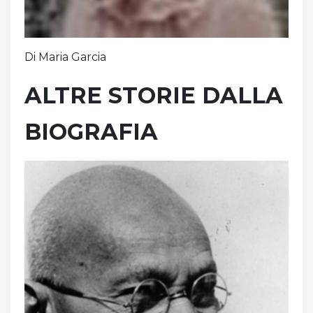
Di Maria Garcia
ALTRE STORIE DALLA
BIOGRAFIA