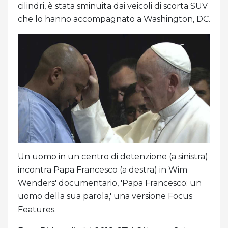
cilindri, è stata sminuita dai veicoli di scorta SUV
che lo hanno accompagnato a Washington, DC.
Un uomo in un centro di detenzione (a sinistra)
incontra Papa Francesco (a destra) in Wim
Wenders' documentario, 'Papa Francesco: un
uomo della sua parola,' una versione Focus
Features.