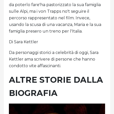
da poterlo fare'ha pastorizzato la sua famiglia
sulle Alpi, ma i von Trapps no't seguire il
percorso rappresentato nel film. Invece,
usando la scusa di una vacanza, Maria e la sua
famiglia presero un treno per l'Italia.
Di Sara Kettler
Da personaggi storici a celebrità di oggi, Sara
Kettler ama scrivere di persone che hanno
condotto vite affascinanti.
ALTRE STORIE DALLA
BIOGRAFIA