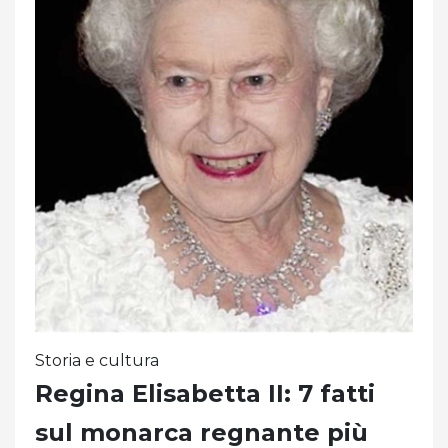
Storia e cultura
Regina Elisabetta II: 7 fatti
sul monarca regnante più