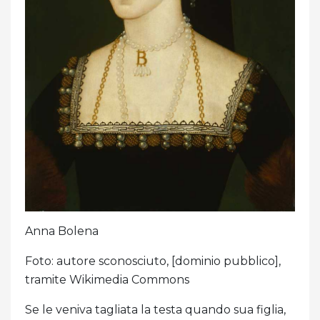
Anna Bolena
Foto: autore sconosciuto, [dominio pubblico],
tramite Wikimedia Commons
Se le veniva tagliata la testa quando sua figlia,