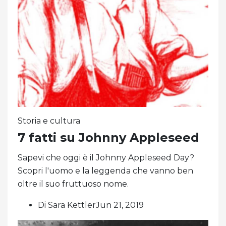
Storia e cultura
7 fatti su Johnny Appleseed
Sapevi che oggi è il Johnny Appleseed Day?
Scopri l'uomo e la leggenda che vanno ben
oltre il suo fruttuoso nome.
Di Sara KettlerJun 21, 2019