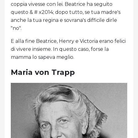
coppia vivesse con lei. Beatrice ha seguito
questo & # x2014; dopo tutto, se tua madre's
anche la tua regina e sovrana's difficile dirle
"no".
E alla fine Beatrice, Henry e Victoria erano felici
di vivere insieme. In questo caso, forse la
mamma lo sapeva meglio.
Maria von Trapp