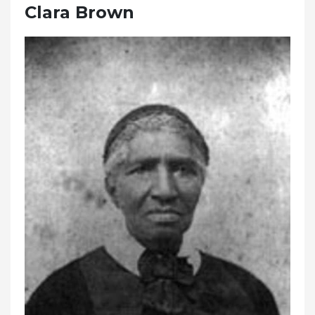
Clara Brown