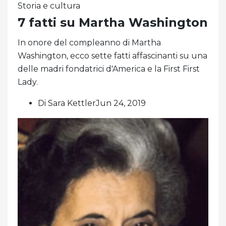
Storia e cultura
7 fatti su Martha Washington
In onore del compleanno di Martha
Washington, ecco sette fatti affascinanti su una
delle madri fondatrici d'America e la First First
Lady.
Di Sara KettlerJun 24, 2019