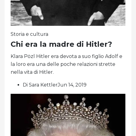
Storia e cultura
Chi era la madre di Hitler?
Klara Pözl Hitler era devota a suo figlio Adolf e
la loro era una delle poche relazioni strette
nella vita di Hitler.
Di Sara KettlerJun 14, 2019