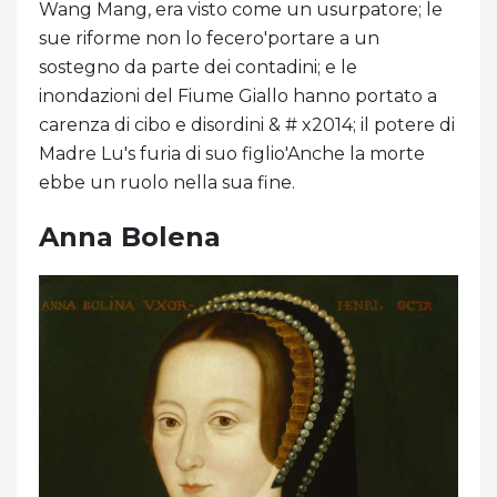
Wang Mang, era visto come un usurpatore; le
sue riforme non lo fecero'portare a un
sostegno da parte dei contadini; e le
inondazioni del Fiume Giallo hanno portato a
carenza di cibo e disordini & # x2014; il potere di
Madre Lu's furia di suo figlio'Anche la morte
ebbe un ruolo nella sua fine.
Anna Bolena