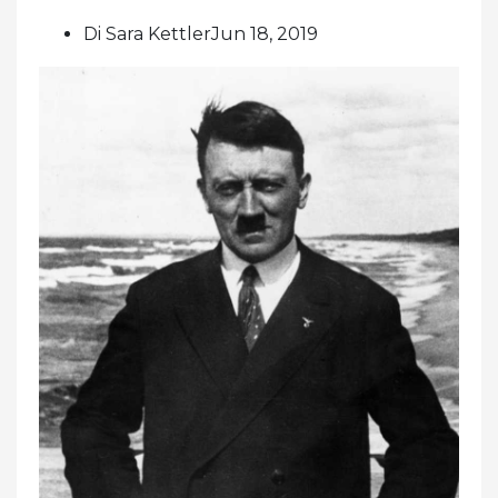
Di Sara KettlerJun 18, 2019