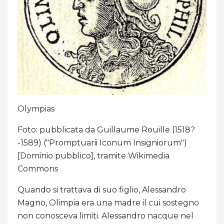
Olympias
Foto: pubblicata da Guillaume Rouille (1518?
-1589) ("Promptuarii Iconum Insigniorum")
[Dominio pubblico], tramite Wikimedia
Commons
Quando si trattava di suo figlio, Alessandro
Magno, Olimpia era una madre il cui sostegno
non conosceva limiti. Alessandro nacque nel