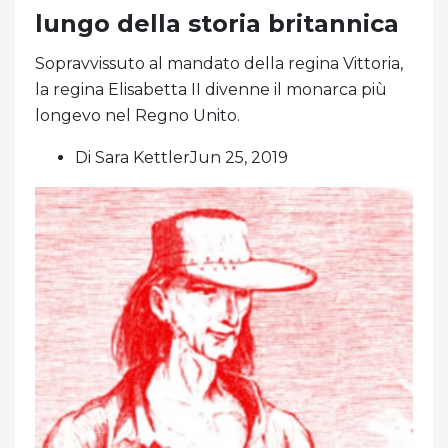
lungo della storia britannica
Sopravvissuto al mandato della regina Vittoria,
la regina Elisabetta II divenne il monarca più
longevo nel Regno Unito.
Di Sara KettlerJun 25, 2019