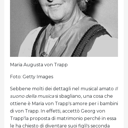
Maria Augusta von Trapp
Foto: Getty Images
Sebbene molti dei dettagli nel musical amato
Il
suono della musica
si sbagliano, una cosa che
ottiene è Maria von Trapp's amore per i bambini
di von Trapp. In effetti, accettò Georg von
Trapp'la proposta di matrimonio perché in essa
le ha chiesto di diventare suoi figli's seconda