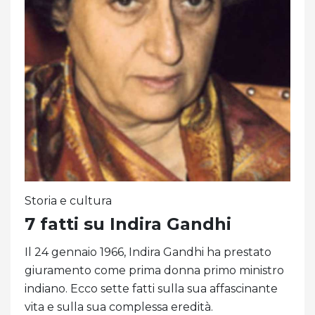
Storia e cultura
7 fatti su Indira Gandhi
Il 24 gennaio 1966, Indira Gandhi ha prestato
giuramento come prima donna primo ministro
indiano. Ecco sette fatti sulla sua affascinante
vita e sulla sua complessa eredità.