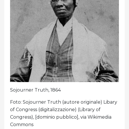
Sojourner Truth, 1864
Foto: Sojourner Truth (autore originale) Libary
of Congress (digitalizzazione) (Library of
Congress), [dominio pubblico], via Wikimedia
Commons