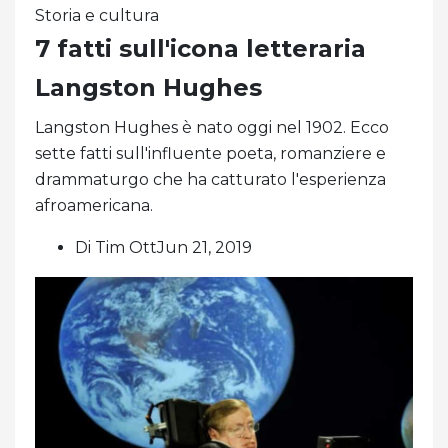
Storia e cultura
7 fatti sull'icona letteraria
Langston Hughes
Langston Hughes è nato oggi nel 1902. Ecco
sette fatti sull'influente poeta, romanziere e
drammaturgo che ha catturato l'esperienza
afroamericana.
Di Tim OttJun 21, 2019