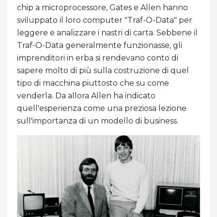
chip a microprocessore, Gates e Allen hanno
sviluppato il loro computer "Traf-O-Data" per
leggere e analizzare i nastri di carta. Sebbene il
Traf-O-Data generalmente funzionasse, gli
imprenditori in erba si rendevano conto di
sapere molto di più sulla costruzione di quel
tipo di macchina piuttosto che su come
venderla. Da allora Allen ha indicato
quell'esperienza come una preziosa lezione
sull'importanza di un modello di business.