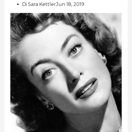
Di Sara KettlerJun 18, 2019