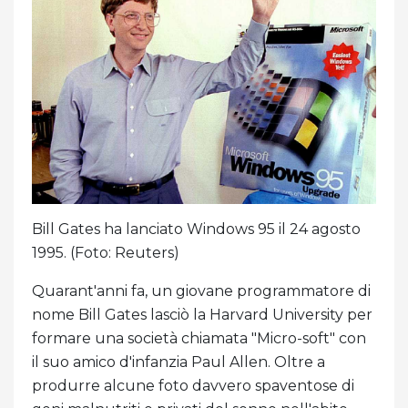
Bill Gates ha lanciato Windows 95 il 24 agosto
1995. (Foto: Reuters)
Quarant'anni fa, un giovane programmatore di
nome Bill Gates lasciò la Harvard University per
formare una società chiamata "Micro-soft" con
il suo amico d'infanzia Paul Allen. Oltre a
produrre alcune foto davvero spaventose di