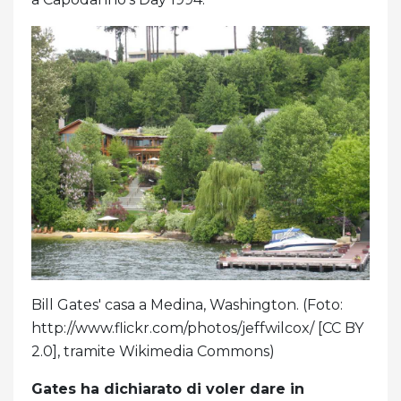
Bill Gates' casa a Medina, Washington. (Foto:
http://www.flickr.com/photos/jeffwilcox/ [CC BY
2.0], tramite Wikimedia Commons)
Gates ha dichiarato di voler dare in