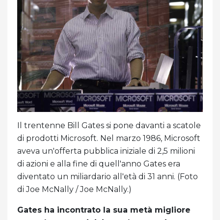
Il trentenne Bill Gates si pone davanti a scatole
di prodotti Microsoft. Nel marzo 1986, Microsoft
aveva un'offerta pubblica iniziale di 2,5 milioni
di azioni e alla fine di quell'anno Gates era
diventato un miliardario all'età di 31 anni. (Foto
di Joe McNally / Joe McNally.)
Gates ha incontrato la sua metà migliore