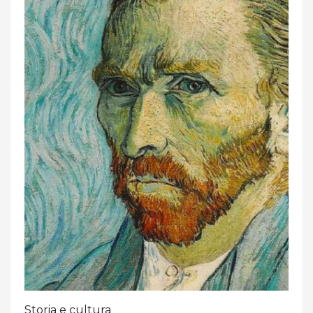
Storia e cultura