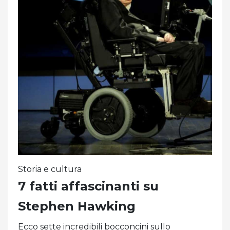
Storia e cultura
7 fatti affascinanti su
Stephen Hawking
Ecco sette incredibili bocconcini sullo