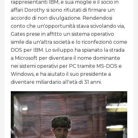
rappresentanti IBM, e sua moglie e il socio in
affari Dorothy si sono rifiutati di firmare un
accordo di non divulgazione. Rendendosi
conto che un'opportunità stava scivolando via,
Gates prese in affitto un sistema operativo
simile da un'altra società e lo riconfezionò come
DOS per IBM. Lo sviluppo ha spianato la strada
a Microsoft per diventare il nome dominante
nei sistemi operativi per PC tramite MS-DOS e
Windows, e ha aiutato il suo presidente a
diventare miliardario all'età di 31 anni.