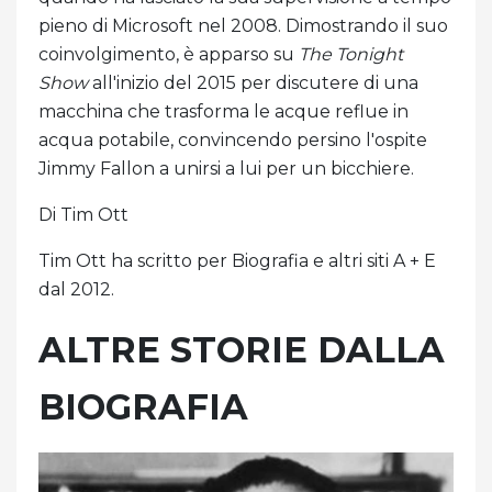
pieno di Microsoft nel 2008. Dimostrando il suo
coinvolgimento, è apparso su
The Tonight
Show
all'inizio del 2015 per discutere di una
macchina che trasforma le acque reflue in
acqua potabile, convincendo persino l'ospite
Jimmy Fallon a unirsi a lui per un bicchiere.
Di Tim Ott
Tim Ott ha scritto per Biografia e altri siti A + E
dal 2012.
ALTRE STORIE DALLA
BIOGRAFIA