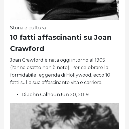
Storia e cultura
10 fatti affascinanti su Joan
Crawford
Joan Crawford è nata oggi intorno al 1905
(l'anno esatto non è noto). Per celebrare la
formidabile leggenda di Hollywood, ecco 10
fatti sulla sua affascinante vita e carriera.
Di John CalhounJun 20, 2019