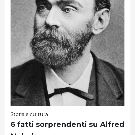
Storia e cultura
6 fatti sorprendenti su Alfred