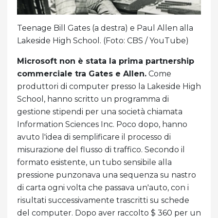
Teenage Bill Gates (a destra) e Paul Allen alla
Lakeside High School. (Foto: CBS / YouTube)
Microsoft non è stata la prima partnership
commerciale tra Gates e Allen.
Come
produttori di computer presso la Lakeside High
School, hanno scritto un programma di
gestione stipendi per una società chiamata
Information Sciences Inc. Poco dopo, hanno
avuto l'idea di semplificare il processo di
misurazione del flusso di traffico. Secondo il
formato esistente, un tubo sensibile alla
pressione punzonava una sequenza su nastro
di carta ogni volta che passava un'auto, con i
risultati successivamente trascritti su schede
del computer. Dopo aver raccolto $ 360 per un