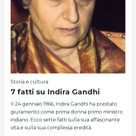
Storia e cultura
7 fatti su Indira Gandhi
Il 24 gennaio 1966, Indira Gandhi ha prestato
giuramento come prima donna primo ministro
indiano. Ecco sette fatti sulla sua affascinante
vita e sulla sua complessa eredità.