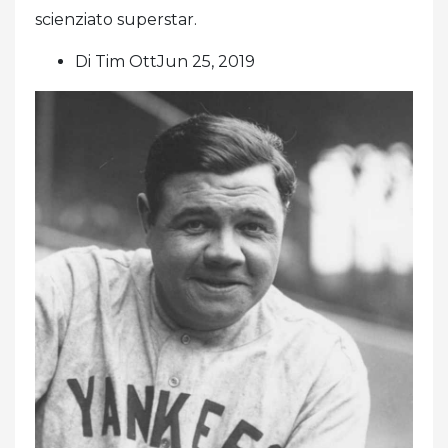
scienziato superstar.
Di Tim OttJun 25, 2019