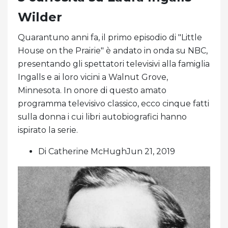
Wilder
Quarantuno anni fa, il primo episodio di "Little
House on the Prairie" è andato in onda su NBC,
presentando gli spettatori televisivi alla famiglia
Ingalls e ai loro vicini a Walnut Grove,
Minnesota. In onore di questo amato
programma televisivo classico, ecco cinque fatti
sulla donna i cui libri autobiografici hanno
ispirato la serie.
Di Catherine McHughJun 21, 2019