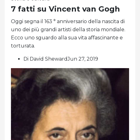
7 fatti su Vincent van Gogh
Oggi segna il 163 ° anniversario della nascita di
uno dei più grandi artisti della storia mondiale.
Ecco uno sguardo alla sua vita affascinante e
torturata.
Di David ShewardJun 27, 2019