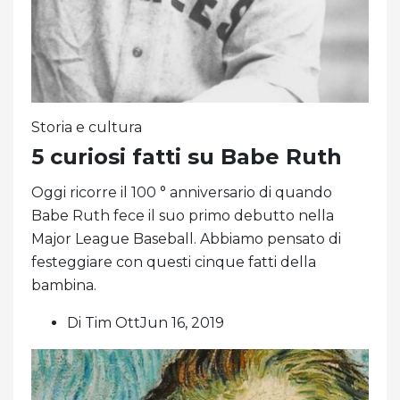
Storia e cultura
5 curiosi fatti su Babe Ruth
Oggi ricorre il 100 ° anniversario di quando
Babe Ruth fece il suo primo debutto nella
Major League Baseball. Abbiamo pensato di
festeggiare con questi cinque fatti della
bambina.
Di Tim OttJun 16, 2019