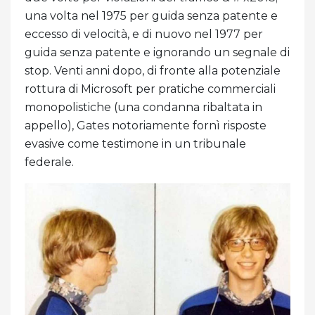
una volta nel 1975 per guida senza patente e
eccesso di velocità, e di nuovo nel 1977 per
guida senza patente e ignorando un segnale di
stop. Venti anni dopo, di fronte alla potenziale
rottura di Microsoft per pratiche commerciali
monopolistiche (una condanna ribaltata in
appello), Gates notoriamente fornì risposte
evasive come testimone in un tribunale
federale.