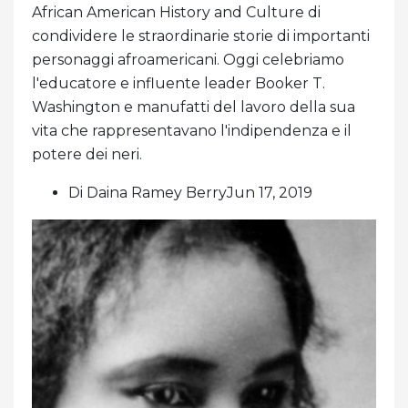
African American History and Culture di
condividere le straordinarie storie di importanti
personaggi afroamericani. Oggi celebriamo
l'educatore e influente leader Booker T.
Washington e manufatti del lavoro della sua
vita che rappresentavano l'indipendenza e il
potere dei neri.
Di Daina Ramey BerryJun 17, 2019