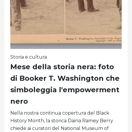
Storia e cultura
Mese della storia nera: foto
di Booker T. Washington che
simboleggia l'empowerment
nero
Nella nostra continua copertura del Black
History Month, la storica Daina Ramey Berry
chiede ai curatori del National Museum of