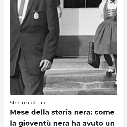
Storia e cultura
Mese della storia nera: come
la gioventù nera ha avuto un