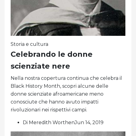
Storia e cultura
Celebrando le donne
scienziate nere
Nella nostra copertura continua che celebra il
Black History Month, scopri alcune delle
donne scienziate afroamericane meno
conosciute che hanno avuto impatti
rivoluzionari nei rispettivi campi.
Di Meredith WorthenJun 14, 2019