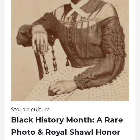
Storia e cultura
Black History Month: A Rare
Photo & Royal Shawl Honor