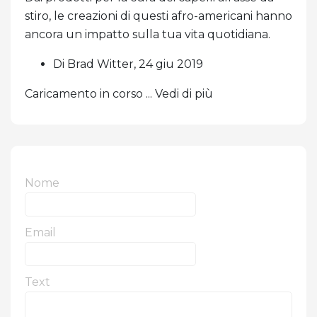
stiro, le creazioni di questi afro-americani hanno
ancora un impatto sulla tua vita quotidiana.
Di Brad Witter, 24 giu 2019
Caricamento in corso ... Vedi di più
Nome
Email
Text