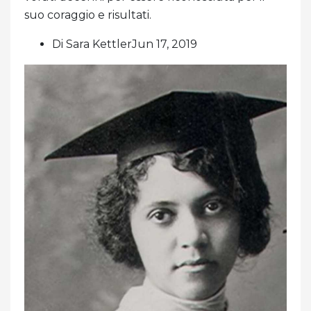
suo coraggio e risultati.
Di Sara KettlerJun 17, 2019