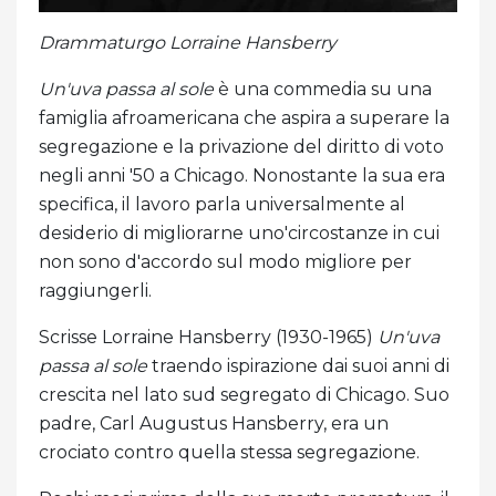
Drammaturgo Lorraine Hansberry
Un'uva passa al sole
è una commedia su una
famiglia afroamericana che aspira a superare la
segregazione e la privazione del diritto di voto
negli anni '50 a Chicago. Nonostante la sua era
specifica, il lavoro parla universalmente al
desiderio di migliorarne uno'circostanze in cui
non sono d'accordo sul modo migliore per
raggiungerli.
Scrisse Lorraine Hansberry (1930-1965)
Un'uva
passa al sole
traendo ispirazione dai suoi anni di
crescita nel lato sud segregato di Chicago. Suo
padre, Carl Augustus Hansberry, era un
crociato contro quella stessa segregazione.