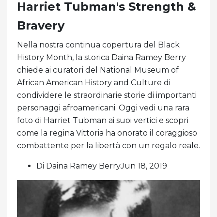
Harriet Tubman's Strength &
Bravery
Nella nostra continua copertura del Black
History Month, la storica Daina Ramey Berry
chiede ai curatori del National Museum of
African American History and Culture di
condividere le straordinarie storie di importanti
personaggi afroamericani. Oggi vedi una rara
foto di Harriet Tubman ai suoi vertici e scopri
come la regina Vittoria ha onorato il coraggioso
combattente per la libertà con un regalo reale.
Di Daina Ramey BerryJun 18, 2019