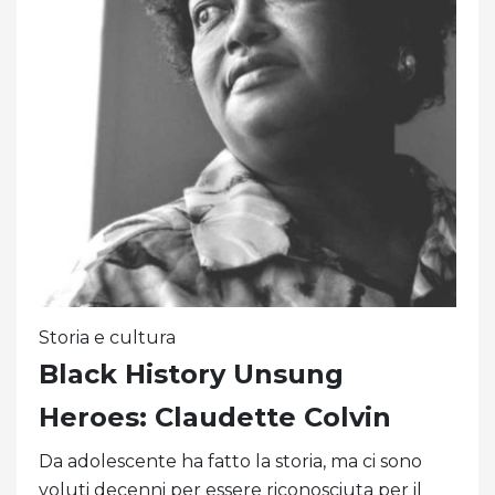
Storia e cultura
Black History Unsung
Heroes: Claudette Colvin
Da adolescente ha fatto la storia, ma ci sono
voluti decenni per essere riconosciuta per il