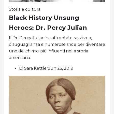
Storia e cultura
Black History Unsung
Heroes: Dr. Percy Julian
Il Dr. Percy Julian ha affrontato razzismo,
disuguaglianza e numerose sfide per diventare
uno dei chimici più influenti nella storia
americana.
Di Sara KettlerJun 25, 2019