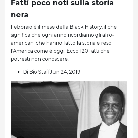
Fatti poco noti sulla storia
nera
Febbraio è il mese della Black History, il che
significa che ogni anno ricordiamo gli afro-
americani che hanno fatto la storia e reso
l'America come è oggi. Ecco 120 fatti che
potresti non conoscere.
Di Bio StaffJun 24, 2019