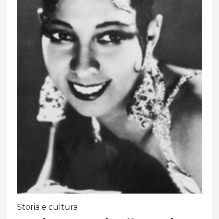
Storia e cultura