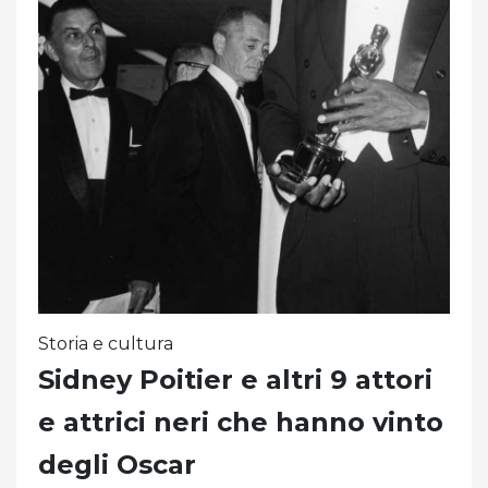
Storia e cultura
Sidney Poitier e altri 9 attori
e attrici neri che hanno vinto
degli Oscar