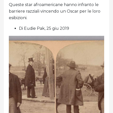
Queste star afroamericane hanno infranto le
barriere razziali vincendo un Oscar per le loro
esibizioni.
Di Eudie Pak, 25 giu 2019