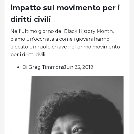
impatto sul movimento per i
diritti civili
Nell'ultimo giorno del Black History Month,
diamo un'occhiata a come i giovani hanno
giocato un ruolo chiave nel primo movimento
per i diritti civili.
Di Greg TimmonsJun 25, 2019