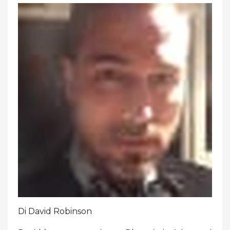
Di David Robinson