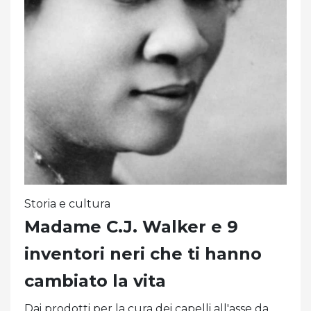
Storia e cultura
Madame C.J. Walker e 9
inventori neri che ti hanno
cambiato la vita
Dai prodotti per la cura dei capelli all'asse da