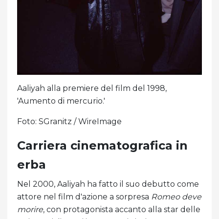
Aaliyah alla premiere del film del 1998,
'Aumento di mercurio.'
Foto: SGranitz / WireImage
Carriera cinematografica in
erba
Nel 2000, Aaliyah ha fatto il suo debutto come
attore nel film d'azione a sorpresa
Romeo deve
morire
, con protagonista accanto alla star delle