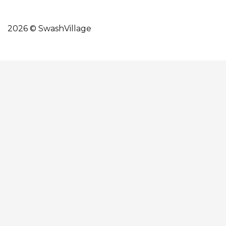
2026 © SwashVillage