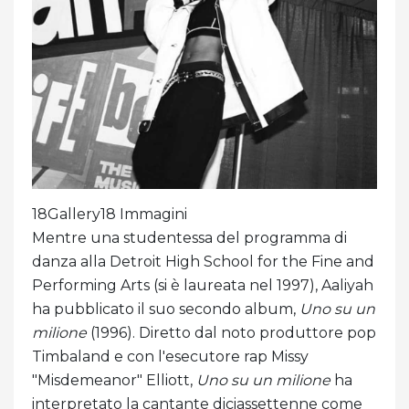
18Gallery18 Immagini
Mentre una studentessa del programma di
danza alla Detroit High School for the Fine and
Performing Arts (si è laureata nel 1997), Aaliyah
ha pubblicato il suo secondo album,
Uno su un
milione
(1996). Diretto dal noto produttore pop
Timbaland e con l'esecutore rap Missy
"Misdemeanor" Elliott,
Uno su un milione
ha
interpretato la cantante diciassettenne come