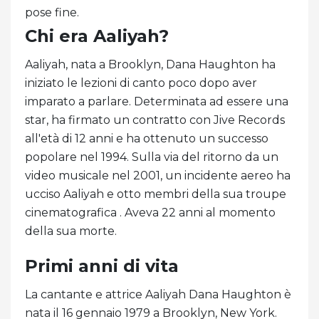
pose fine.
Chi era Aaliyah?
Aaliyah, nata a Brooklyn, Dana Haughton ha
iniziato le lezioni di canto poco dopo aver
imparato a parlare. Determinata ad essere una
star, ha firmato un contratto con Jive Records
all'età di 12 anni e ha ottenuto un successo
popolare nel 1994. Sulla via del ritorno da un
video musicale nel 2001, un incidente aereo ha
ucciso Aaliyah e otto membri della sua troupe
cinematografica . Aveva 22 anni al momento
della sua morte.
Primi anni di vita
La cantante e attrice Aaliyah Dana Haughton è
nata il 16 gennaio 1979 a Brooklyn, New York.