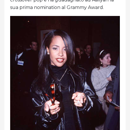
sua prima nomination al Grammy Award.