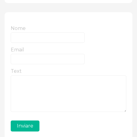
Nome
Email
Text
Inviare