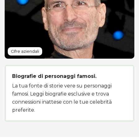
Cifre aziendali
Biografie di personaggi famosi.
La tua fonte di storie vere su personaggi
famosi. Leggi biografie esclusive e trova
connessioni inattese con le tue celebrità
preferite.