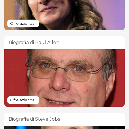
Cifre aziendali
Biografia di Paul Allen
Cifre aziendali
Biografia di Steve Jobs