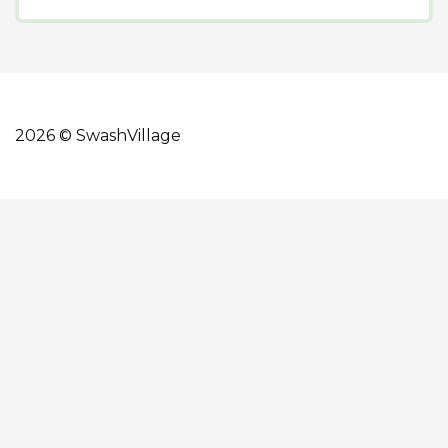
2026 © SwashVillage