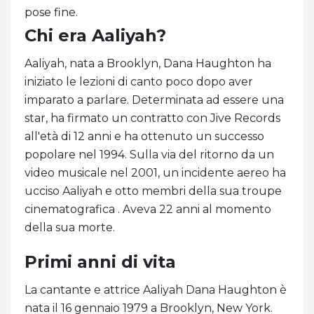
pose fine.
Chi era Aaliyah?
Aaliyah, nata a Brooklyn, Dana Haughton ha
iniziato le lezioni di canto poco dopo aver
imparato a parlare. Determinata ad essere una
star, ha firmato un contratto con Jive Records
all'età di 12 anni e ha ottenuto un successo
popolare nel 1994. Sulla via del ritorno da un
video musicale nel 2001, un incidente aereo ha
ucciso Aaliyah e otto membri della sua troupe
cinematografica . Aveva 22 anni al momento
della sua morte.
Primi anni di vita
La cantante e attrice Aaliyah Dana Haughton è
nata il 16 gennaio 1979 a Brooklyn, New York.