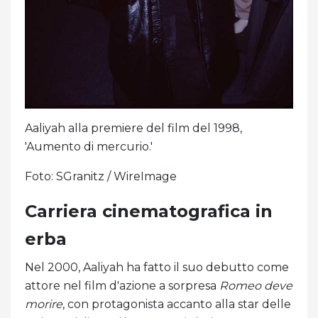
Aaliyah alla premiere del film del 1998,
'Aumento di mercurio.'
Foto: SGranitz / WireImage
Carriera cinematografica in
erba
Nel 2000, Aaliyah ha fatto il suo debutto come
attore nel film d'azione a sorpresa
Romeo deve
morire
, con protagonista accanto alla star delle