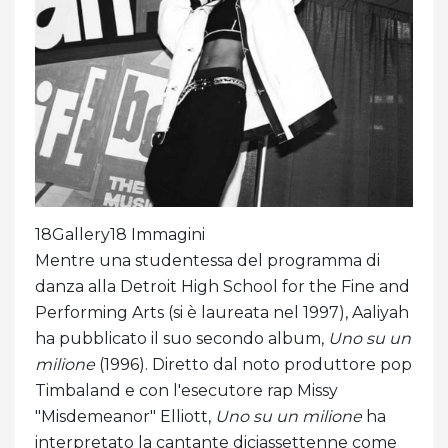
18Gallery18 Immagini
Mentre una studentessa del programma di
danza alla Detroit High School for the Fine and
Performing Arts (si è laureata nel 1997), Aaliyah
ha pubblicato il suo secondo album,
Uno su un
milione
(1996). Diretto dal noto produttore pop
Timbaland e con l'esecutore rap Missy
"Misdemeanor" Elliott,
Uno su un milione
ha
interpretato la cantante diciassettenne come