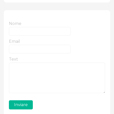
Nome
Email
Text
Inviare