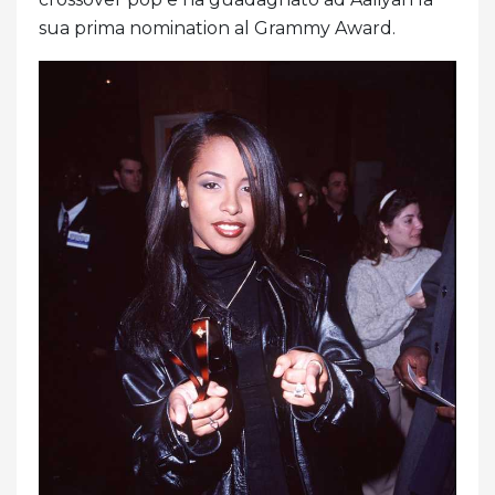
sua prima nomination al Grammy Award.