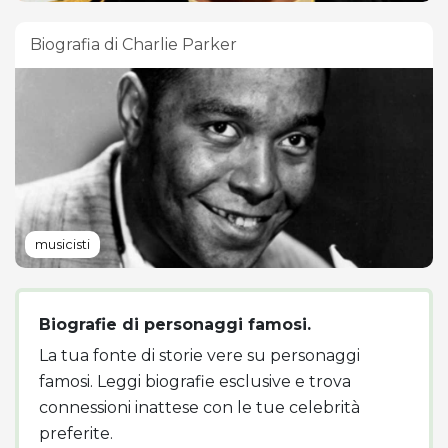
Biografia di Charlie Parker
musicisti
Biografie di personaggi famosi.
La tua fonte di storie vere su personaggi
famosi. Leggi biografie esclusive e trova
connessioni inattese con le tue celebrità
preferite.