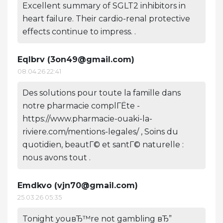
Excellent summary of SGLT2 inhibitors in
heart failure. Their cardio-renal protective
effects continue to impress. .
Eqlbrv (
3on49@gmail.com
)
08.04.26 22:41
Des solutions pour toute la famille dans
notre pharmacie complГЁte -
https://www.pharmacie-ouaki-la-
riviere.com/mentions-legales/ , Soins du
quotidien, beautГ© et santГ© naturelle :
nous avons tout .
Emdkvo (
vjn70@gmail.com
)
25.03.26 05:35
Tonight youвЂ™re not gambling вЂ”