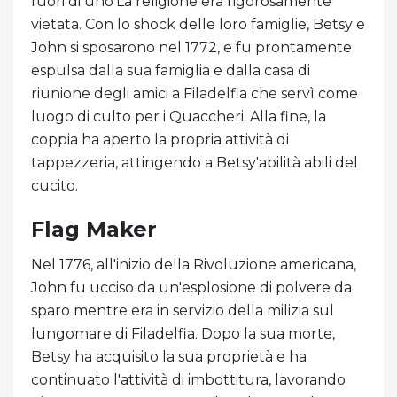
fuori di uno'La religione era rigorosamente
vietata. Con lo shock delle loro famiglie, Betsy e
John si sposarono nel 1772, e fu prontamente
espulsa dalla sua famiglia e dalla casa di
riunione degli amici a Filadelfia che servì come
luogo di culto per i Quaccheri. Alla fine, la
coppia ha aperto la propria attività di
tappezzeria, attingendo a Betsy'abilità abili del
cucito.
Flag Maker
Nel 1776, all'inizio della Rivoluzione americana,
John fu ucciso da un'esplosione di polvere da
sparo mentre era in servizio della milizia sul
lungomare di Filadelfia. Dopo la sua morte,
Betsy ha acquisito la sua proprietà e ha
continuato l'attività di imbottitura, lavorando