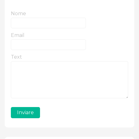
Nome
Email
Text
Inviare