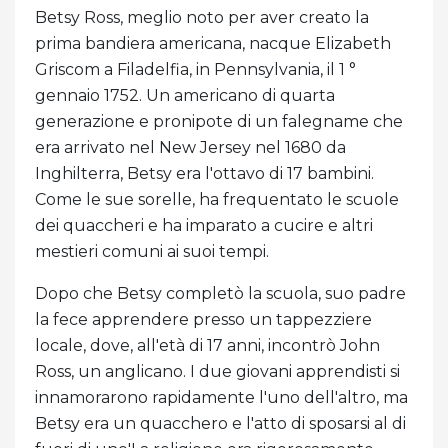
Betsy Ross, meglio noto per aver creato la
prima bandiera americana, nacque Elizabeth
Griscom a Filadelfia, in Pennsylvania, il 1 °
gennaio 1752. Un americano di quarta
generazione e pronipote di un falegname che
era arrivato nel New Jersey nel 1680 da
Inghilterra, Betsy era l'ottavo di 17 bambini.
Come le sue sorelle, ha frequentato le scuole
dei quaccheri e ha imparato a cucire e altri
mestieri comuni ai suoi tempi.
Dopo che Betsy completò la scuola, suo padre
la fece apprendere presso un tappezziere
locale, dove, all'età di 17 anni, incontrò John
Ross, un anglicano. I due giovani apprendisti si
innamorarono rapidamente l'uno dell'altro, ma
Betsy era un quacchero e l'atto di sposarsi al di