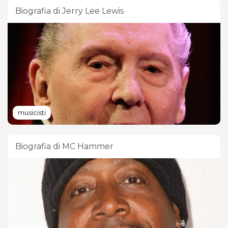
Biografia di Jerry Lee Lewis
musicisti
Biografia di MC Hammer