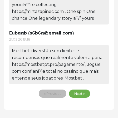
youвЂ™re collecting -
https://mirtazapinec.com , One spin One
chance One legendary story вЂ” yours .
Eubggb (
s6b6g@gmail.com
)
21.03.26 19:18
Mostbet: diversГЈo sem limites e
recompensas que realmente valem a pena -
https://mostbetpt.pro/pagamento/ , Jogue
com confianГ§a total no cassino que mais
entende seus jogadores: Mostbet .
« Previous
Next »