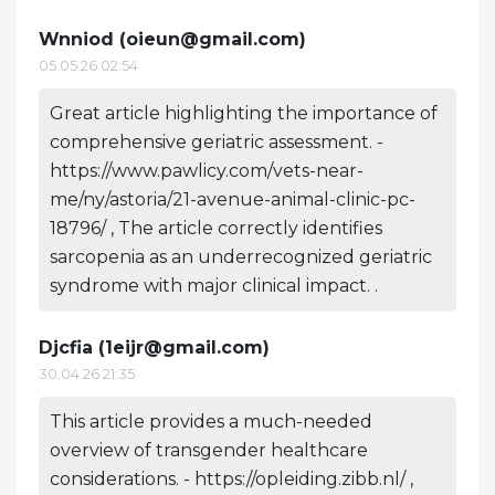
Wnniod (
oieun@gmail.com
)
05.05.26 02:54
Great article highlighting the importance of
comprehensive geriatric assessment. -
https://www.pawlicy.com/vets-near-
me/ny/astoria/21-avenue-animal-clinic-pc-
18796/ , The article correctly identifies
sarcopenia as an underrecognized geriatric
syndrome with major clinical impact. .
Djcfia (
1eijr@gmail.com
)
30.04.26 21:35
This article provides a much-needed
overview of transgender healthcare
considerations. - https://opleiding.zibb.nl/ ,