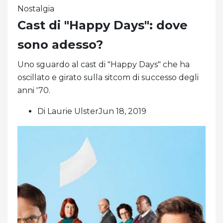
Nostalgia
Cast di "Happy Days": dove
sono adesso?
Uno sguardo al cast di "Happy Days" che ha
oscillato e girato sulla sitcom di successo degli
anni '70.
Di Laurie UlsterJun 18, 2019