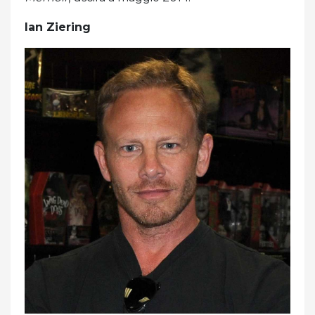
Ian Ziering