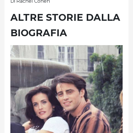
Di Rachel Cohen
ALTRE STORIE DALLA
BIOGRAFIA