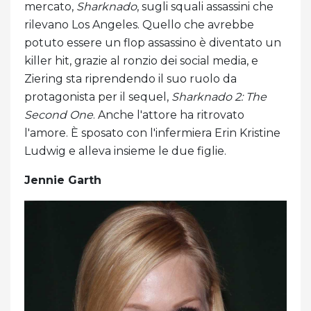
mercato,
Sharknado
, sugli squali assassini che
rilevano Los Angeles. Quello che avrebbe
potuto essere un flop assassino è diventato un
killer hit, grazie al ronzio dei social media, e
Ziering sta riprendendo il suo ruolo da
protagonista per il sequel,
Sharknado 2: The
Second One
. Anche l'attore ha ritrovato
l'amore. È sposato con l'infermiera Erin Kristine
Ludwig e alleva insieme le due figlie.
Jennie Garth