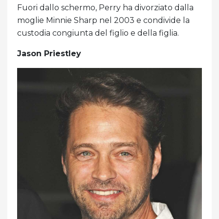
Fuori dallo schermo, Perry ha divorziato dalla
moglie Minnie Sharp nel 2003 e condivide la
custodia congiunta del figlio e della figlia.
Jason Priestley