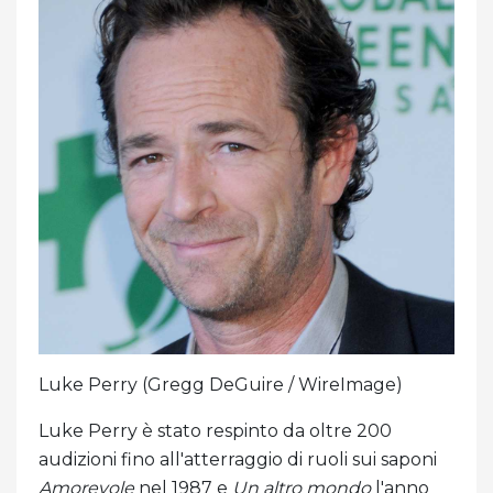
Luke Perry (Gregg DeGuire / WireImage)
Luke Perry è stato respinto da oltre 200
audizioni fino all'atterraggio di ruoli sui saponi
Amorevole
nel 1987 e
Un altro mondo
l'anno