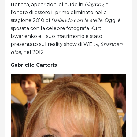
ubriaca, apparizioni di nudo in
Playboy,
e
l'onore di essere il primo eliminato nella
stagione 2010 di
Ballando con le stelle
. Oggi è
sposata con la celebre fotografa Kurt
Iswarienko e il suo matrimonio è stato
presentato sul reality show di WE tv,
Shannen
dice
, nel 2012.
Gabrielle Carteris