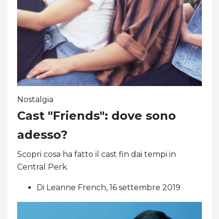
Nostalgia
Cast "Friends": dove sono
adesso?
Scopri cosa ha fatto il cast fin dai tempi in
Central Perk.
Di Leanne French, 16 settembre 2019