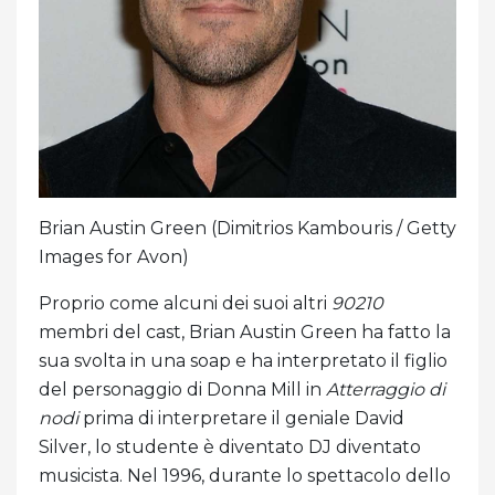
Brian Austin Green (Dimitrios Kambouris / Getty
Images for Avon)
Proprio come alcuni dei suoi altri
90210
membri del cast, Brian Austin Green ha fatto la
sua svolta in una soap e ha interpretato il figlio
del personaggio di Donna Mill in
Atterraggio di
nodi
prima di interpretare il geniale David
Silver, lo studente è diventato DJ diventato
musicista. Nel 1996, durante lo spettacolo dello