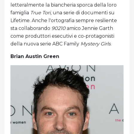
letteralmente la biancheria sporca della loro
famiglia
True Tori,
una serie di documenti su
Lifetime. Anche l'ortografia sempre resiliente
sta collaborando
90210
amico Jennie Garth
come produttori esecutivi e co-protagonisti
della nuova serie ABC Family
Mystery Girls
.
Brian Austin Green