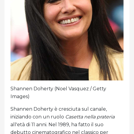
Shannen Doherty (Noel Vasquez / Getty
Images)
Shannen Doherty è cresciuta sul canale,
iniziando con un ruolo
Casetta nella prateria
all'età di 11 anni. Nel 1989, ha fatto il suo
debutto cinematografico nel classico per