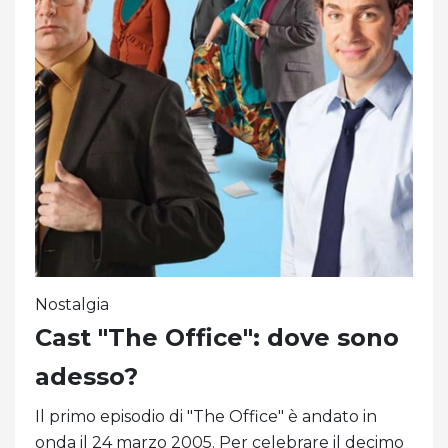
Nostalgia
Cast "The Office": dove sono
adesso?
Il primo episodio di "The Office" è andato in
onda il 24 marzo 2005. Per celebrare il decimo