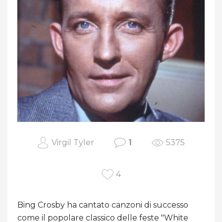
Virgil Tyler
1
5375
4
Bing Crosby ha cantato canzoni di successo
come il popolare classico delle feste "White