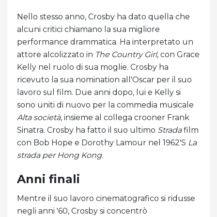
Nello stesso anno, Crosby ha dato quella che
alcuni critici chiamano la sua migliore
performance drammatica. Ha interpretato un
attore alcolizzato in
The Country Girl
, con Grace
Kelly nel ruolo di sua moglie. Crosby ha
ricevuto la sua nomination all'Oscar per il suo
lavoro sul film. Due anni dopo, lui e Kelly si
sono uniti di nuovo per la commedia musicale
Alta società
, insieme al collega crooner Frank
Sinatra. Crosby ha fatto il suo ultimo
Strada
film
con Bob Hope e Dorothy Lamour nel 1962'S
La
strada per Hong Kong
.
Anni finali
Mentre il suo lavoro cinematografico si ridusse
negli anni '60, Crosby si concentrò