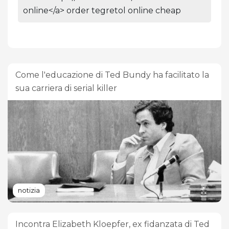
online</a> order tegretol online cheap
Come l'educazione di Ted Bundy ha facilitato la
sua carriera di serial killer
notizia
Incontra Elizabeth Kloepfer, ex fidanzata di Ted