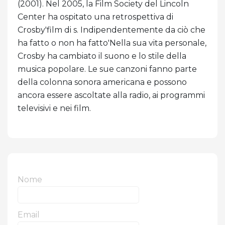
(2001). Nel 2005, la Film Society del Lincoln
Center ha ospitato una retrospettiva di
Crosby'film di s. Indipendentemente da ciò che
ha fatto o non ha fatto'Nella sua vita personale,
Crosby ha cambiato il suono e lo stile della
musica popolare. Le sue canzoni fanno parte
della colonna sonora americana e possono
ancora essere ascoltate alla radio, ai programmi
televisivi e nei film.
Nome
Email