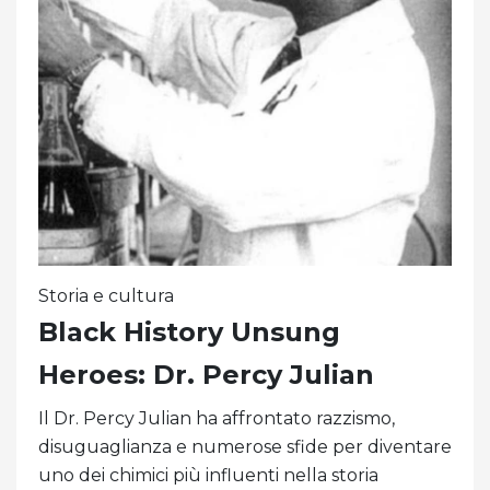
Storia e cultura
Black History Unsung
Heroes: Dr. Percy Julian
Il Dr. Percy Julian ha affrontato razzismo,
disuguaglianza e numerose sfide per diventare
uno dei chimici più influenti nella storia