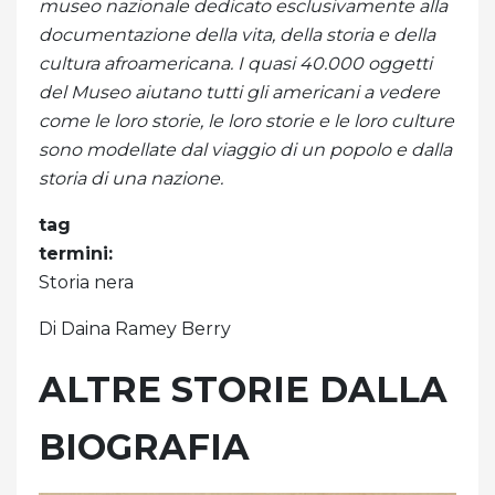
museo nazionale dedicato esclusivamente alla
documentazione della vita, della storia e della
cultura afroamericana. I quasi 40.000 oggetti
del Museo aiutano tutti gli americani a vedere
come le loro storie, le loro storie e le loro culture
sono modellate dal viaggio di un popolo e dalla
storia di una nazione.
tag
termini:
Storia nera
Di Daina Ramey Berry
ALTRE STORIE DALLA
BIOGRAFIA