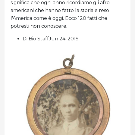
significa che ogni anno ricordiamo gli afro-
americani che hanno fatto la storia e reso
l'America come è oggi. Ecco 120 fatti che
potresti non conoscere.
Di Bio StaffJun 24, 2019