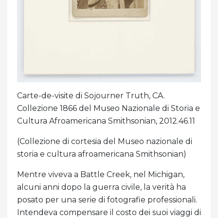
Carte-de-visite di Sojourner Truth, CA.
Collezione 1866 del Museo Nazionale di Storia e
Cultura Afroamericana Smithsonian, 2012.46.11
(Collezione di cortesia del Museo nazionale di
storia e cultura afroamericana Smithsonian)
Mentre viveva a Battle Creek, nel Michigan,
alcuni anni dopo la guerra civile, la verità ha
posato per una serie di fotografie professionali.
Intendeva compensare il costo dei suoi viaggi di