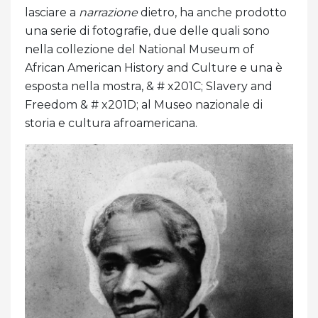
lasciare a
narrazione
dietro, ha anche prodotto
una serie di fotografie, due delle quali sono
nella collezione del National Museum of
African American History and Culture e una è
esposta nella mostra, & # x201C; Slavery and
Freedom & # x201D; al Museo nazionale di
storia e cultura afroamericana.