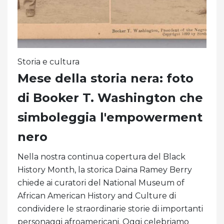
Storia e cultura
Mese della storia nera: foto
di Booker T. Washington che
simboleggia l'empowerment
nero
Nella nostra continua copertura del Black
History Month, la storica Daina Ramey Berry
chiede ai curatori del National Museum of
African American History and Culture di
condividere le straordinarie storie di importanti
personaggi afroamericani. Oggi celebriamo