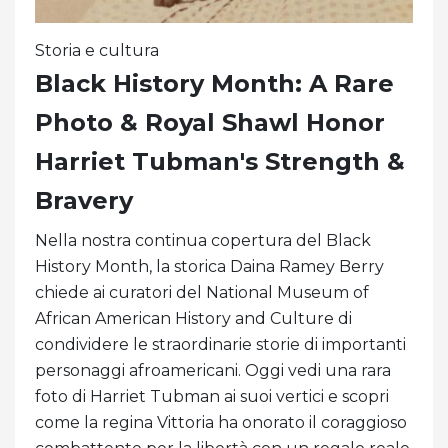
Storia e cultura
Black History Month: A Rare
Photo & Royal Shawl Honor
Harriet Tubman's Strength &
Bravery
Nella nostra continua copertura del Black
History Month, la storica Daina Ramey Berry
chiede ai curatori del National Museum of
African American History and Culture di
condividere le straordinarie storie di importanti
personaggi afroamericani. Oggi vedi una rara
foto di Harriet Tubman ai suoi vertici e scopri
come la regina Vittoria ha onorato il coraggioso