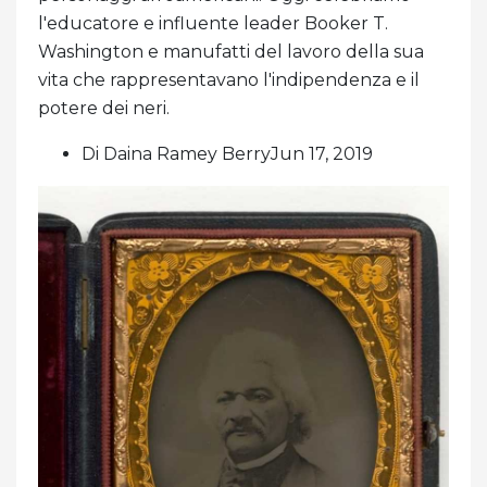
l'educatore e influente leader Booker T.
Washington e manufatti del lavoro della sua
vita che rappresentavano l'indipendenza e il
potere dei neri.
Di Daina Ramey BerryJun 17, 2019