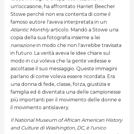
un'occasione, ha affrontato Harriet Beecher
Stowe perché non era contenta di come il
famoso autore l'aveva interpretata in un
Atlantic Monthly
articolo. Mandò a Stowe una
copia della sua fotografia insieme a lei
narrazione
in modo che non l'avrebbe travisata
in futuro. La verità aveva le idee chiare sul
modo in cui voleva che la gente vedesse e
ascoltasse il suo messaggio. Queste immagini
parlano di come voleva essere ricordata. Era
una donna di fede, classe, forza, giustizia e
famiglia ed è diventata una delle campionesse
più importanti per il movimento delle donne e
il movimento antislavery.
Il National Museum of African American History
and Culture di Washington, DC, è l'unico