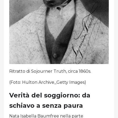
Ritratto di Sojourner Truth, circa 1860s.
(Foto: Hulton Archive_Getty Images)
Verità del soggiorno: da
schiavo a senza paura
Nata Isabella Baumfree nella parte