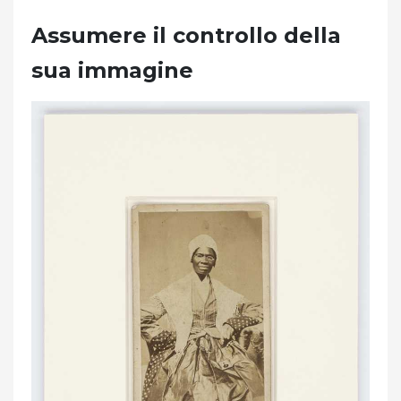
Assumere il controllo della
sua immagine