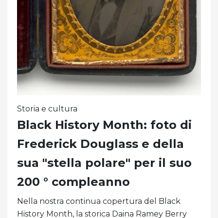
Storia e cultura
Black History Month: foto di
Frederick Douglass e della
sua "stella polare" per il suo
200 ° compleanno
Nella nostra continua copertura del Black
History Month, la storica Daina Ramey Berry