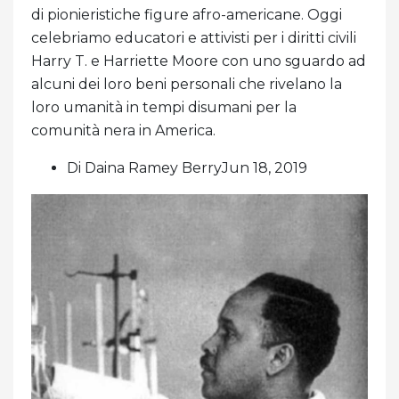
di pionieristiche figure afro-americane. Oggi
celebriamo educatori e attivisti per i diritti civili
Harry T. e Harriette Moore con uno sguardo ad
alcuni dei loro beni personali che rivelano la
loro umanità in tempi disumani per la
comunità nera in America.
Di Daina Ramey BerryJun 18, 2019