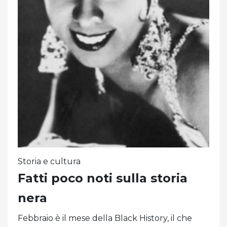
Storia e cultura
Fatti poco noti sulla storia
nera
Febbraio è il mese della Black History, il che