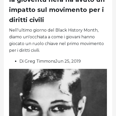
impatto sul movimento per i
diritti civili
Nell'ultimo giorno del Black History Month,
diamo un'occhiata a come i giovani hanno
giocato un ruolo chiave nel primo movimento
per i diritti civili.
Di Greg TimmonsJun 25, 2019