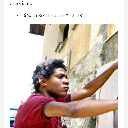
americana.
Di Sara KettlerJun 25, 2019