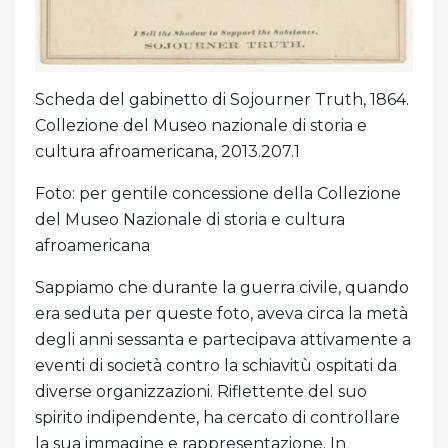
Scheda del gabinetto di Sojourner Truth, 1864.
Collezione del Museo nazionale di storia e
cultura afroamericana, 2013.207.1
Foto: per gentile concessione della Collezione
del Museo Nazionale di storia e cultura
afroamericana
Sappiamo che durante la guerra civile, quando
era seduta per queste foto, aveva circa la metà
degli anni sessanta e partecipava attivamente a
eventi di società contro la schiavitù ospitati da
diverse organizzazioni. Riflettente del suo
spirito indipendente, ha cercato di controllare
la sua immagine e rappresentazione. In