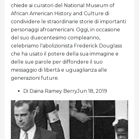
chiede ai curatori del National Museum of
African American History and Culture di
condividere le straordinarie storie di importanti
personaggi afroamericani. Oggi, in occasione
del suo duecentesimo compleanno,
celebriamo l'abolizionista Frederick Douglass
che ha usato il potere della sua immagine e
delle sue parole per diffondere il suo
messaggio di libertà e uguaglianza alle
generazioni future.
Di Daina Ramey BerryJun 18, 2019