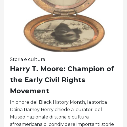
Storia e cultura
Harry T. Moore: Champion of
the Early Civil Rights
Movement
In onore del Black History Month, la storica
Daina Ramey Berry chiede ai curatori del
Museo nazionale di storia e cultura
afroamericana di condividere importanti storie