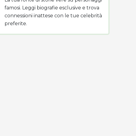
famosi. Leggi biografie esclusive e trova
connessioni inattese con le tue celebrità
preferite.