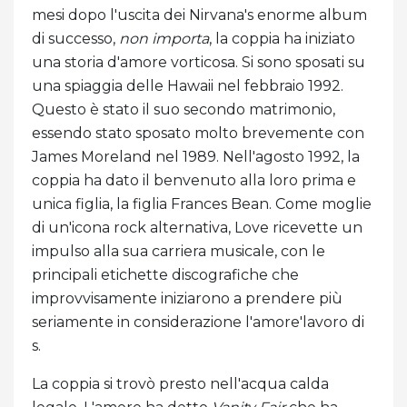
mesi dopo l'uscita dei Nirvana's enorme album
di successo,
non importa
, la coppia ha iniziato
una storia d'amore vorticosa. Si sono sposati su
una spiaggia delle Hawaii nel febbraio 1992.
Questo è stato il suo secondo matrimonio,
essendo stato sposato molto brevemente con
James Moreland nel 1989. Nell'agosto 1992, la
coppia ha dato il benvenuto alla loro prima e
unica figlia, la figlia Frances Bean. Come moglie
di un'icona rock alternativa, Love ricevette un
impulso alla sua carriera musicale, con le
principali etichette discografiche che
improvvisamente iniziarono a prendere più
seriamente in considerazione l'amore'lavoro di
s.
La coppia si trovò presto nell'acqua calda