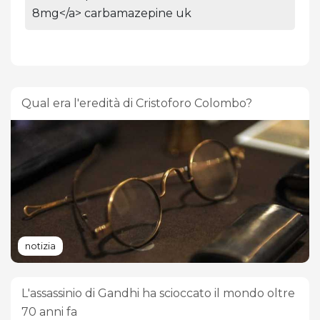
8mg</a> carbamazepine uk
Qual era l'eredità di Cristoforo Colombo?
notizia
L'assassinio di Gandhi ha scioccato il mondo oltre
70 anni fa