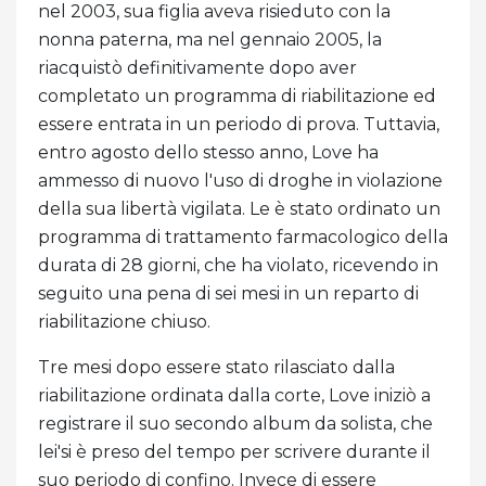
nel 2003, sua figlia aveva risieduto con la
nonna paterna, ma nel gennaio 2005, la
riacquistò definitivamente dopo aver
completato un programma di riabilitazione ed
essere entrata in un periodo di prova. Tuttavia,
entro agosto dello stesso anno, Love ha
ammesso di nuovo l'uso di droghe in violazione
della sua libertà vigilata. Le è stato ordinato un
programma di trattamento farmacologico della
durata di 28 giorni, che ha violato, ricevendo in
seguito una pena di sei mesi in un reparto di
riabilitazione chiuso.
Tre mesi dopo essere stato rilasciato dalla
riabilitazione ordinata dalla corte, Love iniziò a
registrare il suo secondo album da solista, che
lei'si è preso del tempo per scrivere durante il
suo periodo di confino. Invece di essere