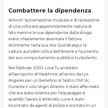
Combattere la dipendenza
Amore'l 'acclamazione musicale e di recitazione
di una volta era apparentemente caduta di
lato mentre le sue dipendenze dalla droga
erano chiaramente diventate il fattore
dominante nella sua vita. Quindi seguì la
caduta autodistruttiva dell'Amore e l'aumento
del suo comportamento pubblico turbolento.
Nel febbraio 2003, Love fu arrestato
all'aeroporto di Heathrow all'arrivo da Los
Angeles per un beneficio al teatro Old Vic.
Durante il volo Virgin Atlantic è stato affermato
che era stata violenta per l'equipaggio e
quando l'aereo è atterrato, Love è stato
incontrato da agenti di polizia e scortato in un