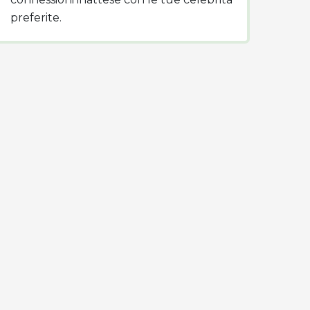
preferite.