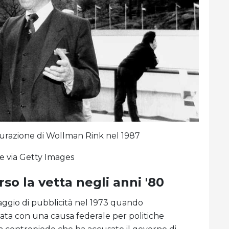
urazione di Wollman Rink nel 1987
e via Getty Images
rso la vetta negli anni '80
aggio di pubblicità nel 1973 quando
ata con una causa federale per politiche