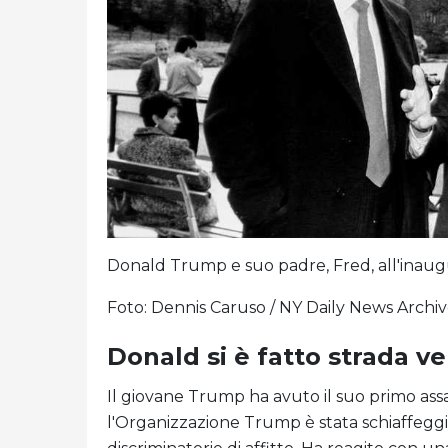
Donald Trump e suo padre, Fred, all'inaug
Foto: Dennis Caruso / NY Daily News Archiv
Donald si è fatto strada ve
Il giovane Trump ha avuto il suo primo ass
l'Organizzazione Trump è stata schiaffeggi