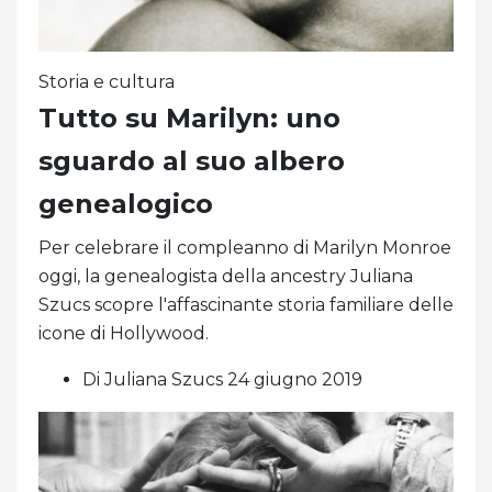
Storia e cultura
Tutto su Marilyn: uno
sguardo al suo albero
genealogico
Per celebrare il compleanno di Marilyn Monroe
oggi, la genealogista della ancestry Juliana
Szucs scopre l'affascinante storia familiare delle
icone di Hollywood.
Di Juliana Szucs 24 giugno 2019