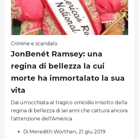
Crimine e scandalo
JonBenét Ramsey: una
regina di bellezza la cui
morte ha immortalato la sua
vita
Dai un'occhiata al tragico omicidio irrisolto della
regina di bellezza di sei anni che cattura ancora
l'attenzione dell'America.
Di Meredith Worthen, 21 giu 2019