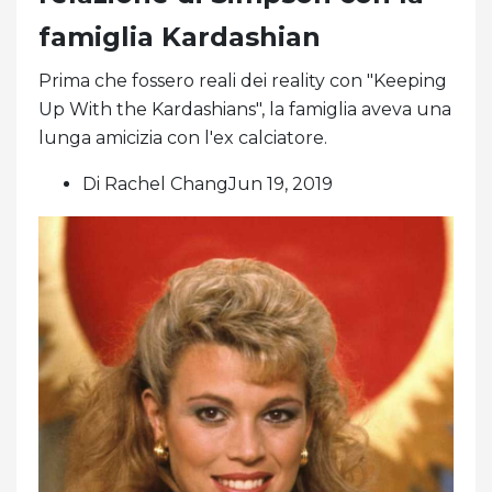
famiglia Kardashian
Prima che fossero reali dei reality con "Keeping
Up With the Kardashians", la famiglia aveva una
lunga amicizia con l'ex calciatore.
Di Rachel ChangJun 19, 2019