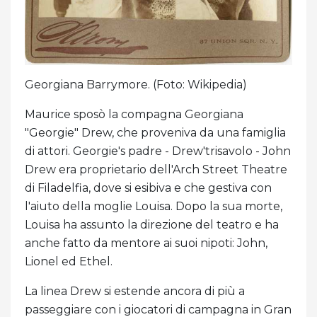
Georgiana Barrymore. (Foto: Wikipedia)
Maurice sposò la compagna Georgiana
"Georgie" Drew, che proveniva da una famiglia
di attori. Georgie's padre - Drew'trisavolo - John
Drew era proprietario dell'Arch Street Theatre
di Filadelfia, dove si esibiva e che gestiva con
l'aiuto della moglie Louisa. Dopo la sua morte,
Louisa ha assunto la direzione del teatro e ha
anche fatto da mentore ai suoi nipoti: John,
Lionel ed Ethel.
La linea Drew si estende ancora di più a
passeggiare con i giocatori di campagna in Gran