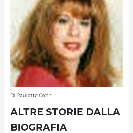
Di Paulette Cohn
ALTRE STORIE DALLA
BIOGRAFIA