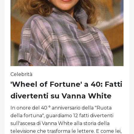
Celebrità
'Wheel of Fortune' a 40: Fatti
divertenti su Vanna White
In onore del 40 ° anniversario della "Ruota
della fortuna", guardiamo 12 fatti divertenti
sull'ascesa di Vanna White alla storia della
televisione che trasforma le lettere. E come lei,