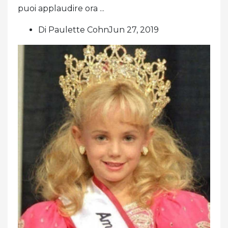
puoi applaudire ora ...
Di Paulette CohnJun 27, 2019