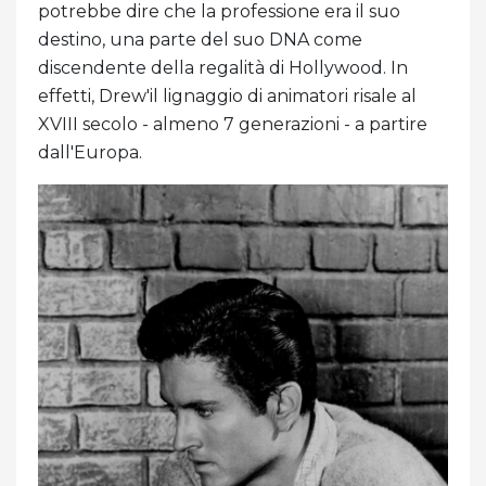
potrebbe dire che la professione era il suo
destino, una parte del suo DNA come
discendente della regalità di Hollywood. In
effetti, Drew'il lignaggio di animatori risale al
XVIII secolo - almeno 7 generazioni - a partire
dall'Europa.