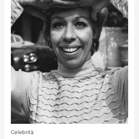
Celebrità