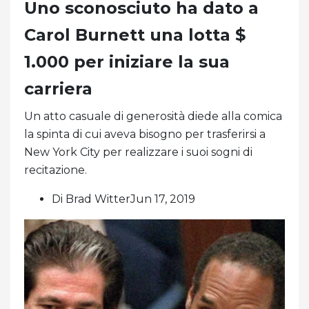
Uno sconosciuto ha dato a
Carol Burnett una lotta $
1.000 per iniziare la sua
carriera
Un atto casuale di generosità diede alla comica
la spinta di cui aveva bisogno per trasferirsi a
New York City per realizzare i suoi sogni di
recitazione.
Di Brad WitterJun 17, 2019