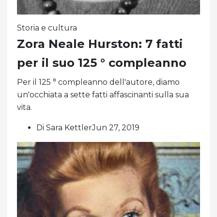
Storia e cultura
Zora Neale Hurston: 7 fatti
per il suo 125 ° compleanno
Per il 125 ° compleanno dell'autore, diamo
un'occhiata a sette fatti affascinanti sulla sua
vita.
Di Sara KettlerJun 27, 2019