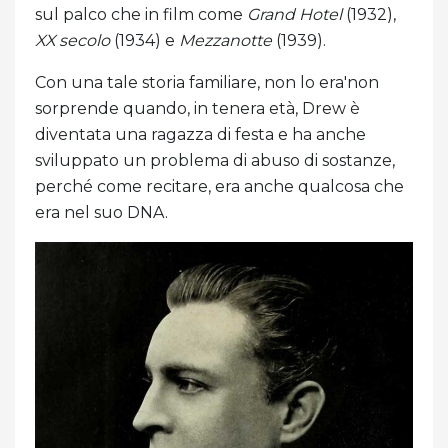
sul palco che in film come
Grand Hotel
(1932),
XX secolo
(1934) e
Mezzanotte
(1939).
Con una tale storia familiare, non lo era'non
sorprende quando, in tenera età, Drew è
diventata una ragazza di festa e ha anche
sviluppato un problema di abuso di sostanze,
perché come recitare, era anche qualcosa che
era nel suo DNA.