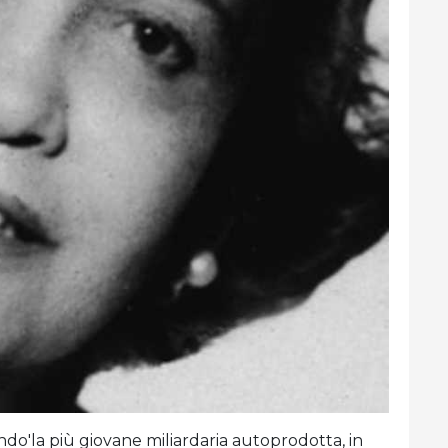
do'la più giovane miliardaria autoprodotta, in