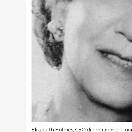
Elizabeth Holmes, CEO di Theranos e il mon