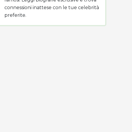
connessioni inattese con le tue celebrità
preferite.