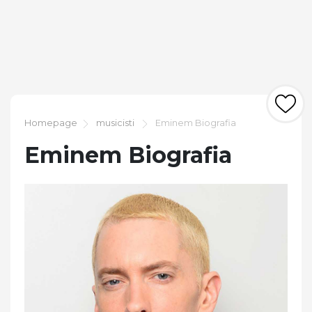
Homepage
musicisti
Eminem Biografia
Eminem Biografia