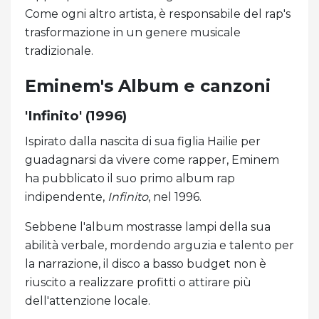
Come ogni altro artista, è responsabile del rap's
trasformazione in un genere musicale
tradizionale.
Eminem's Album e canzoni
'Infinito' (1996)
Ispirato dalla nascita di sua figlia Hailie per
guadagnarsi da vivere come rapper, Eminem
ha pubblicato il suo primo album rap
indipendente,
Infinito
, nel 1996.
Sebbene l'album mostrasse lampi della sua
abilità verbale, mordendo arguzia e talento per
la narrazione, il disco a basso budget non è
riuscito a realizzare profitti o attirare più
dell'attenzione locale.