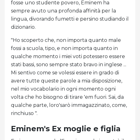
fosse uno studente povero, Eminem ha
sempre avuto una profonda affinità per la
lingua, divorando fumetti e persino studiando il
dizionario.
"Ho scoperto che, non importa quanto male
fossi a scuola, tipo, e non importa quanto in
qualche momento i miei voti potessero essere
stati bassi, sono sempre stato bravo in inglese ...
Mi sentivo come se volessi essere in grado di
avere tutte queste parole a mia disposizione,
nel mio vocabolario in ogni momento ogni
volta che ho bisogno di tirare 'em fuori. Sai, da
qualche parte, loro'sarò immagazzinato, come,
rinchiuso ".
Eminem's Ex moglie e figlia