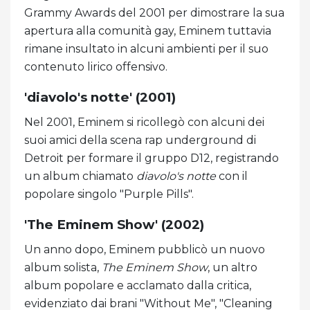
Grammy Awards del 2001 per dimostrare la sua
apertura alla comunità gay, Eminem tuttavia
rimane insultato in alcuni ambienti per il suo
contenuto lirico offensivo.
'diavolo's notte' (2001)
Nel 2001, Eminem si ricollegò con alcuni dei
suoi amici della scena rap underground di
Detroit per formare il gruppo D12, registrando
un album chiamato
diavolo's notte
con il
popolare singolo "Purple Pills".
'The Eminem Show' (2002)
Un anno dopo, Eminem pubblicò un nuovo
album solista,
The Eminem Show
, un altro
album popolare e acclamato dalla critica,
evidenziato dai brani "Without Me", "Cleaning