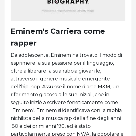
Eminem's Carriera come
rapper
Da adolescente, Eminem ha trovato il modo di
esprimere la sua passione per il linguaggio,
oltre a liberare la sua rabbia giovanile,
attraverso il genere musicale emergente
dell'hip-hop. Assunse il nome d'arte M&M, un
riferimento giocoso alle sue iniziali, che in
seguito iniziò a scrivere foneticamente come
"Eminem". Eminem si identificava con la rabbia
nichilista della musica rap della fine degli anni
'80 e dei primi anni '90, ed è stato
particolarmente preso con NWA, la popolare e