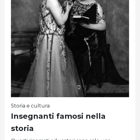
Storia e cultura
Insegnanti famosi nella
storia