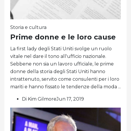
Storia e cultura
Prime donne e le loro cause
La first lady degli Stati Uniti svolge un ruolo
vitale nel dare il tono all'ufficio nazionale.
Sebbene non sia un lavoro ufficiale, le prime
donne della storia degli Stati Uniti hanno
intrattenuto, servito come consulenti per i loro
mariti e hanno fissato le tendenze della moda ...
Di Kim GilmoreJun 17, 2019