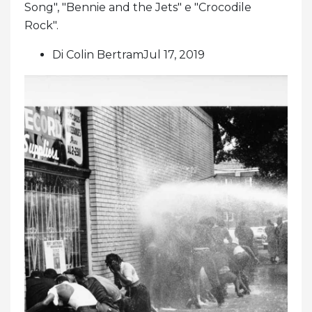
Song", "Bennie and the Jets" e "Crocodile
Rock".
Di Colin BertramJul 17, 2019