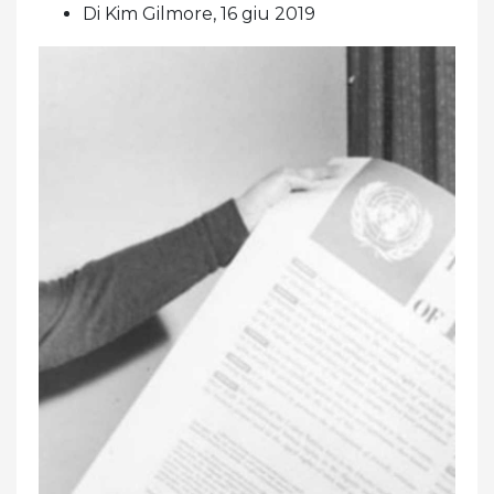
Di Kim Gilmore, 16 giu 2019