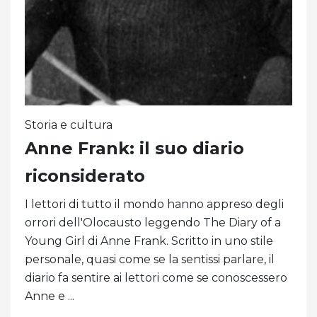
Storia e cultura
Anne Frank: il suo diario
riconsiderato
I lettori di tutto il mondo hanno appreso degli
orrori dell'Olocausto leggendo The Diary of a
Young Girl di Anne Frank. Scritto in uno stile
personale, quasi come se la sentissi parlare, il
diario fa sentire ai lettori come se conoscessero
Anne e ...