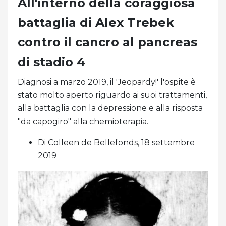
All'interno della coraggiosa
battaglia di Alex Trebek
contro il cancro al pancreas
di stadio 4
Diagnosi a marzo 2019, il 'Jeopardy!' l'ospite è
stato molto aperto riguardo ai suoi trattamenti,
alla battaglia con la depressione e alla risposta
"da capogiro" alla chemioterapia.
Di Colleen de Bellefonds, 18 settembre
2019