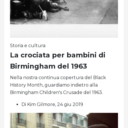
Storia e cultura
La crociata per bambini di
Birmingham del 1963
Nella nostra continua copertura del Black
History Month, guardiamo indietro alla
Birmingham Children's Crusade del 1963.
Di Kim Gilmore, 24 giu 2019