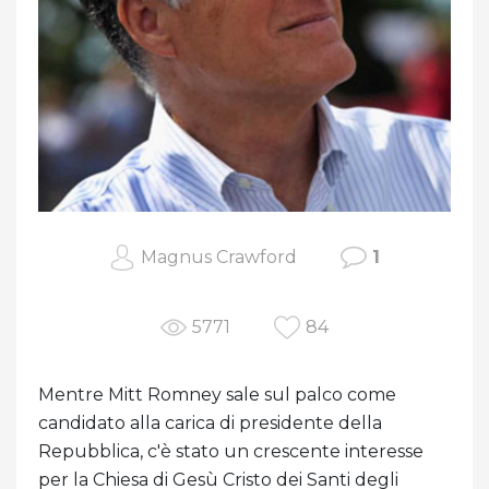
Magnus Crawford
1
5771
84
Mentre Mitt Romney sale sul palco come
candidato alla carica di presidente della
Repubblica, c'è stato un crescente interesse
per la Chiesa di Gesù Cristo dei Santi degli