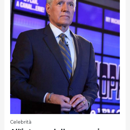
Celebrità