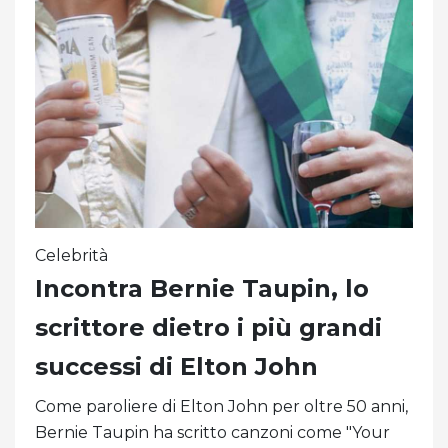
Celebrità
Incontra Bernie Taupin, lo
scrittore dietro i più grandi
successi di Elton John
Come paroliere di Elton John per oltre 50 anni,
Bernie Taupin ha scritto canzoni come "Your