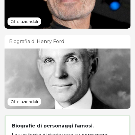
Cifre aziendali
Biografia di Henry Ford
Cifre aziendali
Biografie di personaggi famosi.