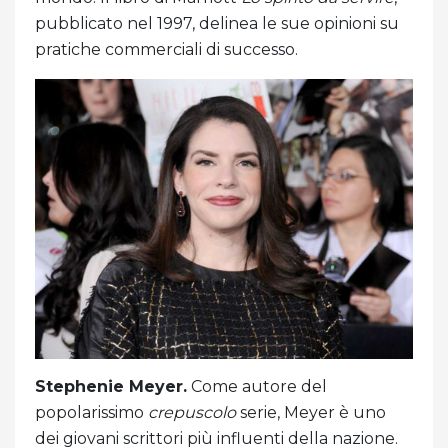
pubblicato nel 1997, delinea le sue opinioni su
pratiche commerciali di successo.
Stephenie Meyer.
Come autore del
popolarissimo
crepuscolo
serie, Meyer è uno
dei giovani scrittori più influenti della nazione.