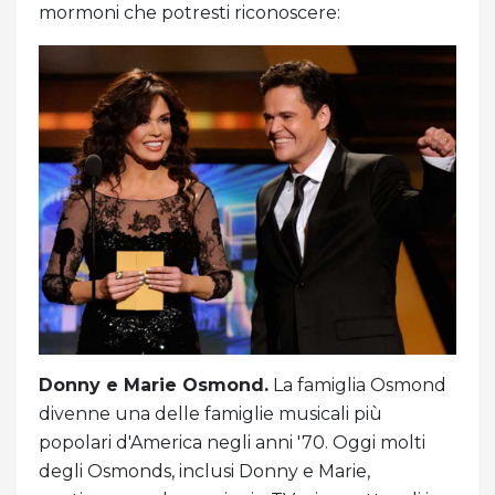
mormoni che potresti riconoscere:
Donny e Marie Osmond.
La famiglia Osmond
divenne una delle famiglie musicali più
popolari d'America negli anni '70. Oggi molti
degli Osmonds, inclusi Donny e Marie,