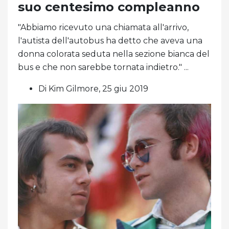
suo centesimo compleanno
"Abbiamo ricevuto una chiamata all'arrivo,
l'autista dell'autobus ha detto che aveva una
donna colorata seduta nella sezione bianca del
bus e che non sarebbe tornata indietro." ...
Di Kim Gilmore, 25 giu 2019