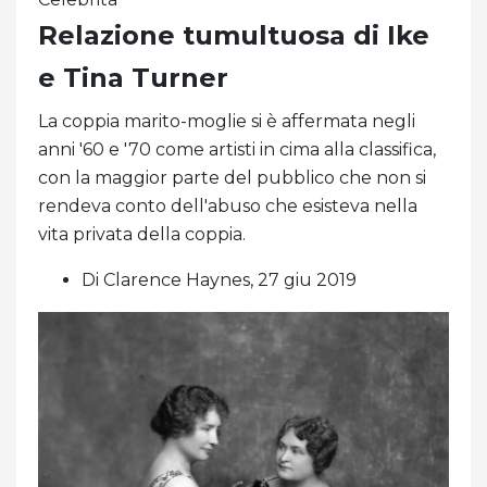
Relazione tumultuosa di Ike
e Tina Turner
La coppia marito-moglie si è affermata negli
anni '60 e '70 come artisti in cima alla classifica,
con la maggior parte del pubblico che non si
rendeva conto dell'abuso che esisteva nella
vita privata della coppia.
Di Clarence Haynes, 27 giu 2019