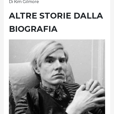
Di Kim Gilmore
ALTRE STORIE DALLA
BIOGRAFIA