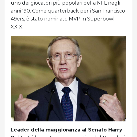
uno dei giocatori più popolari della NFL negli
anni '90. Come quarterback per i San Francisco
49ers, è stato nominato MVP in Superbowl
XXIX.
Leader della maggioranza al Senato Harry