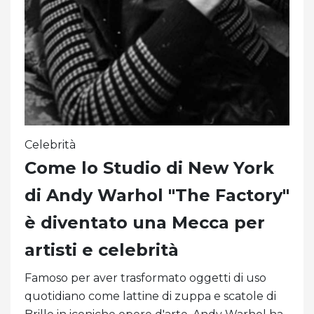
Celebrità
Come lo Studio di New York
di Andy Warhol "The Factory"
è diventato una Mecca per
artisti e celebrità
Famoso per aver trasformato oggetti di uso
quotidiano come lattine di zuppa e scatole di