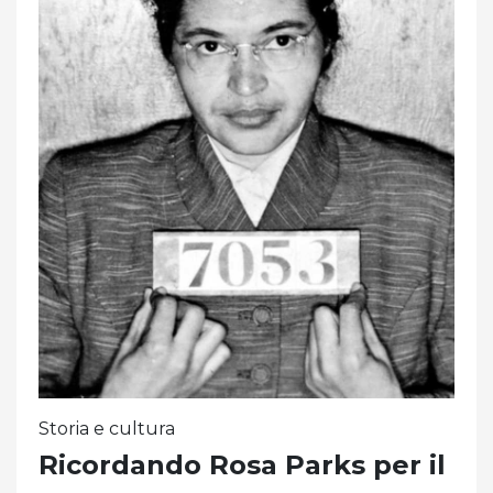
Storia e cultura
Ricordando Rosa Parks per il