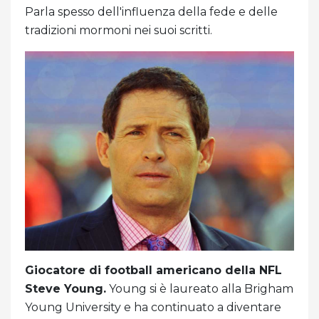
Parla spesso dell'influenza della fede e delle
tradizioni mormoni nei suoi scritti.
Giocatore di football americano della NFL
Steve Young.
Young si è laureato alla Brigham
Young University e ha continuato a diventare