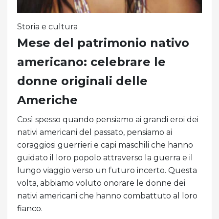
Storia e cultura
Mese del patrimonio nativo
americano: celebrare le
donne originali delle
Americhe
Così spesso quando pensiamo ai grandi eroi dei
nativi americani del passato, pensiamo ai
coraggiosi guerrieri e capi maschili che hanno
guidato il loro popolo attraverso la guerra e il
lungo viaggio verso un futuro incerto. Questa
volta, abbiamo voluto onorare le donne dei
nativi americani che hanno combattuto al loro
fianco.