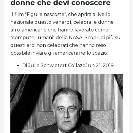
donne che devi conoscere
Il film "Figure nascoste", che aprirà a livello
nazionale questo venerdì, celebra le donne
afro-americane che hanno lavorato come
"computer umani" della NASA. Scopri di più su
questi eroi non celebrati che hanno reso
possibile inviare gli americani nello spazio.
Di Julie Schwietert CollazoJun 21, 2019