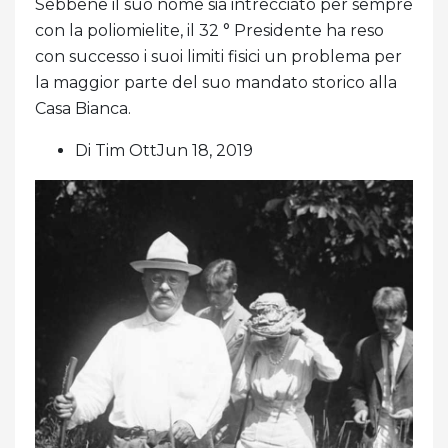
Sebbene il suo nome sia intrecciato per sempre
con la poliomielite, il 32 ° Presidente ha reso
con successo i suoi limiti fisici un problema per
la maggior parte del suo mandato storico alla
Casa Bianca.
Di Tim OttJun 18, 2019