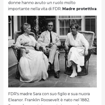
donne hanno avuto un ruolo molto
importante nella vita di FDR.
Madre protettiva
FDR's madre Sara con suo figlio e sua nuora
Eleanor. Franklin Roosevelt è nato nel 1882.