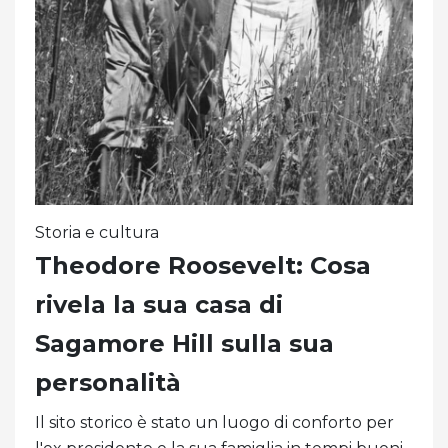
Storia e cultura
Theodore Roosevelt: Cosa
rivela la sua casa di
Sagamore Hill sulla sua
personalità
Il sito storico è stato un luogo di conforto per