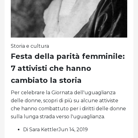
Storia e cultura
Festa della parità femminile:
7 attivisti che hanno
cambiato la storia
Per celebrare la Giornata dell'uguaglianza
delle donne, scopri di più su alcune attiviste
che hanno combattuto per i diritti delle donne
sulla lunga strada verso l'uguaglianza.
Di Sara KettlerJun 14, 2019