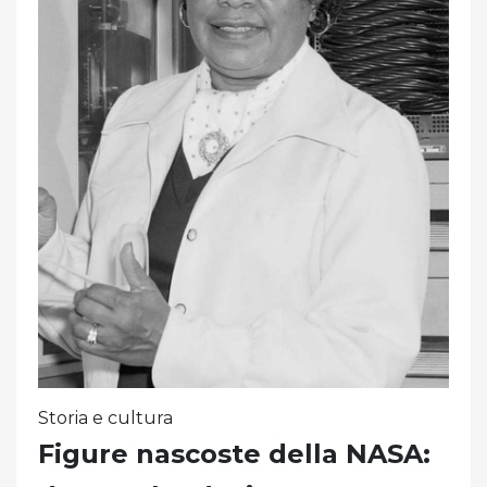
Storia e cultura
Figure nascoste della NASA: