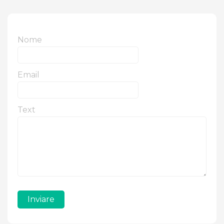
Nome
Email
Text
Inviare