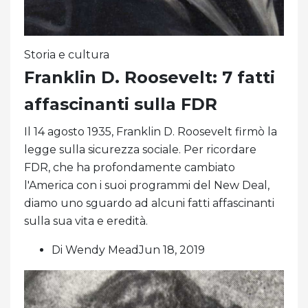
Storia e cultura
Franklin D. Roosevelt: 7 fatti
affascinanti sulla FDR
Il 14 agosto 1935, Franklin D. Roosevelt firmò la
legge sulla sicurezza sociale. Per ricordare
FDR, che ha profondamente cambiato
l'America con i suoi programmi del New Deal,
diamo uno sguardo ad alcuni fatti affascinanti
sulla sua vita e eredità.
Di Wendy MeadJun 18, 2019