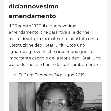
diciannovesimo
emendamento
Il 26 agosto 1920, il diciannovesimo
emendamento, che garantiva alle donne il
diritto di voto, fu formalmente adottato nella
Costituzione degli Stati Uniti. Ecco uno
sguardo agli eventi che circondano questo
importante capitolo della storia degli Stati Uniti
e alle donne che hanno fatto il cambiamento.
Di Greg Timmons 24 giugno 2019