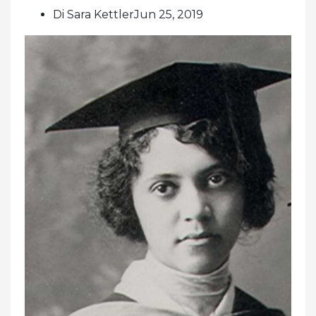
Di Sara KettlerJun 25, 2019