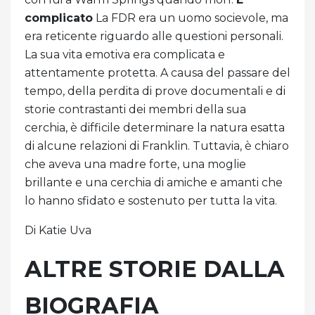
complicato
La FDR era un uomo socievole, ma
era reticente riguardo alle questioni personali.
La sua vita emotiva era complicata e
attentamente protetta. A causa del passare del
tempo, della perdita di prove documentali e di
storie contrastanti dei membri della sua
cerchia, è difficile determinare la natura esatta
di alcune relazioni di Franklin. Tuttavia, è chiaro
che aveva una madre forte, una moglie
brillante e una cerchia di amiche e amanti che
lo hanno sfidato e sostenuto per tutta la vita.
Di Katie Uva
ALTRE STORIE DALLA
BIOGRAFIA