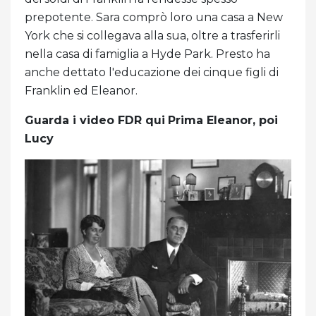
prepotente. Sara comprò loro una casa a New
York che si collegava alla sua, oltre a trasferirli
nella casa di famiglia a Hyde Park. Presto ha
anche dettato l'educazione dei cinque figli di
Franklin ed Eleanor.
Guarda i video FDR qui
Prima Eleanor, poi
Lucy