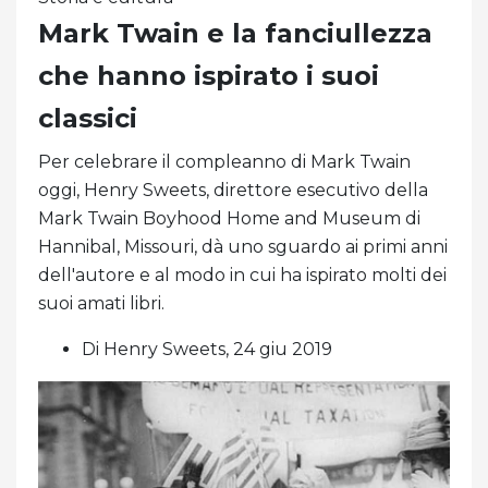
Mark Twain e la fanciullezza
che hanno ispirato i suoi
classici
Per celebrare il compleanno di Mark Twain
oggi, Henry Sweets, direttore esecutivo della
Mark Twain Boyhood Home and Museum di
Hannibal, Missouri, dà uno sguardo ai primi anni
dell'autore e al modo in cui ha ispirato molti dei
suoi amati libri.
Di Henry Sweets, 24 giu 2019