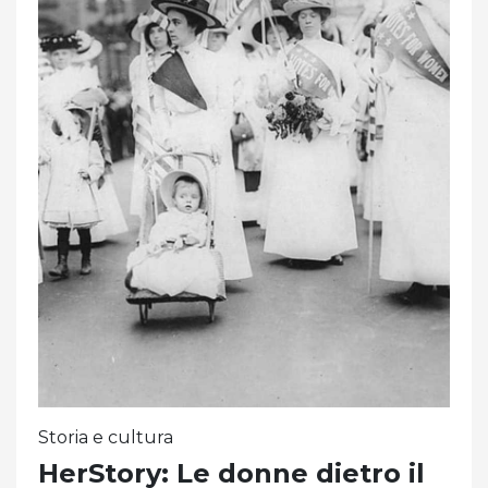
Storia e cultura
HerStory: Le donne dietro il