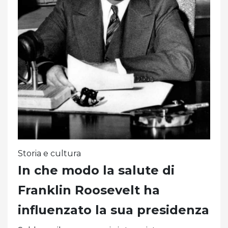
Storia e cultura
In che modo la salute di
Franklin Roosevelt ha
influenzato la sua presidenza