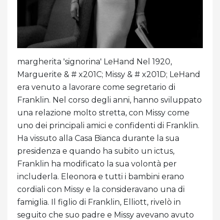
margherita 'signorina' LeHand Nel 1920,
Marguerite & # x201C; Missy & # x201D; LeHand
era venuto a lavorare come segretario di
Franklin. Nel corso degli anni, hanno sviluppato
una relazione molto stretta, con Missy come
uno dei principali amici e confidenti di Franklin.
Ha vissuto alla Casa Bianca durante la sua
presidenza e quando ha subito un ictus,
Franklin ha modificato la sua volontà per
includerla. Eleonora e tutti i bambini erano
cordiali con Missy e la consideravano una di
famiglia. Il figlio di Franklin, Elliott, rivelò in
seguito che suo padre e Missy avevano avuto