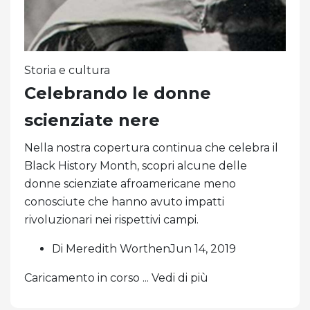
Storia e cultura
Celebrando le donne
scienziate nere
Nella nostra copertura continua che celebra il
Black History Month, scopri alcune delle
donne scienziate afroamericane meno
conosciute che hanno avuto impatti
rivoluzionari nei rispettivi campi.
Di Meredith WorthenJun 14, 2019
Caricamento in corso ... Vedi di più