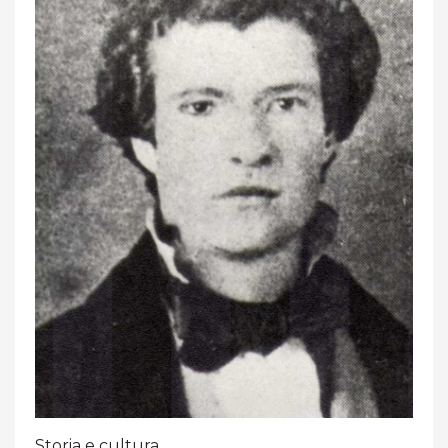
Storia e cultura