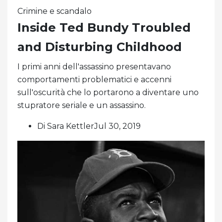
Crimine e scandalo
Inside Ted Bundy Troubled
and Disturbing Childhood
I primi anni dell'assassino presentavano
comportamenti problematici e accenni
sull'oscurità che lo portarono a diventare uno
stupratore seriale e un assassino.
Di Sara KettlerJul 30, 2019