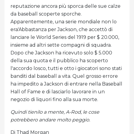
reputazione ancora più sporca delle sue calze
da baseball scoperte sporche.
Apparentemente, una serie mondiale non lo
era'Abbastanza per Jackson, che accettò di
lanciare le World Series del 1919 per $ 20.000,
insieme ad altri sette compagni di squadra.
Dopo che Jackson ha ricevuto solo $ 5.000
della sua quota e il pubblico ha scoperto
l'accordo losco, tutti e otto i giocatori sono stati
banditi dal baseball a vita. Quel grosso errore
ha impedito a Jackson di entrare nella Baseball
Hall of Fame e di lasciarlo lavorare in un
negozio di liquori fino alla sua morte.
Quindi tienilo a mente, A-Rod, le cose
potrebbero andare molto peggio.
Di Thad Morgan