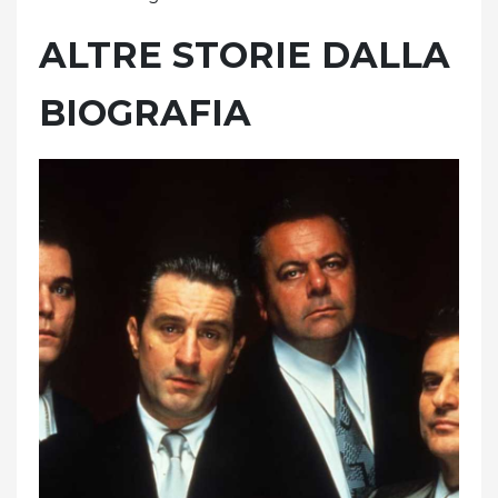
ALTRE STORIE DALLA
BIOGRAFIA