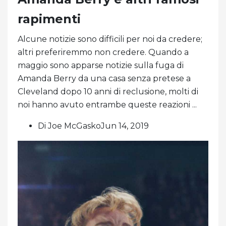
rapimenti
Alcune notizie sono difficili per noi da credere;
altri preferiremmo non credere. Quando a
maggio sono apparse notizie sulla fuga di
Amanda Berry da una casa senza pretese a
Cleveland dopo 10 anni di reclusione, molti di
noi hanno avuto entrambe queste reazioni ...
Di Joe McGaskoJun 14, 2019