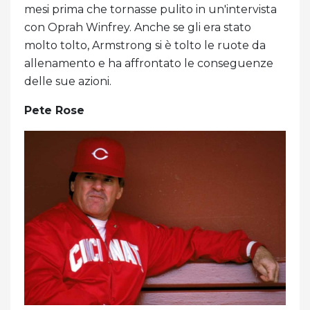
mesi prima che tornasse pulito in un'intervista
con Oprah Winfrey. Anche se gli era stato
molto tolto, Armstrong si è tolto le ruote da
allenamento e ha affrontato le conseguenze
delle sue azioni.
Pete Rose