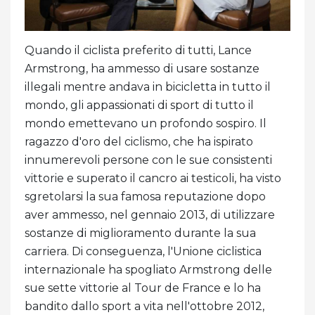
Quando il ciclista preferito di tutti, Lance
Armstrong, ha ammesso di usare sostanze
illegali mentre andava in bicicletta in tutto il
mondo, gli appassionati di sport di tutto il
mondo emettevano un profondo sospiro. Il
ragazzo d'oro del ciclismo, che ha ispirato
innumerevoli persone con le sue consistenti
vittorie e superato il cancro ai testicoli, ha visto
sgretolarsi la sua famosa reputazione dopo
aver ammesso, nel gennaio 2013, di utilizzare
sostanze di miglioramento durante la sua
carriera. Di conseguenza, l'Unione ciclistica
internazionale ha spogliato Armstrong delle
sue sette vittorie al Tour de France e lo ha
bandito dallo sport a vita nell'ottobre 2012,