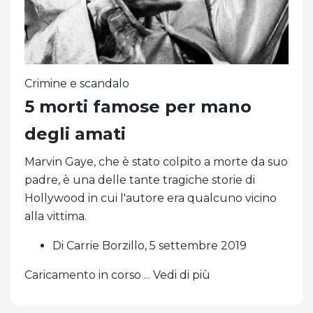
Crimine e scandalo
5 morti famose per mano
degli amati
Marvin Gaye, che è stato colpito a morte da suo
padre, è una delle tante tragiche storie di
Hollywood in cui l'autore era qualcuno vicino
alla vittima.
Di Carrie Borzillo, 5 settembre 2019
Caricamento in corso ... Vedi di più