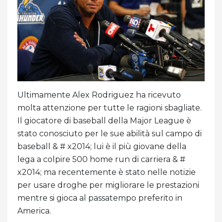
Ultimamente Alex Rodriguez ha ricevuto
molta attenzione per tutte le ragioni sbagliate.
Il giocatore di baseball della Major League è
stato conosciuto per le sue abilità sul campo di
baseball & # x2014; lui è il più giovane della
lega a colpire 500 home run di carriera & #
x2014; ma recentemente è stato nelle notizie
per usare droghe per migliorare le prestazioni
mentre si gioca al passatempo preferito in
America.