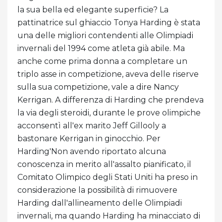
la sua bella ed elegante superficie? La
pattinatrice sul ghiaccio Tonya Harding è stata
una delle migliori contendenti alle Olimpiadi
invernali del 1994 come atleta già abile. Ma
anche come prima donna a completare un
triplo asse in competizione, aveva delle riserve
sulla sua competizione, vale a dire Nancy
Kerrigan. A differenza di Harding che prendeva
la via degli steroidi, durante le prove olimpiche
acconsentì all'ex marito Jeff Gillooly a
bastonare Kerrigan in ginocchio. Per
Harding'Non avendo riportato alcuna
conoscenza in merito all'assalto pianificato, il
Comitato Olimpico degli Stati Uniti ha preso in
considerazione la possibilità di rimuovere
Harding dall'allineamento delle Olimpiadi
invernali, ma quando Harding ha minacciato di