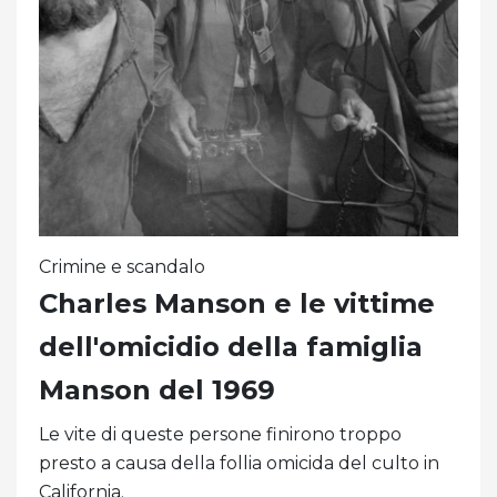
Crimine e scandalo
Charles Manson e le vittime
dell'omicidio della famiglia
Manson del 1969
Le vite di queste persone finirono troppo
presto a causa della follia omicida del culto in
California.