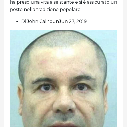
ha preso una vita a sé stante e si è assicurato un
posto nella tradizione popolare.
Di John CalhounJun 27, 2019