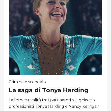
Crimine e scandalo
La saga di Tonya Harding
La feroce rivalità tra i pattinatori sul ghiaccio
professionisti Tonya Harding e Nancy Kerrigan