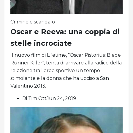
Crimine e scandalo
Oscar e Reeva: una coppia di
stelle incrociate
Il nuovo film di Lifetime, "Oscar Pistorius: Blade
Runner Killer", tenta di arrivare alla radice della
relazione tra l'eroe sportivo un tempo
stimolante e la donna che ha ucciso a San
Valentino 2013.
Di Tim OttJun 24, 2019