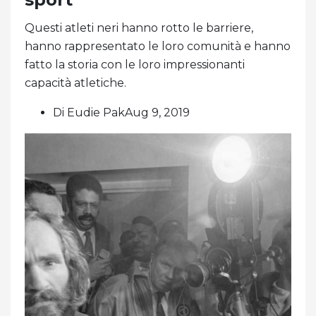
Questi atleti neri hanno rotto le barriere,
hanno rappresentato le loro comunità e hanno
fatto la storia con le loro impressionanti
capacità atletiche.
Di Eudie PakAug 9, 2019