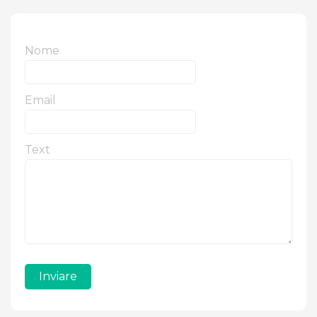
Nome
Email
Text
Inviare