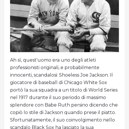
Ah sì, quest'uomo era uno degli atleti
professionisti originali, e probabilmente
innocenti, scandalosi: Shoeless Joe Jackson. Il
giocatore di baseball di Chicago White Sox
portò la sua squadra a un titolo di World Series
nel 1917 durante il suo periodo di massimo
splendore con Babe Ruth persino dicendo che
copiò lo stile di Jackson quando prese il piatto.
Sfortunatamente, il suo coinvolgimento nello
scandalo Black Sox ha lasciato la sua