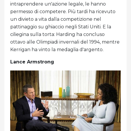
intraprendere un'azione legale, le hanno
permesso di competere. Più tardi ha ricevuto
un divieto a vita dalla competizione nel
pattinaggio su ghiaccio negli Stati Uniti. E la
ciliegina sulla torta: Harding ha concluso
ottavo alle Olimpiadi invernali del 1994, mentre
Kerrigan ha vinto la medaglia d'argento.
Lance Armstrong