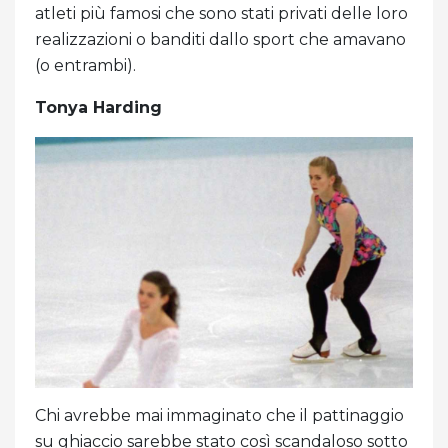
atleti più famosi che sono stati privati ​​delle loro
realizzazioni o banditi dallo sport che amavano
(o entrambi).
Tonya Harding
Chi avrebbe mai immaginato che il pattinaggio
su ghiaccio sarebbe stato così scandaloso sotto