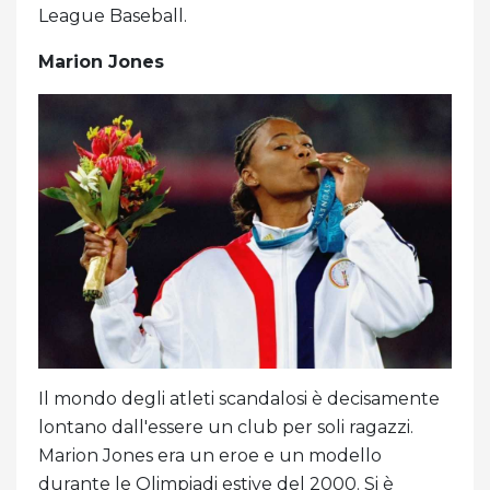
League Baseball.
Marion Jones
Il mondo degli atleti scandalosi è decisamente
lontano dall'essere un club per soli ragazzi.
Marion Jones era un eroe e un modello
durante le Olimpiadi estive del 2000. Si è