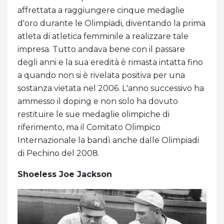
affrettata a raggiungere cinque medaglie
d'oro durante le Olimpiadi, diventando la prima
atleta di atletica femminile a realizzare tale
impresa. Tutto andava bene con il passare
degli anni e la sua eredità è rimasta intatta fino
a quando non si è rivelata positiva per una
sostanza vietata nel 2006. L'anno successivo ha
ammesso il doping e non solo ha dovuto
restituire le sue medaglie olimpiche di
riferimento, ma il Comitato Olimpico
Internazionale la bandì anche dalle Olimpiadi
di Pechino del 2008.
Shoeless Joe Jackson