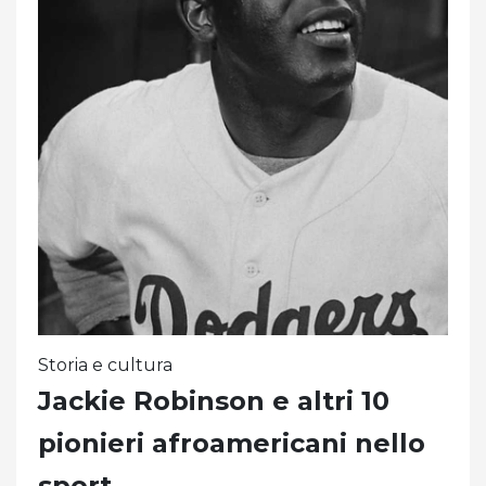
Storia e cultura
Jackie Robinson e altri 10
pionieri afroamericani nello
sport