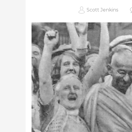
Scott Jenkins