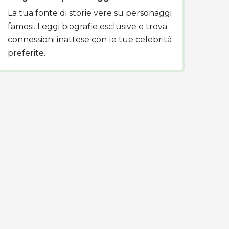
La tua fonte di storie vere su personaggi
famosi. Leggi biografie esclusive e trova
connessioni inattese con le tue celebrità
preferite.