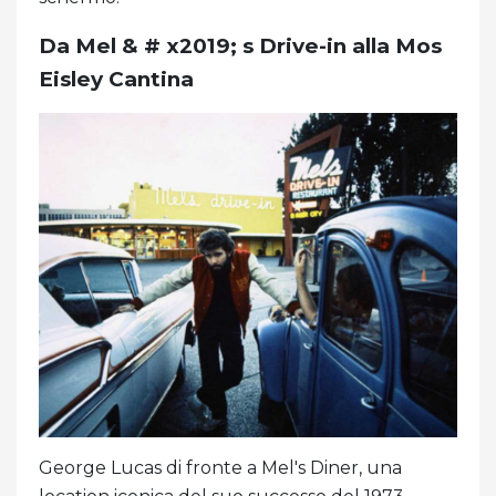
Da Mel & # x2019; s Drive-in alla Mos
Eisley Cantina
George Lucas di fronte a Mel's Diner, una