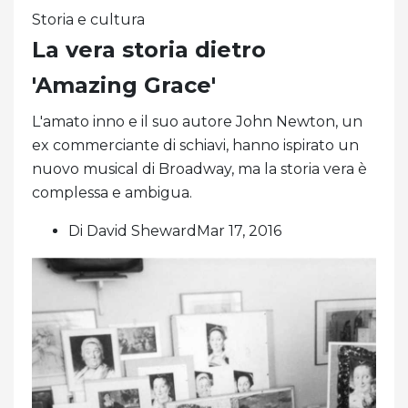
Storia e cultura
La vera storia dietro
'Amazing Grace'
L'amato inno e il suo autore John Newton, un
ex commerciante di schiavi, hanno ispirato un
nuovo musical di Broadway, ma la storia vera è
complessa e ambigua.
Di David ShewardMar 17, 2016