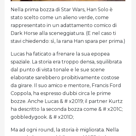
Nella prima bozza di Star Wars, Han Solo è
stato scelto come un alieno verde, come
rappresentato in un adattamento comico di
Dark Horse alla sceneggiatura. (E nel caso ti
stavi chiedendo: sì, la rana Han spara per prima.)
Lucas ha faticato a frenare la sua epopea
spaziale. La storia era troppo densa, squilibrata
dal punto di vista tonale e le sue scene
elaborate sarebbero proibitivamente costose
da girare. Il suo amico e mentore, Francis Ford
Coppola, ha espresso dubbi circa le prime
bozze. Anche Lucas & # x2019; il partner Kurtz
ha descritto la seconda bozza come & # x201C;
gobbledygook. & # x201D;
Ma ad ogni round, la storia è migliorata. Nella