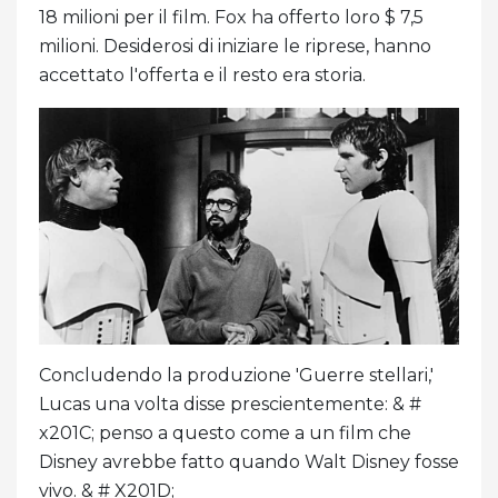
18 milioni per il film. Fox ha offerto loro $ 7,5
milioni. Desiderosi di iniziare le riprese, hanno
accettato l'offerta e il resto era storia.
Concludendo la produzione 'Guerre stellari,'
Lucas una volta disse prescientemente: & #
x201C; penso a questo come a un film che
Disney avrebbe fatto quando Walt Disney fosse
vivo. & # X201D;