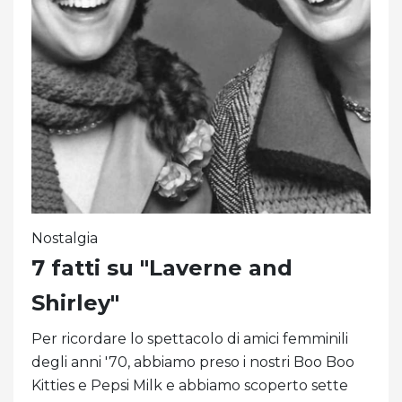
Nostalgia
7 fatti su "Laverne and
Shirley"
Per ricordare lo spettacolo di amici femminili
degli anni '70, abbiamo preso i nostri Boo Boo
Kitties e Pepsi Milk e abbiamo scoperto sette