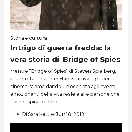
Storia e cultura
Intrigo di guerra fredda: la
vera storia di 'Bridge of Spies'
Mentre "Bridge of Spies" di Steven Spielberg,
interpretato da Tom Hanks, arriva oggi nei
cinema, stiamo dando un'occhiata agli eventi
emozionanti della vita reale e alle persone che
hanno ispirato il film.
Di Sara KettlerJun 18, 2019