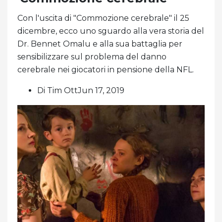
Con l'uscita di "Commozione cerebrale" il 25
dicembre, ecco uno sguardo alla vera storia del
Dr. Bennet Omalu e alla sua battaglia per
sensibilizzare sul problema del danno
cerebrale nei giocatori in pensione della NFL.
Di Tim OttJun 17, 2019