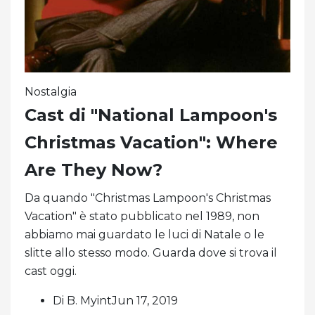
Nostalgia
Cast di "National Lampoon's
Christmas Vacation": Where
Are They Now?
Da quando "Christmas Lampoon's Christmas
Vacation" è stato pubblicato nel 1989, non
abbiamo mai guardato le luci di Natale o le
slitte allo stesso modo. Guarda dove si trova il
cast oggi.
Di B. MyintJun 17, 2019