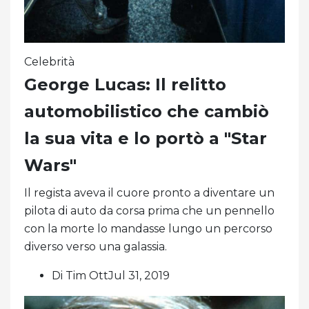
Celebrità
George Lucas: Il relitto
automobilistico che cambiò
la sua vita e lo portò a "Star
Wars"
Il regista aveva il cuore pronto a diventare un
pilota di auto da corsa prima che un pennello
con la morte lo mandasse lungo un percorso
diverso verso una galassia.
Di Tim OttJul 31, 2019