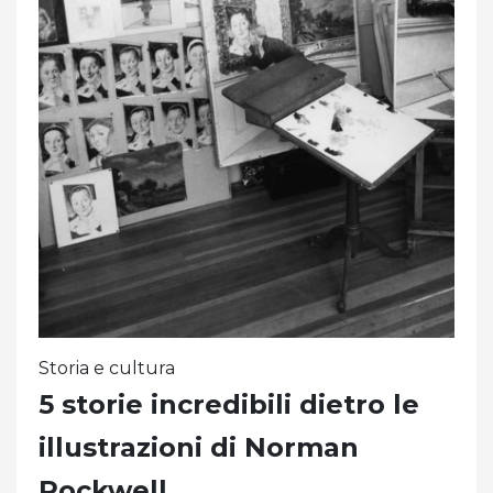
Storia e cultura
5 storie incredibili dietro le
illustrazioni di Norman
Rockwell