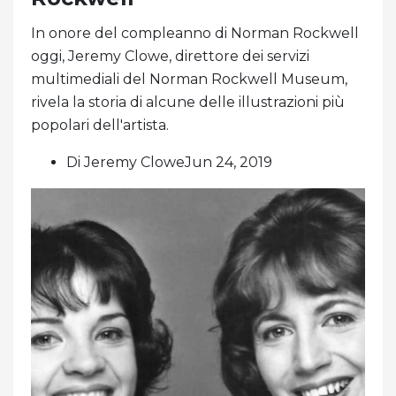
In onore del compleanno di Norman Rockwell
oggi, Jeremy Clowe, direttore dei servizi
multimediali del Norman Rockwell Museum,
rivela la storia di alcune delle illustrazioni più
popolari dell'artista.
Di Jeremy CloweJun 24, 2019