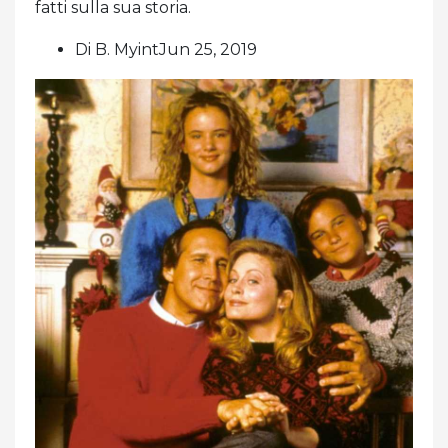
fatti sulla sua storia.
Di B. MyintJun 25, 2019