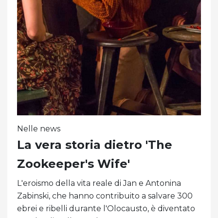
Nelle news
La vera storia dietro 'The
Zookeeper's Wife'
L'eroismo della vita reale di Jan e Antonina
Zabinski, che hanno contribuito a salvare 300
ebrei e ribelli durante l'Olocausto, è diventato