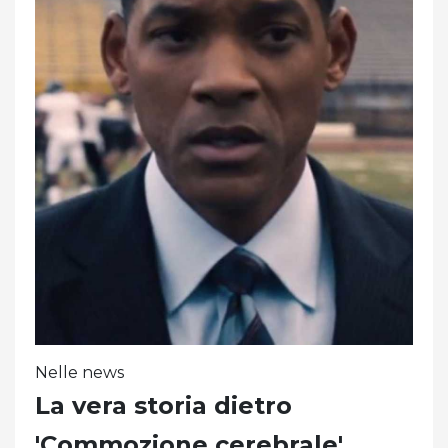
Nelle news
La vera storia dietro
'Commozione cerebrale'