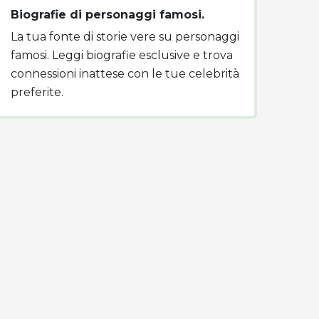
Biografie di personaggi famosi.
La tua fonte di storie vere su personaggi
famosi. Leggi biografie esclusive e trova
connessioni inattese con le tue celebrità
preferite.