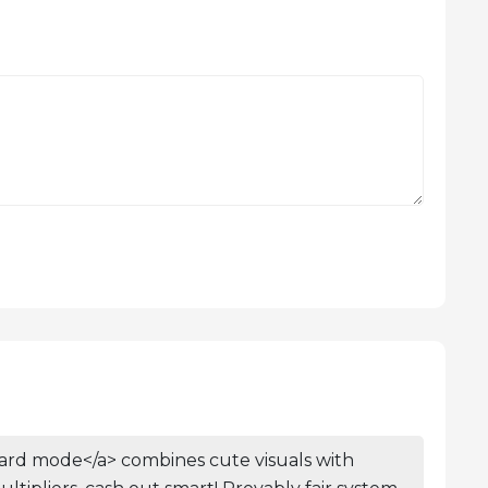
hard mode</a> combines cute visuals with