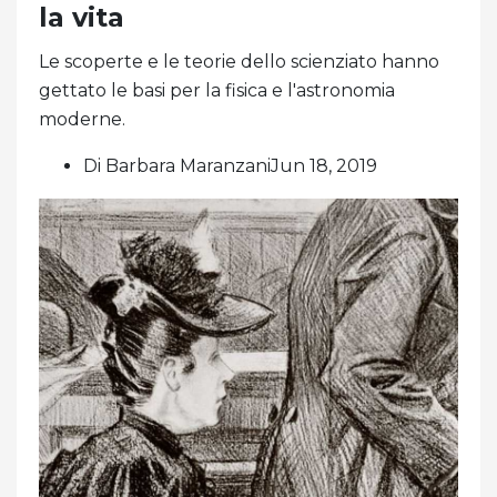
la vita
Le scoperte e le teorie dello scienziato hanno
gettato le basi per la fisica e l'astronomia
moderne.
Di Barbara MaranzaniJun 18, 2019