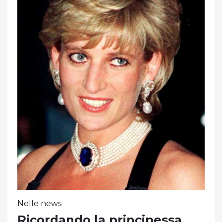
Nelle news
Ricordando la principessa