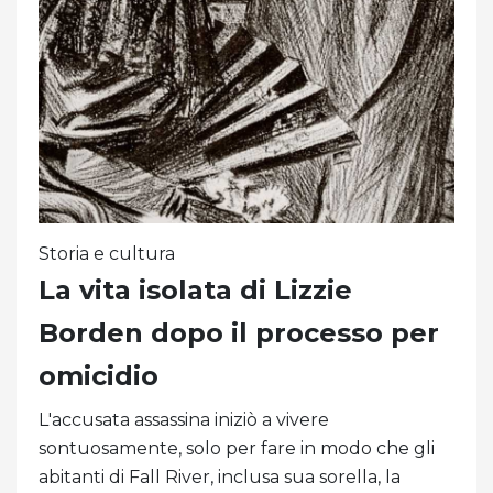
Storia e cultura
La vita isolata di Lizzie
Borden dopo il processo per
omicidio
L'accusata assassina iniziò a vivere
sontuosamente, solo per fare in modo che gli
abitanti di Fall River, inclusa sua sorella, la