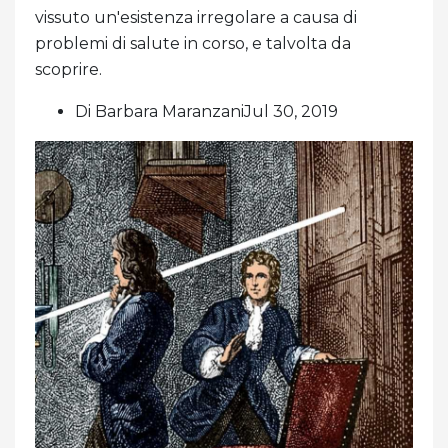
vissuto un'esistenza irregolare a causa di
problemi di salute in corso, e talvolta da
scoprire.
Di Barbara MaranzaniJul 30, 2019