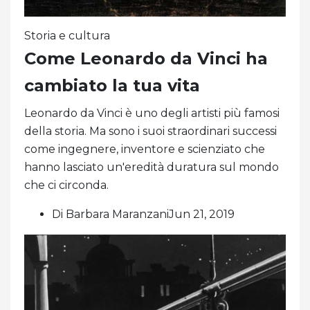
Storia e cultura
Come Leonardo da Vinci ha
cambiato la tua vita
Leonardo da Vinci è uno degli artisti più famosi
della storia. Ma sono i suoi straordinari successi
come ingegnere, inventore e scienziato che
hanno lasciato un'eredità duratura sul mondo
che ci circonda.
Di Barbara MaranzaniJun 21, 2019