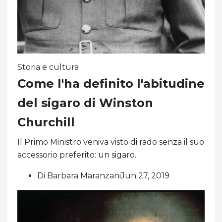
Storia e cultura
Come l'ha definito l'abitudine
del sigaro di Winston
Churchill
Il Primo Ministro veniva visto di rado senza il suo
accessorio preferito: un sigaro.
Di Barbara MaranzaniJun 27, 2019