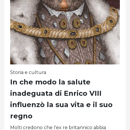
Storia e cultura
In che modo la salute
inadeguata di Enrico VIII
influenzò la sua vita e il suo
regno
Molti credono che l'ex re britannico abbia