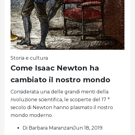
Storia e cultura
Come Isaac Newton ha
cambiato il nostro mondo
Considerata una delle grandi menti della
rivoluzione scientifica, le scoperte del 17 °
secolo di Newton hanno plasmato il nostro
mondo moderno.
Di Barbara MaranzaniJun 18, 2019