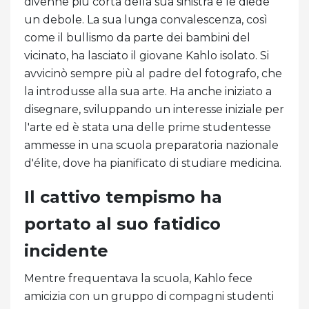
divenne più corta della sua sinistra e le diede
un debole. La sua lunga convalescenza, così
come il bullismo da parte dei bambini del
vicinato, ha lasciato il giovane Kahlo isolato. Si
avvicinò sempre più al padre del fotografo, che
la introdusse alla sua arte. Ha anche iniziato a
disegnare, sviluppando un interesse iniziale per
l'arte ed è stata una delle prime studentesse
ammesse in una scuola preparatoria nazionale
d'élite, dove ha pianificato di studiare medicina.
Il cattivo tempismo ha
portato al suo fatidico
incidente
Mentre frequentava la scuola, Kahlo fece
amicizia con un gruppo di compagni studenti