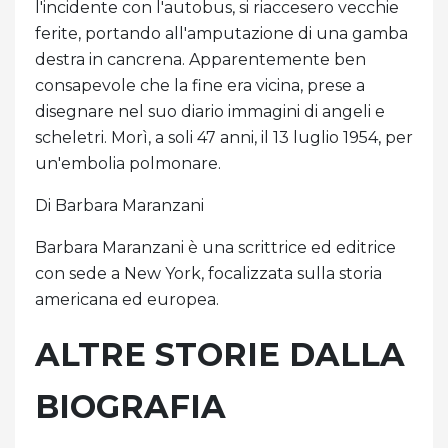
l'incidente con l'autobus, si riaccesero vecchie
ferite, portando all'amputazione di una gamba
destra in cancrena. Apparentemente ben
consapevole che la fine era vicina, prese a
disegnare nel suo diario immagini di angeli e
scheletri. Morì, a soli 47 anni, il 13 luglio 1954, per
un'embolia polmonare.
Di Barbara Maranzani
Barbara Maranzani è una scrittrice ed editrice
con sede a New York, focalizzata sulla storia
americana ed europea.
ALTRE STORIE DALLA
BIOGRAFIA