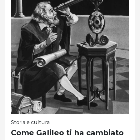
Storia e cultura
Come Galileo ti ha cambiato