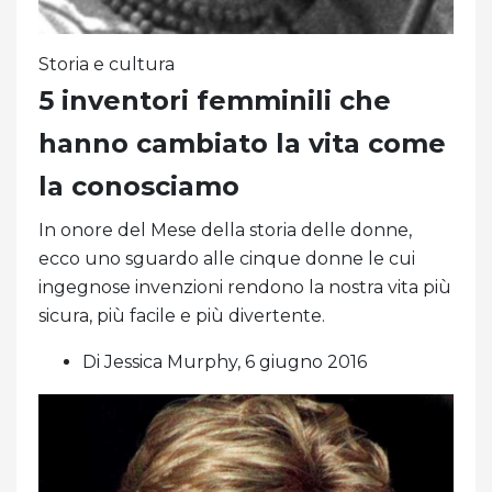
Storia e cultura
5 inventori femminili che
hanno cambiato la vita come
la conosciamo
In onore del Mese della storia delle donne,
ecco uno sguardo alle cinque donne le cui
ingegnose invenzioni rendono la nostra vita più
sicura, più facile e più divertente.
Di Jessica Murphy, 6 giugno 2016