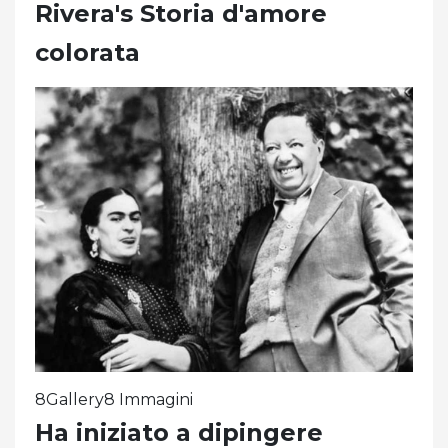
Rivera's Storia d'amore
colorata
8Gallery8 Immagini
Ha iniziato a dipingere