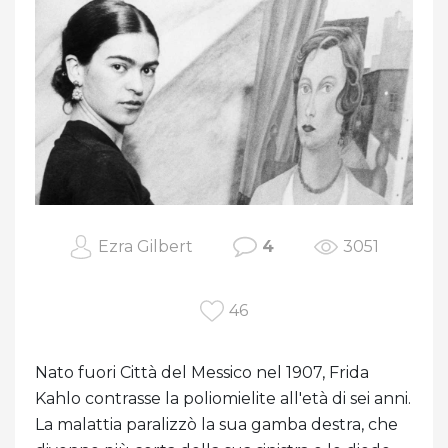
Ezra Gilbert
4
3051
46
Nato fuori Città del Messico nel 1907, Frida
Kahlo contrasse la poliomielite all'età di sei anni.
La malattia paralizzò la sua gamba destra, che