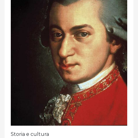
Storia e cultura