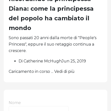
Diana: come la principessa
del popolo ha cambiato il
mondo
Sono passati 20 anni dalla morte di "People's
Princess", eppure il suo retaggio continua a
crescere.
Di Catherine McHughJun 25, 2019
Caricamento in corso ... Vedi di più
Nome