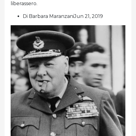
liberassero.
Di Barbara MaranzaniJun 21, 2019