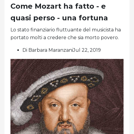
Come Mozart ha fatto - e
quasi perso - una fortuna
Lo stato finanziario fluttuante del musicista ha
portato molti a credere che sia morto povero.
Di Barbara MaranzaniJul 22, 2019