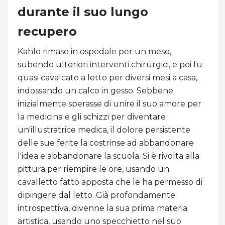
durante il suo lungo
recupero
Kahlo rimase in ospedale per un mese,
subendo ulteriori interventi chirurgici, e poi fu
quasi cavalcato a letto per diversi mesi a casa,
indossando un calco in gesso. Sebbene
inizialmente sperasse di unire il suo amore per
la medicina e gli schizzi per diventare
un'illustratrice medica, il dolore persistente
delle sue ferite la costrinse ad abbandonare
l'idea e abbandonare la scuola. Si è rivolta alla
pittura per riempire le ore, usando un
cavalletto fatto apposta che le ha permesso di
dipingere dal letto. Già profondamente
introspettiva, divenne la sua prima materia
artistica, usando uno specchietto nel suo