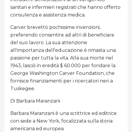
sanitari e infermieri registrati che hanno offerto
consulenza e assistenza medica.
Carver brevettò pochissime invenzioni,
preferendo consentire ad altri di beneficiare
del suo lavoro. La sua attenzione
all'importanza dell'educazione è rimasta una
passione per tutta la vita. Alla sua morte nel
1943, lasciò in eredità $ 60.000 per fondare la
George Washington Carver Foundation, che
fornisce finanziamenti per i ricercatori neri a
Tuskegee.
Di Barbara Maranzani
Barbara Maranzani è una scrittrice ed editrice
con sede a New York, focalizzata sulla storia
americana ed europea.