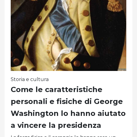
Storia e cultura
Come le caratteristiche
personali e fisiche di George
Washington lo hanno aiutato
a vincere la presidenza