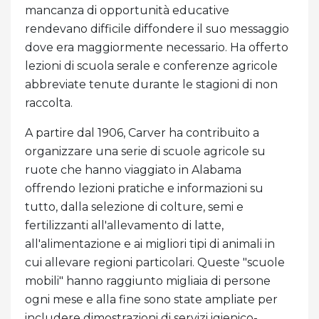
mancanza di opportunità educative
rendevano difficile diffondere il suo messaggio
dove era maggiormente necessario. Ha offerto
lezioni di scuola serale e conferenze agricole
abbreviate tenute durante le stagioni di non
raccolta.
A partire dal 1906, Carver ha contribuito a
organizzare una serie di scuole agricole su
ruote che hanno viaggiato in Alabama
offrendo lezioni pratiche e informazioni su
tutto, dalla selezione di colture, semi e
fertilizzanti all'allevamento di latte,
all'alimentazione e ai migliori tipi di animali in
cui allevare regioni particolari. Queste "scuole
mobili" hanno raggiunto migliaia di persone
ogni mese e alla fine sono state ampliate per
includere dimostrazioni di servizi igienico-