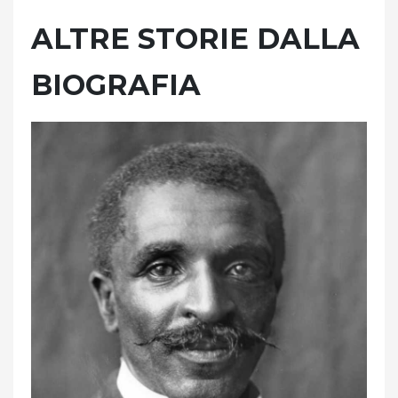
ALTRE STORIE DALLA
BIOGRAFIA