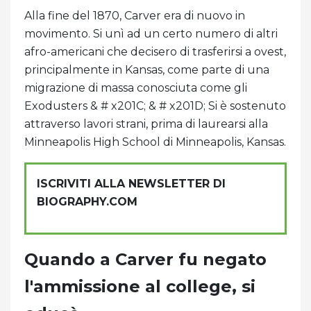
Alla fine del 1870, Carver era di nuovo in
movimento. Si unì ad un certo numero di altri
afro-americani che decisero di trasferirsi a ovest,
principalmente in Kansas, come parte di una
migrazione di massa conosciuta come gli
Exodusters & # x201C; & # x201D; Si è sostenuto
attraverso lavori strani, prima di laurearsi alla
Minneapolis High School di Minneapolis, Kansas.
ISCRIVITI ALLA NEWSLETTER DI
BIOGRAPHY.COM
Quando a Carver fu negato
l'ammissione al college, si