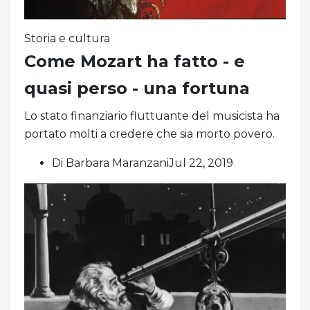
Storia e cultura
Come Mozart ha fatto - e
quasi perso - una fortuna
Lo stato finanziario fluttuante del musicista ha
portato molti a credere che sia morto povero.
Di Barbara MaranzaniJul 22, 2019