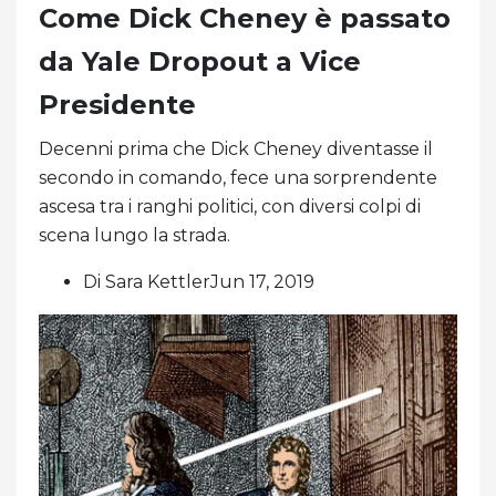
Come Dick Cheney è passato
da Yale Dropout a Vice
Presidente
Decenni prima che Dick Cheney diventasse il
secondo in comando, fece una sorprendente
ascesa tra i ranghi politici, con diversi colpi di
scena lungo la strada.
Di Sara KettlerJun 17, 2019