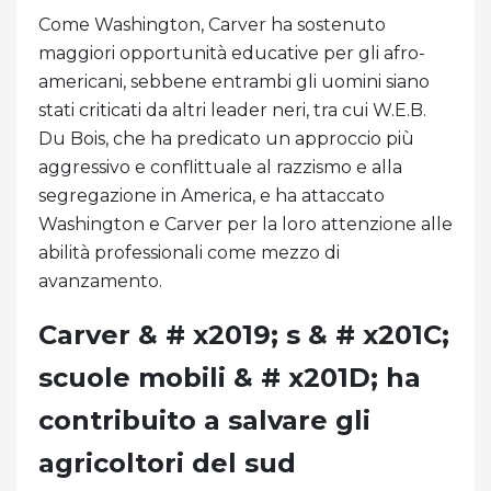
Come Washington, Carver ha sostenuto
maggiori opportunità educative per gli afro-
americani, sebbene entrambi gli uomini siano
stati criticati da altri leader neri, tra cui W.E.B.
Du Bois, che ha predicato un approccio più
aggressivo e conflittuale al razzismo e alla
segregazione in America, e ha attaccato
Washington e Carver per la loro attenzione alle
abilità professionali come mezzo di
avanzamento.
Carver & # x2019; s & # x201C;
scuole mobili & # x201D; ha
contribuito a salvare gli
agricoltori del sud