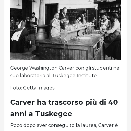
George Washington Carver con gli studenti nel
suo laboratorio al Tuskegee Institute
Foto: Getty Images
Carver ha trascorso più di 40
anni a Tuskegee
Poco dopo aver conseguito la laurea, Carver è