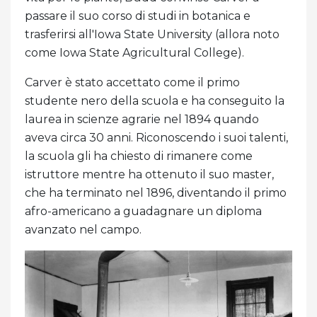
passare il suo corso di studi in botanica e
trasferirsi all'Iowa State University (allora noto
come Iowa State Agricultural College).
Carver è stato accettato come il primo
studente nero della scuola e ha conseguito la
laurea in scienze agrarie nel 1894 quando
aveva circa 30 anni. Riconoscendo i suoi talenti,
la scuola gli ha chiesto di rimanere come
istruttore mentre ha ottenuto il suo master,
che ha terminato nel 1896, diventando il primo
afro-americano a guadagnare un diploma
avanzato nel campo.