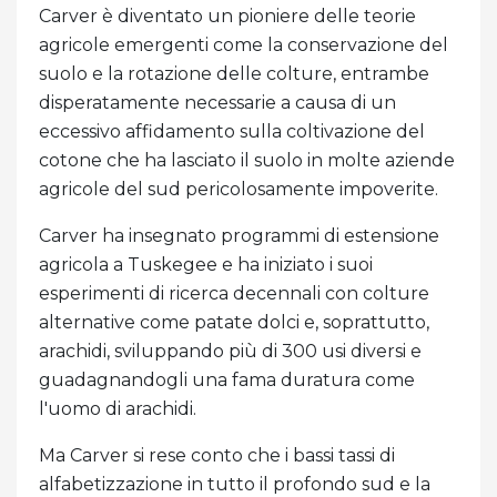
Carver è diventato un pioniere delle teorie
agricole emergenti come la conservazione del
suolo e la rotazione delle colture, entrambe
disperatamente necessarie a causa di un
eccessivo affidamento sulla coltivazione del
cotone che ha lasciato il suolo in molte aziende
agricole del sud pericolosamente impoverite.
Carver ha insegnato programmi di estensione
agricola a Tuskegee e ha iniziato i suoi
esperimenti di ricerca decennali con colture
alternative come patate dolci e, soprattutto,
arachidi, sviluppando più di 300 usi diversi e
guadagnandogli una fama duratura come
l'uomo di arachidi.
Ma Carver si rese conto che i bassi tassi di
alfabetizzazione in tutto il profondo sud e la