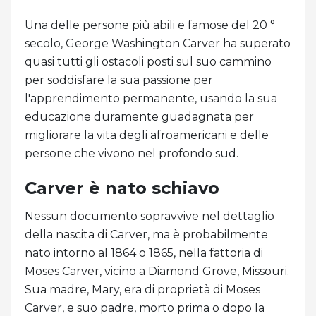
Una delle persone più abili e famose del 20 °
secolo, George Washington Carver ha superato
quasi tutti gli ostacoli posti sul suo cammino
per soddisfare la sua passione per
l'apprendimento permanente, usando la sua
educazione duramente guadagnata per
migliorare la vita degli afroamericani e delle
persone che vivono nel profondo sud.
Carver è nato schiavo
Nessun documento sopravvive nel dettaglio
della nascita di Carver, ma è probabilmente
nato intorno al 1864 o 1865, nella fattoria di
Moses Carver, vicino a Diamond Grove, Missouri.
Sua madre, Mary, era di proprietà di Moses
Carver, e suo padre, morto prima o dopo la