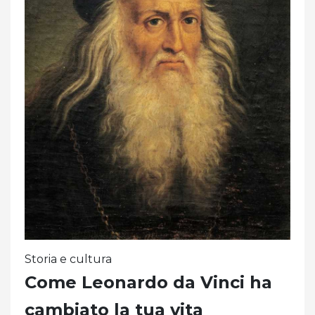
Storia e cultura
Come Leonardo da Vinci ha
cambiato la tua vita