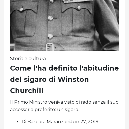
Storia e cultura
Come l'ha definito l'abitudine
del sigaro di Winston
Churchill
Il Primo Ministro veniva visto di rado senza il suo
accessorio preferito: un sigaro.
Di Barbara MaranzaniJun 27, 2019