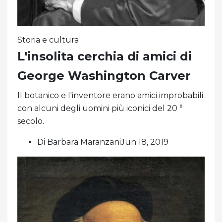
Storia e cultura
L'insolita cerchia di amici di
George Washington Carver
Il botanico e l'inventore erano amici improbabili
con alcuni degli uomini più iconici del 20 °
secolo.
Di Barbara MaranzaniJun 18, 2019