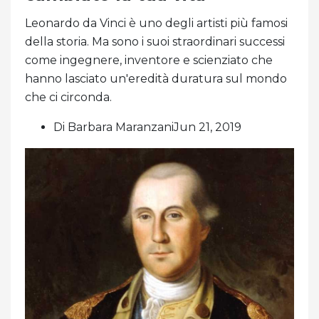
Leonardo da Vinci è uno degli artisti più famosi
della storia. Ma sono i suoi straordinari successi
come ingegnere, inventore e scienziato che
hanno lasciato un'eredità duratura sul mondo
che ci circonda.
Di Barbara MaranzaniJun 21, 2019