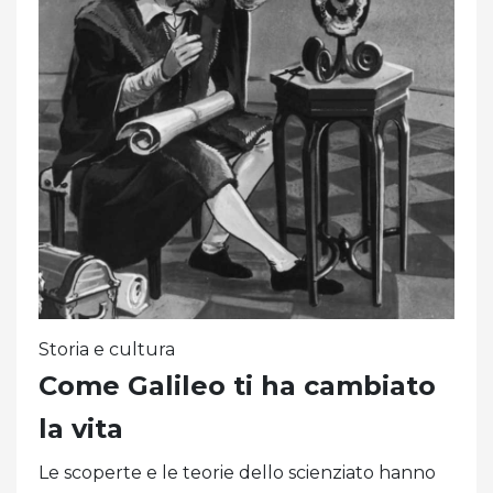
Storia e cultura
Come Galileo ti ha cambiato
la vita
Le scoperte e le teorie dello scienziato hanno