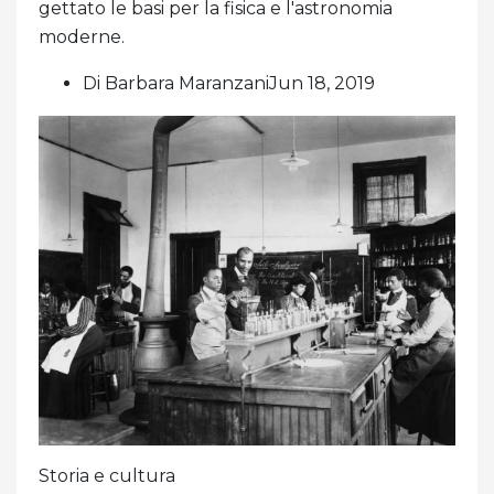
gettato le basi per la fisica e l'astronomia
moderne.
Di Barbara MaranzaniJun 18, 2019
Storia e cultura