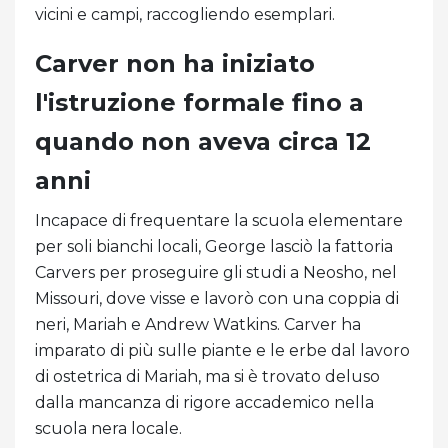
vicini e campi, raccogliendo esemplari.
Carver non ha iniziato
l'istruzione formale fino a
quando non aveva circa 12
anni
Incapace di frequentare la scuola elementare
per soli bianchi locali, George lasciò la fattoria
Carvers per proseguire gli studi a Neosho, nel
Missouri, dove visse e lavorò con una coppia di
neri, Mariah e Andrew Watkins. Carver ha
imparato di più sulle piante e le erbe dal lavoro
di ostetrica di Mariah, ma si è trovato deluso
dalla mancanza di rigore accademico nella
scuola nera locale.