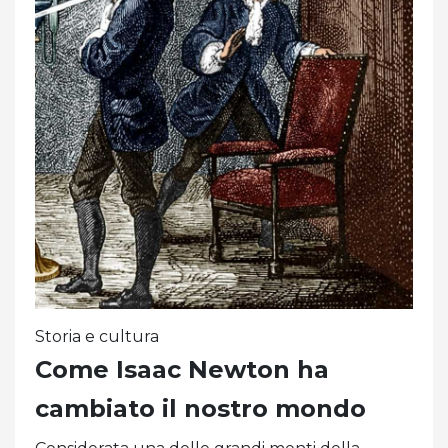
Storia e cultura
Come Isaac Newton ha
cambiato il nostro mondo