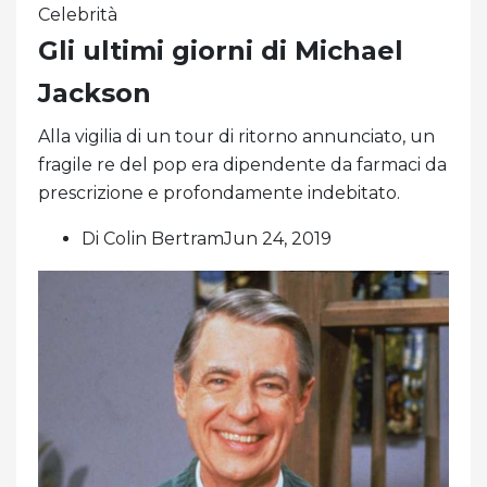
Celebrità
Gli ultimi giorni di Michael
Jackson
Alla vigilia di un tour di ritorno annunciato, un
fragile re del pop era dipendente da farmaci da
prescrizione e profondamente indebitato.
Di Colin BertramJun 24, 2019