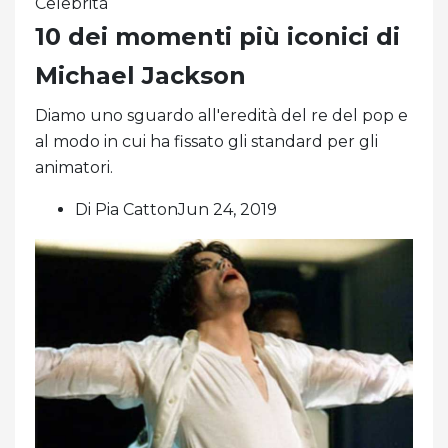
Celebrità
10 dei momenti più iconici di
Michael Jackson
Diamo uno sguardo all'eredità del re del pop e
al modo in cui ha fissato gli standard per gli
animatori.
Di Pia CattonJun 24, 2019