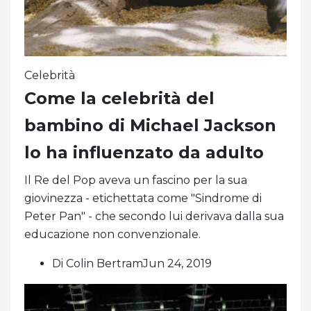
Celebrità
Come la celebrità del
bambino di Michael Jackson
lo ha influenzato da adulto
Il Re del Pop aveva un fascino per la sua
giovinezza - etichettata come "Sindrome di
Peter Pan" - che secondo lui derivava dalla sua
educazione non convenzionale.
Di Colin BertramJun 24, 2019