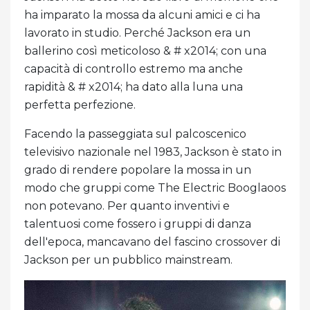
ha imparato la mossa da alcuni amici e ci ha
lavorato in studio. Perché Jackson era un
ballerino così meticoloso & # x2014; con una
capacità di controllo estremo ma anche
rapidità & # x2014; ha dato alla luna una
perfetta perfezione.
Facendo la passeggiata sul palcoscenico
televisivo nazionale nel 1983, Jackson è stato in
grado di rendere popolare la mossa in un
modo che gruppi come The Electric Booglaoos
non potevano. Per quanto inventivi e
talentuosi come fossero i gruppi di danza
dell'epoca, mancavano del fascino crossover di
Jackson per un pubblico mainstream.