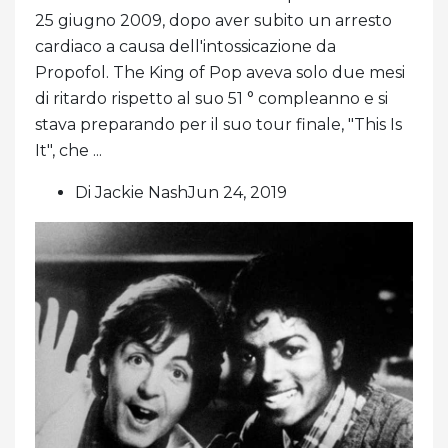
25 giugno 2009, dopo aver subito un arresto
cardiaco a causa dell'intossicazione da
Propofol. The King of Pop aveva solo due mesi
di ritardo rispetto al suo 51 ° compleanno e si
stava preparando per il suo tour finale, "This Is
It", che ...
Di Jackie NashJun 24, 2019