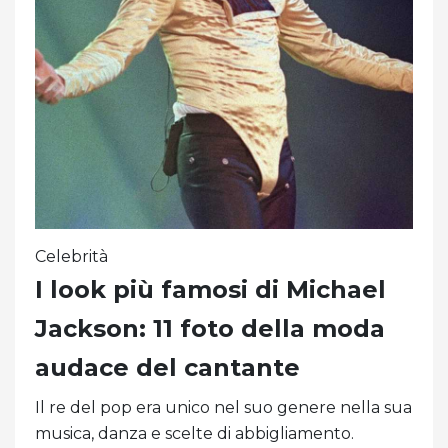
Celebrità
I look più famosi di Michael
Jackson: 11 foto della moda
audace del cantante
Il re del pop era unico nel suo genere nella sua
musica, danza e scelte di abbigliamento.