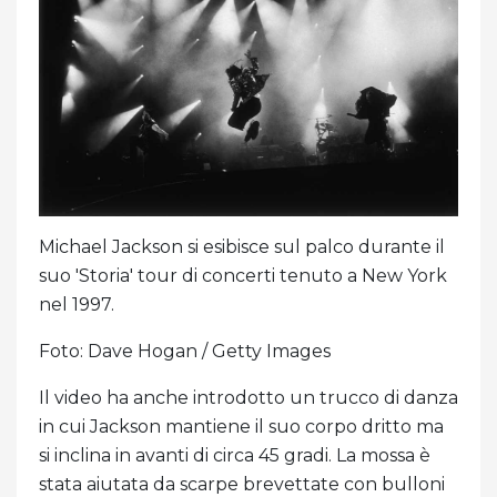
Michael Jackson si esibisce sul palco durante il
suo 'Storia' tour di concerti tenuto a New York
nel 1997.
Foto: Dave Hogan / Getty Images
Il video ha anche introdotto un trucco di danza
in cui Jackson mantiene il suo corpo dritto ma
si inclina in avanti di circa 45 gradi. La mossa è
stata aiutata da scarpe brevettate con bulloni