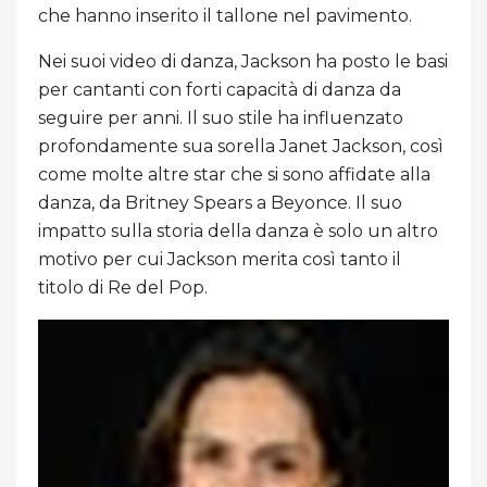
che hanno inserito il tallone nel pavimento.
Nei suoi video di danza, Jackson ha posto le basi
per cantanti con forti capacità di danza da
seguire per anni. Il suo stile ha influenzato
profondamente sua sorella Janet Jackson, così
come molte altre star che si sono affidate alla
danza, da Britney Spears a Beyonce. Il suo
impatto sulla storia della danza è solo un altro
motivo per cui Jackson merita così tanto il
titolo di Re del Pop.