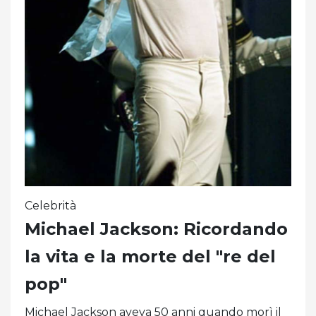
Celebrità
Michael Jackson: Ricordando
la vita e la morte del "re del
pop"
Michael Jackson aveva 50 anni quando morì il