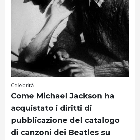
Celebrità
Come Michael Jackson ha
acquistato i diritti di
pubblicazione del catalogo
di canzoni dei Beatles su