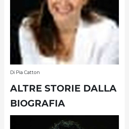
Di Pia Catton
ALTRE STORIE DALLA
BIOGRAFIA