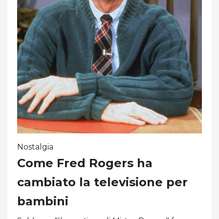
Nostalgia
Come Fred Rogers ha
cambiato la televisione per
bambini