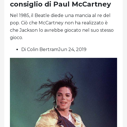
consiglio di Paul McCartney
Nel 1985, il Beatle diede una mancia al re del
pop. Ciò che McCartney non ha realizzato è
che Jackson lo avrebbe giocato nel suo stesso
gioco.
Di Colin BertramJun 24, 2019