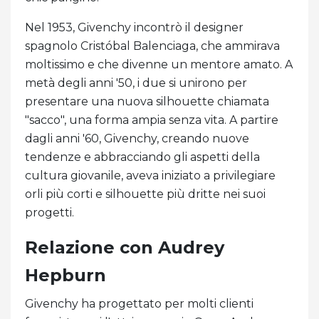
Nel 1953, Givenchy incontrò il designer
spagnolo Cristóbal Balenciaga, che ammirava
moltissimo e che divenne un mentore amato. A
metà degli anni '50, i due si unirono per
presentare una nuova silhouette chiamata
"sacco", una forma ampia senza vita. A partire
dagli anni '60, Givenchy, creando nuove
tendenze e abbracciando gli aspetti della
cultura giovanile, aveva iniziato a privilegiare
orli più corti e silhouette più dritte nei suoi
progetti.
Relazione con Audrey
Hepburn
Givenchy ha progettato per molti clienti