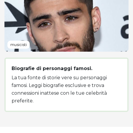
musicisti
Biografie di personaggi famosi.
La tua fonte di storie vere su personaggi
famosi. Leggi biografie esclusive e trova
connessioni inattese con le tue celebrità
preferite.