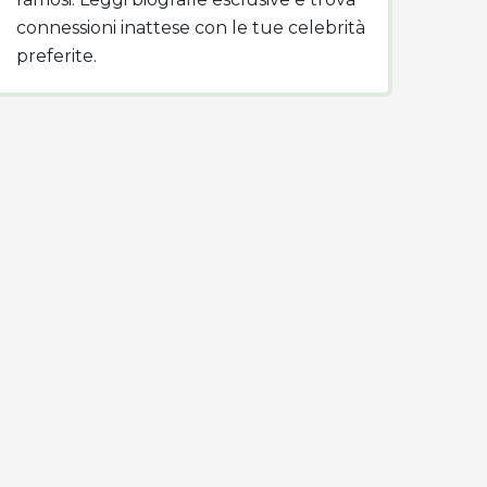
connessioni inattese con le tue celebrità
preferite.