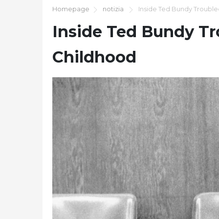
Homepage
notizia
Inside Ted Bundy Trouble
Inside Ted Bundy Tr
Childhood