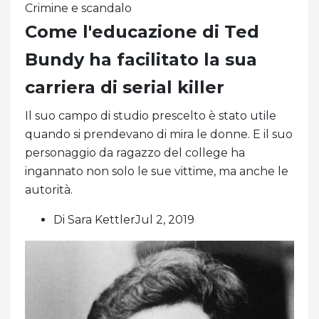
Crimine e scandalo
Come l'educazione di Ted
Bundy ha facilitato la sua
carriera di serial killer
Il suo campo di studio prescelto è stato utile
quando si prendevano di mira le donne. E il suo
personaggio da ragazzo del college ha
ingannato non solo le sue vittime, ma anche le
autorità.
Di Sara KettlerJul 2, 2019