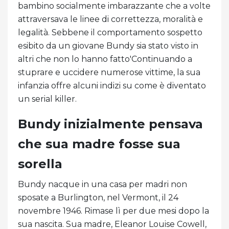
bambino socialmente imbarazzante che a volte
attraversava le linee di correttezza, moralità e
legalità. Sebbene il comportamento sospetto
esibito da un giovane Bundy sia stato visto in
altri che non lo hanno fatto'Continuando a
stuprare e uccidere numerose vittime, la sua
infanzia offre alcuni indizi su come è diventato
un serial killer.
Bundy inizialmente pensava
che sua madre fosse sua
sorella
Bundy nacque in una casa per madri non
sposate a Burlington, nel Vermont, il 24
novembre 1946. Rimase lì per due mesi dopo la
sua nascita. Sua madre, Eleanor Louise Cowell,