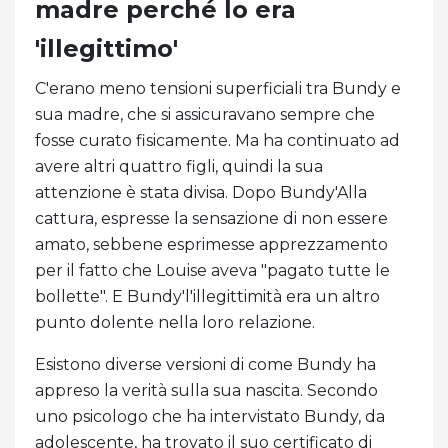
madre perché lo era
'illegittimo'
C'erano meno tensioni superficiali tra Bundy e
sua madre, che si assicuravano sempre che
fosse curato fisicamente. Ma ha continuato ad
avere altri quattro figli, quindi la sua
attenzione è stata divisa. Dopo Bundy'Alla
cattura, espresse la sensazione di non essere
amato, sebbene esprimesse apprezzamento
per il fatto che Louise aveva "pagato tutte le
bollette". E Bundy'l'illegittimità era un altro
punto dolente nella loro relazione.
Esistono diverse versioni di come Bundy ha
appreso la verità sulla sua nascita. Secondo
uno psicologo che ha intervistato Bundy, da
adolescente, ha trovato il suo certificato di