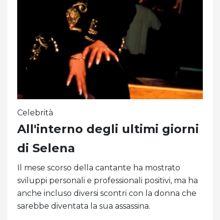
Celebrità
All'interno degli ultimi giorni
di Selena
Il mese scorso della cantante ha mostrato
sviluppi personali e professionali positivi, ma ha
anche incluso diversi scontri con la donna che
sarebbe diventata la sua assassina.