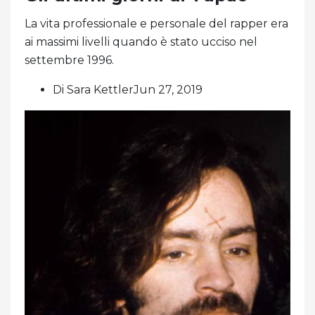
La vita professionale e personale del rapper era
ai massimi livelli quando è stato ucciso nel
settembre 1996.
Di Sara KettlerJun 27, 2019