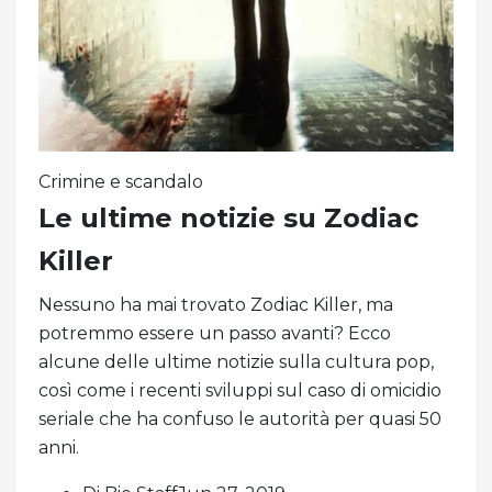
Crimine e scandalo
Le ultime notizie su Zodiac
Killer
Nessuno ha mai trovato Zodiac Killer, ma
potremmo essere un passo avanti? Ecco
alcune delle ultime notizie sulla cultura pop,
così come i recenti sviluppi sul caso di omicidio
seriale che ha confuso le autorità per quasi 50
anni.