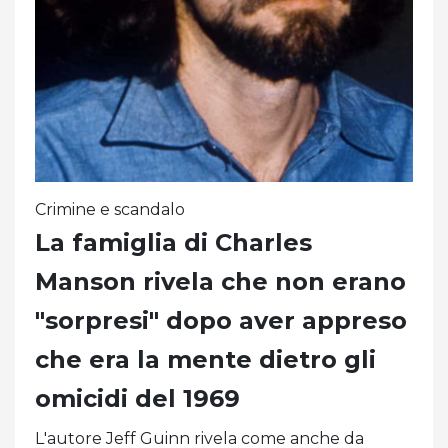
Crimine e scandalo
La famiglia di Charles
Manson rivela che non erano
"sorpresi" dopo aver appreso
che era la mente dietro gli
omicidi del 1969
L'autore Jeff Guinn rivela come anche da