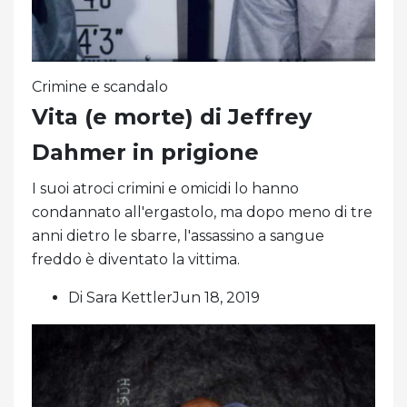
Crimine e scandalo
Vita (e morte) di Jeffrey
Dahmer in prigione
I suoi atroci crimini e omicidi lo hanno
condannato all'ergastolo, ma dopo meno di tre
anni dietro le sbarre, l'assassino a sangue
freddo è diventato la vittima.
Di Sara KettlerJun 18, 2019