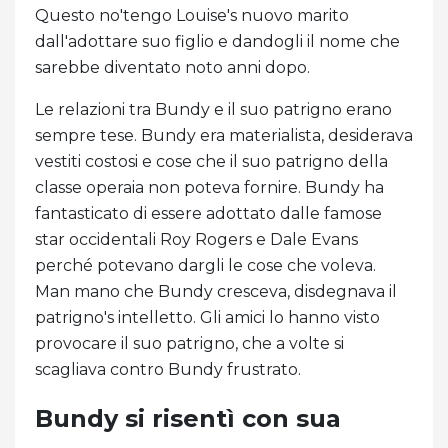
Questo no'tengo Louise's nuovo marito
dall'adottare suo figlio e dandogli il nome che
sarebbe diventato noto anni dopo.
Le relazioni tra Bundy e il suo patrigno erano
sempre tese. Bundy era materialista, desiderava
vestiti costosi e cose che il suo patrigno della
classe operaia non poteva fornire. Bundy ha
fantasticato di essere adottato dalle famose
star occidentali Roy Rogers e Dale Evans
perché potevano dargli le cose che voleva.
Man mano che Bundy cresceva, disdegnava il
patrigno's intelletto. Gli amici lo hanno visto
provocare il suo patrigno, che a volte si
scagliava contro Bundy frustrato.
Bundy si risentì con sua