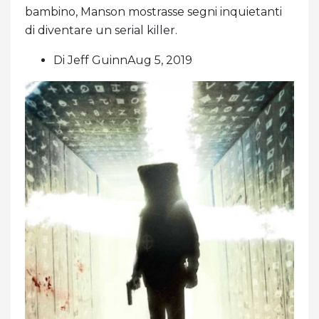
bambino, Manson mostrasse segni inquietanti
di diventare un serial killer.
Di Jeff GuinnAug 5, 2019