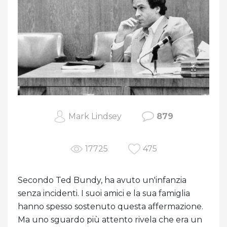
Mark Lindsey
879
17725
475
Secondo Ted Bundy, ha avuto un'infanzia
senza incidenti. I suoi amici e la sua famiglia
hanno spesso sostenuto questa affermazione.
Ma uno sguardo più attento rivela che era un