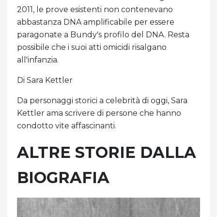
2011, le prove esistenti non contenevano
abbastanza DNA amplificabile per essere
paragonate a Bundy's profilo del DNA. Resta
possibile che i suoi atti omicidi risalgano
all'infanzia.
Di Sara Kettler
Da personaggi storici a celebrità di oggi, Sara
Kettler ama scrivere di persone che hanno
condotto vite affascinanti.
ALTRE STORIE DALLA
BIOGRAFIA