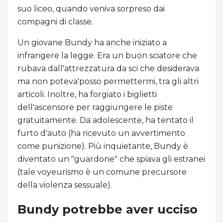
suo liceo, quando veniva sorpreso dai
compagni di classe.
Un giovane Bundy ha anche iniziato a
infrangere la legge. Era un buon sciatore che
rubava dall'attrezzatura da sci che desiderava
ma non poteva'posso permettermi, tra gli altri
articoli. Inoltre, ha forgiato i biglietti
dell'ascensore per raggiungere le piste
gratuitamente. Da adolescente, ha tentato il
furto d'auto (ha ricevuto un avvertimento
come punizione). Più inquietante, Bundy è
diventato un "guardone" che spiava gli estranei
(tale voyeurismo è un comune precursore
della violenza sessuale).
Bundy potrebbe aver ucciso