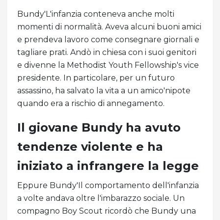
Bundy'L'infanzia conteneva anche molti
momenti di normalità. Aveva alcuni buoni amici
e prendeva lavoro come consegnare giornali e
tagliare prati. Andò in chiesa con i suoi genitori
e divenne la Methodist Youth Fellowship's vice
presidente. In particolare, per un futuro
assassino, ha salvato la vita a un amico'nipote
quando era a rischio di annegamento.
Il giovane Bundy ha avuto
tendenze violente e ha
iniziato a infrangere la legge
Eppure Bundy'Il comportamento dell'infanzia
a volte andava oltre l'imbarazzo sociale. Un
compagno Boy Scout ricordò che Bundy una