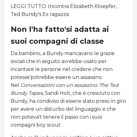
LEGGI TUTTO: Incontra Elizabeth Kloepfer,
Ted Bundy's Ex ragazza
Non l'ha fatto'si adatta ai
suoi compagni di classe
Da bambino, a Bundy mancavano le grazie
sociali che in seguito avrebbe usato per
incantare le persone nel credere che non
potesse'potrebbe essere un assassino.
Nel
Conversazioni con un assassino: The Ted
Bundy Tapes
, Sandi Holt, che è cresciuto con
Bundy, ha condiviso di essere stato preso in giro
per avere un disturbo del linguaggio e che
non poteva't tenere il passo con i suoi
compagni boy scout.