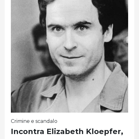
Crimine e scandalo
Incontra Elizabeth Kloepfer,