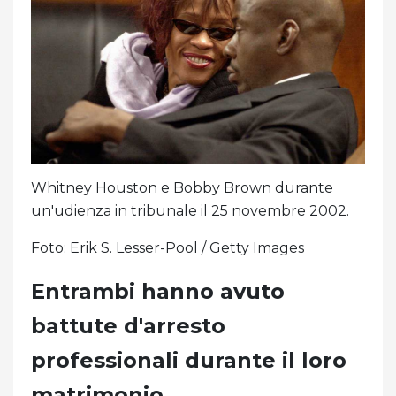
Whitney Houston e Bobby Brown durante
un'udienza in tribunale il 25 novembre 2002.
Foto: Erik S. Lesser-Pool / Getty Images
Entrambi hanno avuto
battute d'arresto
professionali durante il loro
matrimonio