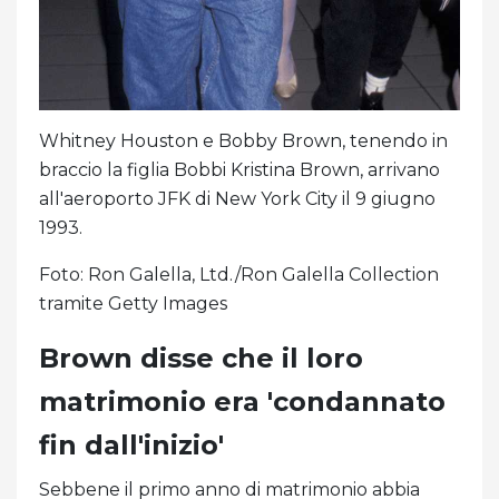
Whitney Houston e Bobby Brown, tenendo in
braccio la figlia Bobbi Kristina Brown, arrivano
all'aeroporto JFK di New York City il 9 giugno
1993.
Foto: Ron Galella, Ltd./Ron Galella Collection
tramite Getty Images
Brown disse che il loro
matrimonio era 'condannato
fin dall'inizio'
Sebbene il primo anno di matrimonio abbia