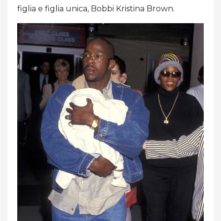
figlia e figlia unica, Bobbi Kristina Brown.