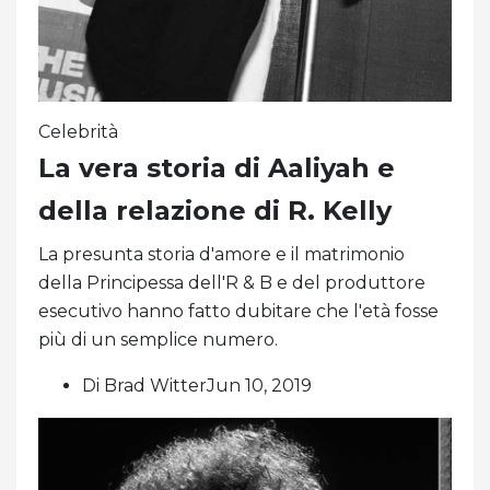
Celebrità
La vera storia di Aaliyah e
della relazione di R. Kelly
La presunta storia d'amore e il matrimonio
della Principessa dell'R & B e del produttore
esecutivo hanno fatto dubitare che l'età fosse
più di un semplice numero.
Di Brad WitterJun 10, 2019