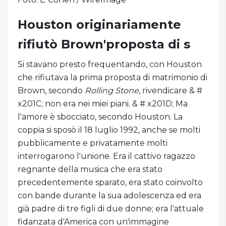
Houston originariamente
rifiutò Brown'proposta di s
Si stavano presto frequentando, con Houston
che rifiutava la prima proposta di matrimonio di
Brown, secondo
Rolling Stone
, rivendicare & #
x201C; non era nei miei piani. & # x201D; Ma
l'amore è sbocciato, secondo Houston. La
coppia si sposò il 18 luglio 1992, anche se molti
pubblicamente e privatamente molti
interrogarono l'unione. Era il cattivo ragazzo
regnante della musica che era stato
precedentemente sparato, era stato coinvolto
con bande durante la sua adolescenza ed era
già padre di tre figli di due donne; era l'attuale
fidanzata d'America con un'immagine