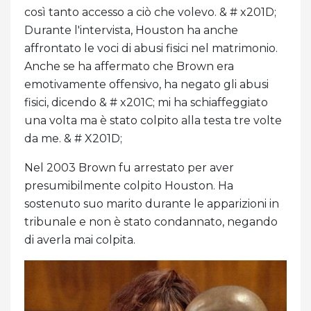
così tanto accesso a ciò che volevo. & # x201D;
Durante l'intervista, Houston ha anche
affrontato le voci di abusi fisici nel matrimonio.
Anche se ha affermato che Brown era
emotivamente offensivo, ha negato gli abusi
fisici, dicendo & # x201C; mi ha schiaffeggiato
una volta ma è stato colpito alla testa tre volte
da me. & # X201D;
Nel 2003 Brown fu arrestato per aver
presumibilmente colpito Houston. Ha
sostenuto suo marito durante le apparizioni in
tribunale e non è stato condannato, negando
di averla mai colpita.