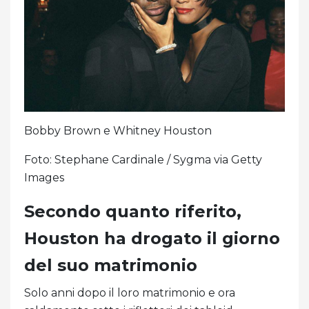
Bobby Brown e Whitney Houston
Foto: Stephane Cardinale / Sygma via Getty
Images
Secondo quanto riferito,
Houston ha drogato il giorno
del suo matrimonio
Solo anni dopo il loro matrimonio e ora