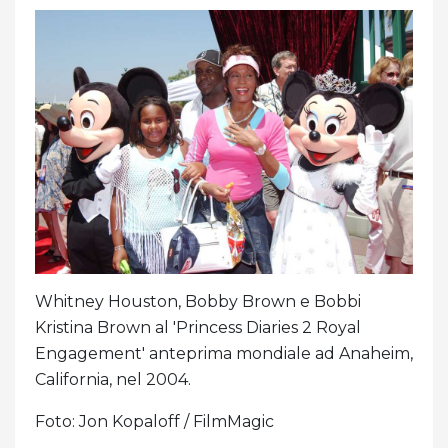
Whitney Houston, Bobby Brown e Bobbi
Kristina Brown al 'Princess Diaries 2 Royal
Engagement' anteprima mondiale ad Anaheim,
California, nel 2004.
Foto: Jon Kopaloff / FilmMagic