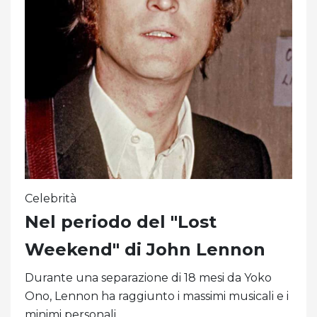
Celebrità
Nel periodo del "Lost
Weekend" di John Lennon
Durante una separazione di 18 mesi da Yoko
Ono, Lennon ha raggiunto i massimi musicali e i
minimi personali.