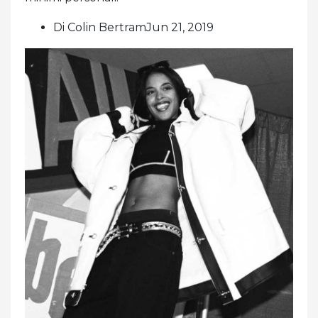
Di Colin BertramJun 21, 2019