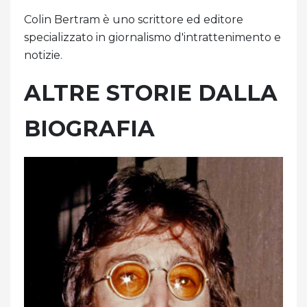
Colin Bertram è uno scrittore ed editore
specializzato in giornalismo d'intrattenimento e
notizie.
ALTRE STORIE DALLA
BIOGRAFIA