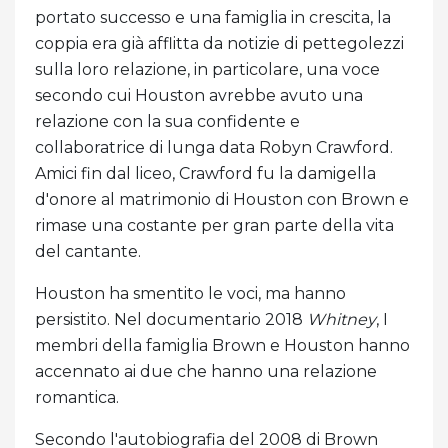
portato successo e una famiglia in crescita, la
coppia era già afflitta da notizie di pettegolezzi
sulla loro relazione, in particolare, una voce
secondo cui Houston avrebbe avuto una
relazione con la sua confidente e
collaboratrice di lunga data Robyn Crawford.
Amici fin dal liceo, Crawford fu la damigella
d'onore al matrimonio di Houston con Brown e
rimase una costante per gran parte della vita
del cantante.
Houston ha smentito le voci, ma hanno
persistito. Nel documentario 2018
Whitney
, I
membri della famiglia Brown e Houston hanno
accennato ai due che hanno una relazione
romantica.
Secondo l'autobiografia del 2008 di Brown