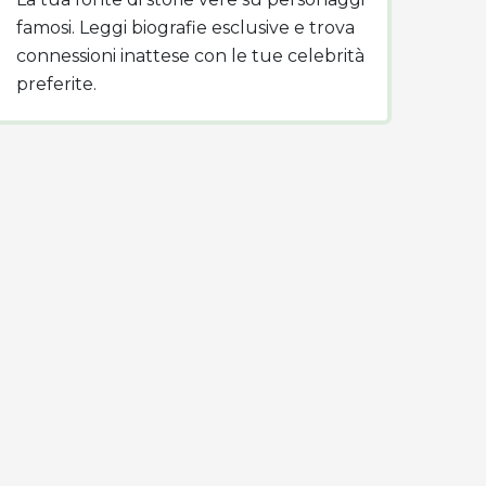
famosi. Leggi biografie esclusive e trova
connessioni inattese con le tue celebrità
preferite.