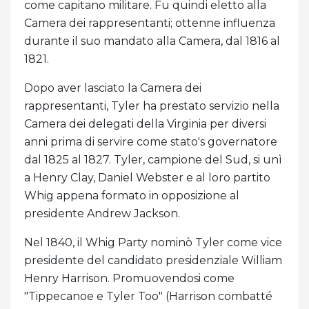
come capitano militare. Fu quindi eletto alla
Camera dei rappresentanti; ottenne influenza
durante il suo mandato alla Camera, dal 1816 al
1821.
Dopo aver lasciato la Camera dei
rappresentanti, Tyler ha prestato servizio nella
Camera dei delegati della Virginia per diversi
anni prima di servire come stato's governatore
dal 1825 al 1827. Tyler, campione del Sud, si unì
a Henry Clay, Daniel Webster e al loro partito
Whig appena formato in opposizione al
presidente Andrew Jackson.
Nel 1840, il Whig Party nominò Tyler come vice
presidente del candidato presidenziale William
Henry Harrison. Promuovendosi come
"Tippecanoe e Tyler Too" (Harrison combatté