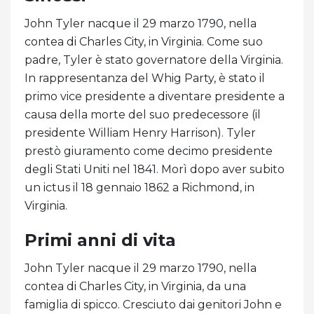
John Tyler nacque il 29 marzo 1790, nella
contea di Charles City, in Virginia. Come suo
padre, Tyler è stato governatore della Virginia.
In rappresentanza del Whig Party, è stato il
primo vice presidente a diventare presidente a
causa della morte del suo predecessore (il
presidente William Henry Harrison). Tyler
prestò giuramento come decimo presidente
degli Stati Uniti nel 1841. Morì dopo aver subito
un ictus il 18 gennaio 1862 a Richmond, in
Virginia.
Primi anni di vita
John Tyler nacque il 29 marzo 1790, nella
contea di Charles City, in Virginia, da una
famiglia di spicco. Cresciuto dai genitori John e