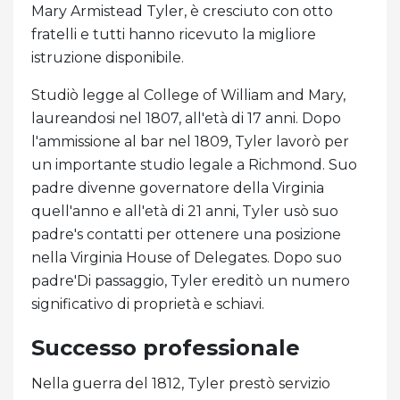
Mary Armistead Tyler, è cresciuto con otto
fratelli e tutti hanno ricevuto la migliore
istruzione disponibile.
Studiò legge al College of William and Mary,
laureandosi nel 1807, all'età di 17 anni. Dopo
l'ammissione al bar nel 1809, Tyler lavorò per
un importante studio legale a Richmond. Suo
padre divenne governatore della Virginia
quell'anno e all'età di 21 anni, Tyler usò suo
padre's contatti per ottenere una posizione
nella Virginia House of Delegates. Dopo suo
padre'Di passaggio, Tyler ereditò un numero
significativo di proprietà e schiavi.
Successo professionale
Nella guerra del 1812, Tyler prestò servizio