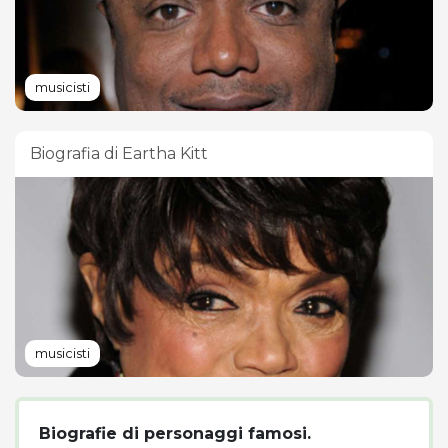
musicisti
Biografia di Eartha Kitt
musicisti
Biografie di personaggi famosi.