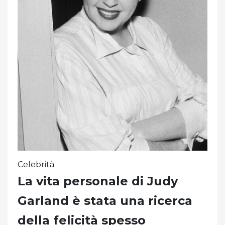
Celebrità
La vita personale di Judy
Garland è stata una ricerca
della felicità spesso