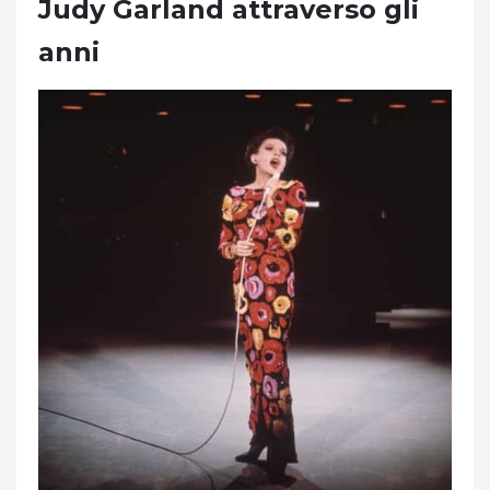
Judy Garland attraverso gli
anni