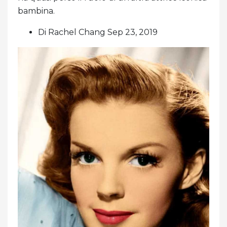
bambina.
Di Rachel Chang Sep 23, 2019