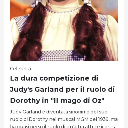
Celebrità
La dura competizione di
Judy's Garland per il ruolo di
Dorothy in "Il mago di Oz"
Judy Garland è diventata sinonimo del suo
ruolo di Dorothy nel musical MGM del 1939, ma
ha quasi perso il ruolo di un'altra attrice iconica