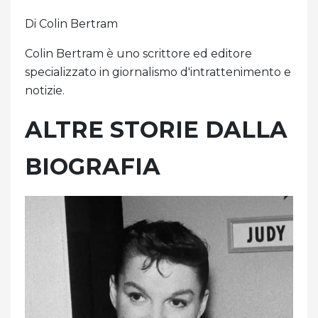
Di Colin Bertram
Colin Bertram è uno scrittore ed editore
specializzato in giornalismo d'intrattenimento e
notizie.
ALTRE STORIE DALLA
BIOGRAFIA