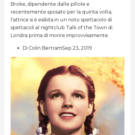
Broke, dipendente dalle pillole e
recentemente sposato per la quinta volta,
l'attrice si è esibita in un noto spettacolo di
spettacoli al nightclub Talk of the Town di
Londra prima di morire improvvisamente.
Di Colin BertramSep 23, 2019