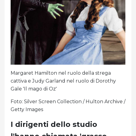
Margaret Hamilton nel ruolo della strega
cattiva e Judy Garland nel ruolo di Dorothy
Gale 'Il mago di Oz'
Foto: Silver Screen Collection / Hulton Archive /
Getty Images
I dirigenti dello studio