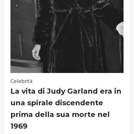
Celebrità
La vita di Judy Garland era in
una spirale discendente
prima della sua morte nel
1969