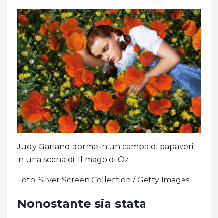
Judy Garland dorme in un campo di papaveri
in una scena di 'Il mago di Oz
Foto: Silver Screen Collection / Getty Images
Nonostante sia stata