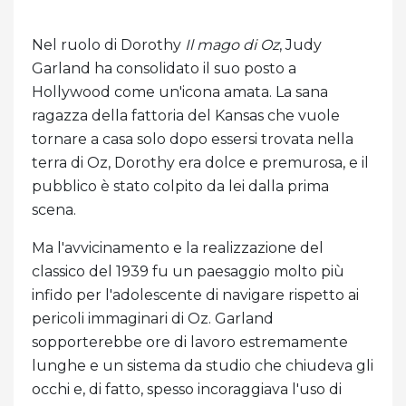
Nel ruolo di Dorothy
Il mago di Oz
, Judy
Garland ha consolidato il suo posto a
Hollywood come un'icona amata. La sana
ragazza della fattoria del Kansas che vuole
tornare a casa solo dopo essersi trovata nella
terra di Oz, Dorothy era dolce e premurosa, e il
pubblico è stato colpito da lei dalla prima
scena.
Ma l'avvicinamento e la realizzazione del
classico del 1939 fu un paesaggio molto più
infido per l'adolescente di navigare rispetto ai
pericoli immaginari di Oz. Garland
sopporterebbe ore di lavoro estremamente
lunghe e un sistema da studio che chiudeva gli
occhi e, di fatto, spesso incoraggiava l'uso di