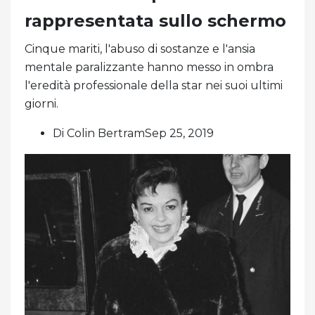
rappresentata sullo schermo
Cinque mariti, l'abuso di sostanze e l'ansia
mentale paralizzante hanno messo in ombra
l'eredità professionale della star nei suoi ultimi
giorni.
Di Colin BertramSep 25, 2019