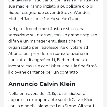
condividere il suo canto con la famiglia, Justin e
sua madre hanno iniziato a pubblicare clip di
Bieber eseguendo cover di Stevie Wonder,
Michael Jackson e Ne-Yo su YouTube.
Nel giro di pochi mesi, Justin è stato una
sensazione su Internet, con un grande seguito
di fan e un manager entusiasta che ha
organizzato per l'adolescente di volare ad
Atlanta per prendere in considerazione un
contratto discografico. Lì, Bieber ebbe un
incontro casuale con Usher, che alla fine firmò
il giovane cantante per un contratto.
Annuncio Calvin Klein
Nella primavera del 2015, Justin Bieber è
apparso in un importante spot di Calvin Klein
con la modella olandese Lara Stone. Gli scatti,