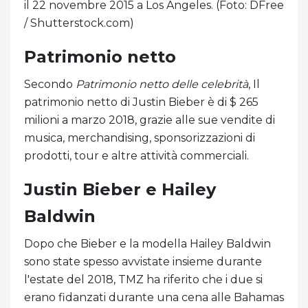
il 22 novembre 2015 a Los Angeles. (Foto: DFree
/ Shutterstock.com)
Patrimonio netto
Secondo
Patrimonio netto delle celebrità
, Il
patrimonio netto di Justin Bieber è di $ 265
milioni a marzo 2018, grazie alle sue vendite di
musica, merchandising, sponsorizzazioni di
prodotti, tour e altre attività commerciali.
Justin Bieber e Hailey
Baldwin
Dopo che Bieber e la modella Hailey Baldwin
sono state spesso avvistate insieme durante
l'estate del 2018, TMZ ha riferito che i due si
erano fidanzati durante una cena alle Bahamas