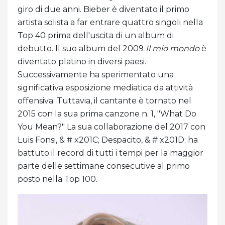
giro di due anni. Bieber è diventato il primo
artista solista a far entrare quattro singoli nella
Top 40 prima dell'uscita di un album di
debutto. Il suo album del 2009
Il mio mondo
è
diventato platino in diversi paesi.
Successivamente ha sperimentato una
significativa esposizione mediatica da attività
offensiva. Tuttavia, il cantante è tornato nel
2015 con la sua prima canzone n. 1, "What Do
You Mean?" La sua collaborazione del 2017 con
Luis Fonsi, & # x201C; Despacito, & # x201D; ha
battuto il record di tutti i tempi per la maggior
parte delle settimane consecutive al primo
posto nella Top 100.