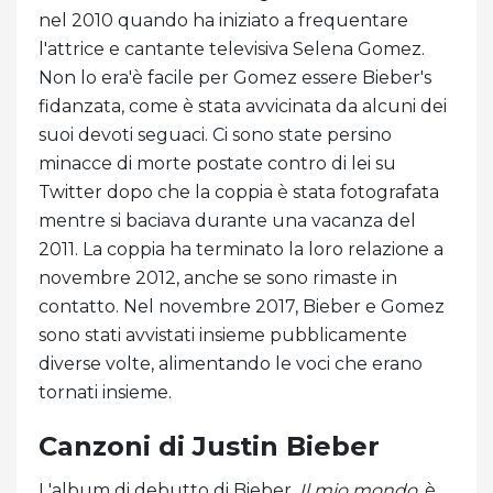
nel 2010 quando ha iniziato a frequentare
l'attrice e cantante televisiva Selena Gomez.
Non lo era'è facile per Gomez essere Bieber's
fidanzata, come è stata avvicinata da alcuni dei
suoi devoti seguaci. Ci sono state persino
minacce di morte postate contro di lei su
Twitter dopo che la coppia è stata fotografata
mentre si baciava durante una vacanza del
2011. La coppia ha terminato la loro relazione a
novembre 2012, anche se sono rimaste in
contatto. Nel novembre 2017, Bieber e Gomez
sono stati avvistati insieme pubblicamente
diverse volte, alimentando le voci che erano
tornati insieme.
Canzoni di Justin Bieber
L'album di debutto di Bieber,
Il mio mondo
, è