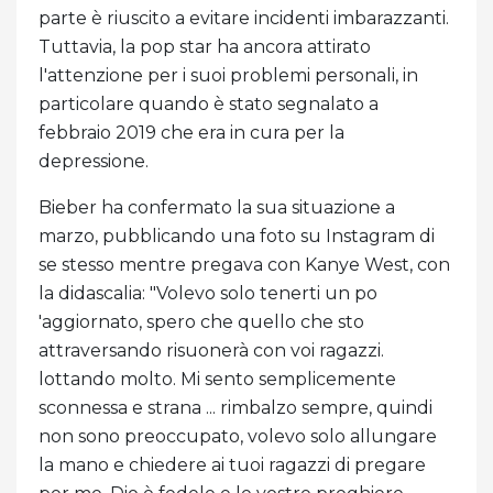
parte è riuscito a evitare incidenti imbarazzanti.
Tuttavia, la pop star ha ancora attirato
l'attenzione per i suoi problemi personali, in
particolare quando è stato segnalato a
febbraio 2019 che era in cura per la
depressione.
Bieber ha confermato la sua situazione a
marzo, pubblicando una foto su Instagram di
se stesso mentre pregava con Kanye West, con
la didascalia: "Volevo solo tenerti un po
'aggiornato, spero che quello che sto
attraversando risuonerà con voi ragazzi.
lottando molto. Mi sento semplicemente
sconnessa e strana ... rimbalzo sempre, quindi
non sono preoccupato, volevo solo allungare
la mano e chiedere ai tuoi ragazzi di pregare