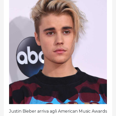
Justin Bieber arriva agli American Music Awards