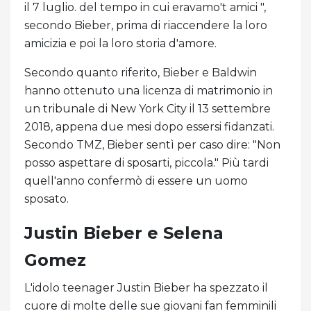
il 7 luglio. del tempo in cui eravamo't amici ",
secondo Bieber, prima di riaccendere la loro
amicizia e poi la loro storia d'amore.
Secondo quanto riferito, Bieber e Baldwin
hanno ottenuto una licenza di matrimonio in
un tribunale di New York City il 13 settembre
2018, appena due mesi dopo essersi fidanzati.
Secondo TMZ, Bieber sentì per caso dire: "Non
posso aspettare di sposarti, piccola." Più tardi
quell'anno confermò di essere un uomo
sposato.
Justin Bieber e Selena
Gomez
L'idolo teenager Justin Bieber ha spezzato il
cuore di molte delle sue giovani fan femminili