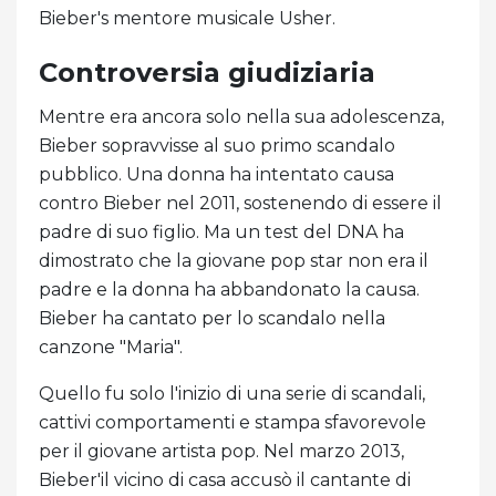
Bieber's mentore musicale Usher.
Controversia giudiziaria
Mentre era ancora solo nella sua adolescenza,
Bieber sopravvisse al suo primo scandalo
pubblico. Una donna ha intentato causa
contro Bieber nel 2011, sostenendo di essere il
padre di suo figlio. Ma un test del DNA ha
dimostrato che la giovane pop star non era il
padre e la donna ha abbandonato la causa.
Bieber ha cantato per lo scandalo nella
canzone "Maria".
Quello fu solo l'inizio di una serie di scandali,
cattivi comportamenti e stampa sfavorevole
per il giovane artista pop. Nel marzo 2013,
Bieber'il vicino di casa accusò il cantante di