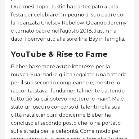
Due mesi dopo, Justin ha partecipato a una
festa per celebrare l'impegno di suo padre con
la fidanzata Chelsey Rebelow. Quando Jeremy
è tornato padre nell'agosto 2018, Justin ha
dato il benvenuto alla sorellina Bay in famiglia.
YouTube & Rise to Fame
Bieber ha sempre avuto interesse per la
musica. Sua madre gli ha regalato una batteria
per il suo secondo compleanno e, mentre lo
racconta, stava "fondamentalmente battendo
tutto ciò su cui potevo mettere le mani". Ma è
stato un oscuro concorso di talenti nella sua
città natale, in cui il dodicenne Bieber ha
concluso al secondo posto che lo ha portato
sulla strada per la celebrità. Come modo per