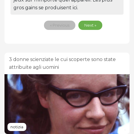
gros gains se produisent ici.
« Previous
Next »
3 donne scienziate le cui scoperte sono state
attribuite agli uomini
notizia