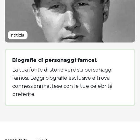
notizia
Biografie di personaggi famosi.
La tua fonte di storie vere su personaggi
famosi. Leggi biografie esclusive e trova
connessioni inattese con le tue celebrità
preferite.