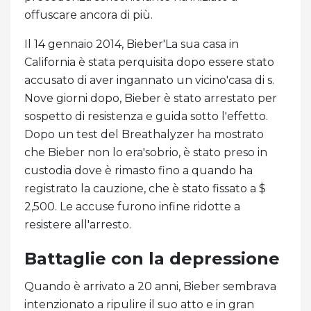
offuscare ancora di più.
Il 14 gennaio 2014, Bieber'La sua casa in
California è stata perquisita dopo essere stato
accusato di aver ingannato un vicino'casa di s.
Nove giorni dopo, Bieber è stato arrestato per
sospetto di resistenza e guida sotto l'effetto.
Dopo un test del Breathalyzer ha mostrato
che Bieber non lo era'sobrio, è stato preso in
custodia dove è rimasto fino a quando ha
registrato la cauzione, che è stato fissato a $
2,500. Le accuse furono infine ridotte a
resistere all'arresto.
Battaglie con la depressione
Quando è arrivato a 20 anni, Bieber sembrava
intenzionato a ripulire il suo atto e in gran