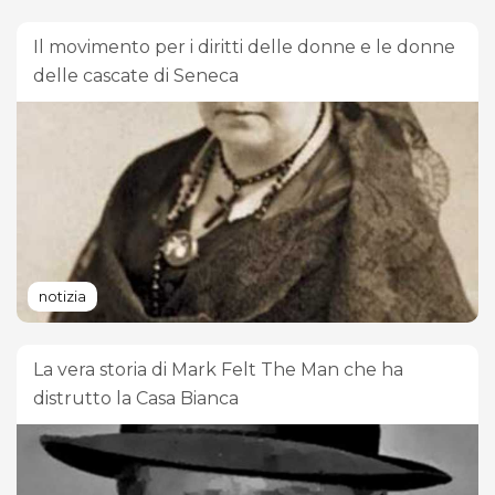
Il movimento per i diritti delle donne e le donne
delle cascate di Seneca
notizia
La vera storia di Mark Felt The Man che ha
distrutto la Casa Bianca