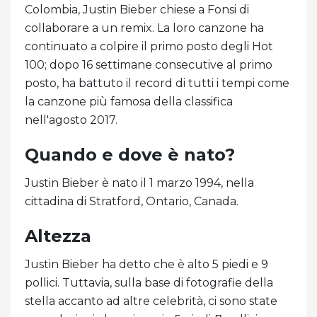
Colombia, Justin Bieber chiese a Fonsi di
collaborare a un remix. La loro canzone ha
continuato a colpire il primo posto degli Hot
100; dopo 16 settimane consecutive al primo
posto, ha battuto il record di tutti i tempi come
la canzone più famosa della classifica
nell'agosto 2017.
Quando e dove è nato?
Justin Bieber è nato il 1 marzo 1994, nella
cittadina di Stratford, Ontario, Canada.
Altezza
Justin Bieber ha detto che è alto 5 piedi e 9
pollici. Tuttavia, sulla base di fotografie della
stella accanto ad altre celebrità, ci sono state