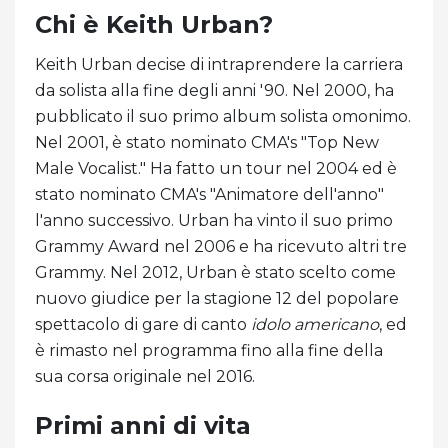
Chi è Keith Urban?
Keith Urban decise di intraprendere la carriera
da solista alla fine degli anni '90. Nel 2000, ha
pubblicato il suo primo album solista omonimo.
Nel 2001, è stato nominato CMA's "Top New
Male Vocalist." Ha fatto un tour nel 2004 ed è
stato nominato CMA's "Animatore dell'anno"
l'anno successivo. Urban ha vinto il suo primo
Grammy Award nel 2006 e ha ricevuto altri tre
Grammy. Nel 2012, Urban è stato scelto come
nuovo giudice per la stagione 12 del popolare
spettacolo di gare di canto
idolo americano
, ed
è rimasto nel programma fino alla fine della
sua corsa originale nel 2016.
Primi anni di vita