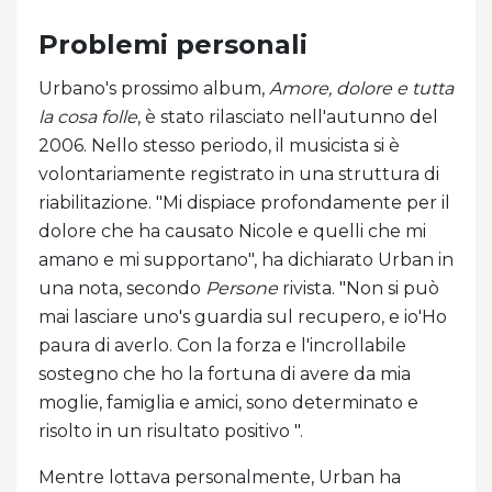
Problemi personali
Urbano's prossimo album,
Amore, dolore e tutta
la cosa folle
, è stato rilasciato nell'autunno del
2006. Nello stesso periodo, il musicista si è
volontariamente registrato in una struttura di
riabilitazione. "Mi dispiace profondamente per il
dolore che ha causato Nicole e quelli che mi
amano e mi supportano", ha dichiarato Urban in
una nota, secondo
Persone
rivista. "Non si può
mai lasciare uno's guardia sul recupero, e io'Ho
paura di averlo. Con la forza e l'incrollabile
sostegno che ho la fortuna di avere da mia
moglie, famiglia e amici, sono determinato e
risolto in un risultato positivo ".
Mentre lottava personalmente, Urban ha