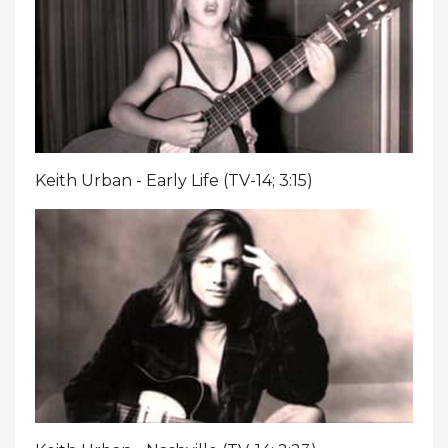
Keith Urban - Early Life (TV-14; 3:15)