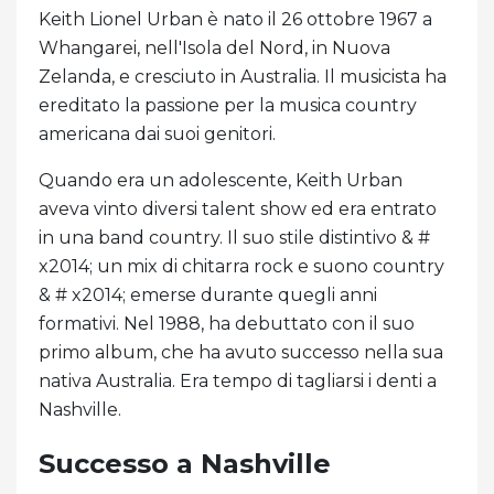
Keith Lionel Urban è nato il 26 ottobre 1967 a
Whangarei, nell'Isola del Nord, in Nuova
Zelanda, e cresciuto in Australia. Il musicista ha
ereditato la passione per la musica country
americana dai suoi genitori.
Quando era un adolescente, Keith Urban
aveva vinto diversi talent show ed era entrato
in una band country. Il suo stile distintivo & #
x2014; un mix di chitarra rock e suono country
& # x2014; emerse durante quegli anni
formativi. Nel 1988, ha debuttato con il suo
primo album, che ha avuto successo nella sua
nativa Australia. Era tempo di tagliarsi i denti a
Nashville.
Successo a Nashville