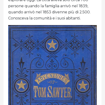
persone quando la famiglia arrivò nel 1839,
quando arrivò nel 1853 divenne più di 2.500.
Conosceva la comunità e i suoi abitanti.