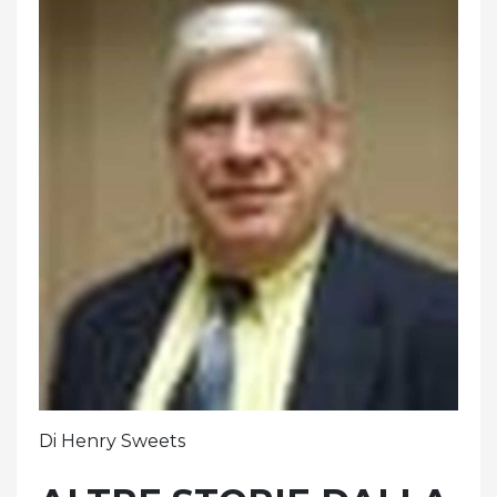
Di Henry Sweets