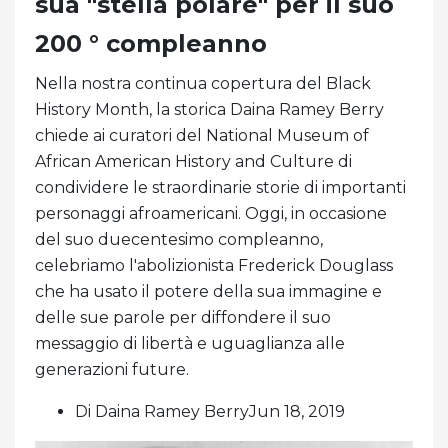
sua "stella polare" per il suo
200 ° compleanno
Nella nostra continua copertura del Black
History Month, la storica Daina Ramey Berry
chiede ai curatori del National Museum of
African American History and Culture di
condividere le straordinarie storie di importanti
personaggi afroamericani. Oggi, in occasione
del suo duecentesimo compleanno,
celebriamo l'abolizionista Frederick Douglass
che ha usato il potere della sua immagine e
delle sue parole per diffondere il suo
messaggio di libertà e uguaglianza alle
generazioni future.
Di Daina Ramey BerryJun 18, 2019