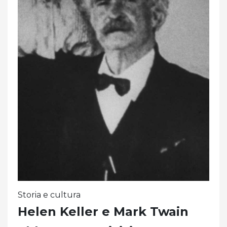
Storia e cultura
Helen Keller e Mark Twain