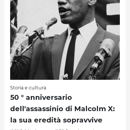
Storia e cultura
50 ° anniversario
dell'assassinio di Malcolm X:
la sua eredità sopravvive