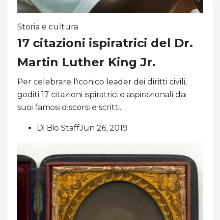
Storia e cultura
17 citazioni ispiratrici del Dr.
Martin Luther King Jr.
Per celebrare l'iconico leader dei diritti civili,
goditi 17 citazioni ispiratrici e aspirazionali dai
suoi famosi discorsi e scritti.
Di Bio StaffJun 26, 2019