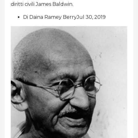
diritti civili James Baldwin.
Di Daina Ramey BerryJul 30, 2019