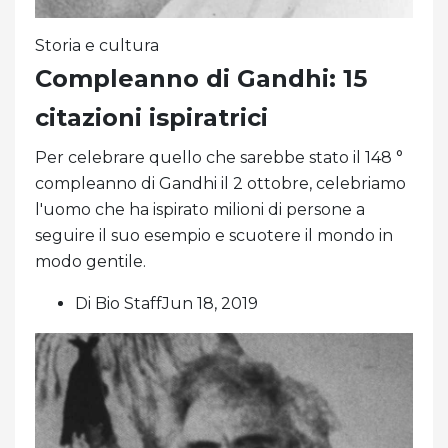
Storia e cultura
Compleanno di Gandhi: 15
citazioni ispiratrici
Per celebrare quello che sarebbe stato il 148 °
compleanno di Gandhi il 2 ottobre, celebriamo
l'uomo che ha ispirato milioni di persone a
seguire il suo esempio e scuotere il mondo in
modo gentile.
Di Bio StaffJun 18, 2019