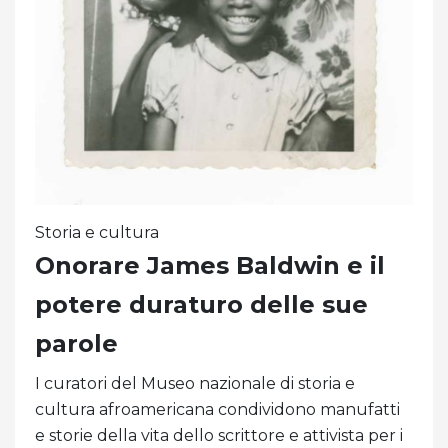
Storia e cultura
Onorare James Baldwin e il
potere duraturo delle sue
parole
I curatori del Museo nazionale di storia e
cultura afroamericana condividono manufatti
e storie della vita dello scrittore e attivista per i