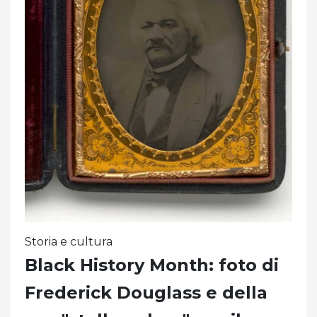
Storia e cultura
Black History Month: foto di
Frederick Douglass e della