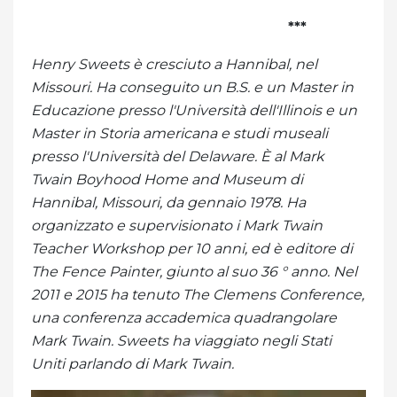
***
Henry Sweets è cresciuto a Hannibal, nel
Missouri. Ha conseguito un B.S. e un Master in
Educazione presso l'Università dell'Illinois e un
Master in Storia americana e studi museali
presso l'Università del Delaware. È al Mark
Twain Boyhood Home and Museum di
Hannibal, Missouri, da gennaio 1978. Ha
organizzato e supervisionato i Mark Twain
Teacher Workshop per 10 anni, ed è editore di
The Fence Painter, giunto al suo 36 ° anno. Nel
2011 e 2015 ha tenuto The Clemens Conference,
una conferenza accademica quadrangolare
Mark Twain. Sweets ha viaggiato negli Stati
Uniti parlando di Mark Twain.