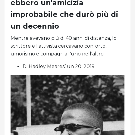
ebbero un'amicizia
improbabile che durò più di
un decennio
Mentre avevano più di 40 anni di distanza, lo
scrittore e l'attivista cercavano conforto,
umorismo e compagnia l'uno nell'altro.
Di Hadley MearesJun 20, 2019