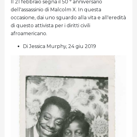
Il 21 febbraio segna il 50 ° anniversario
dell'assassinio di Malcolm X. In questa
occasione, dai uno sguardo alla vita e all'eredità
di questo attivista per i diritti civili
afroamericano.
Di Jessica Murphy, 24 giu 2019