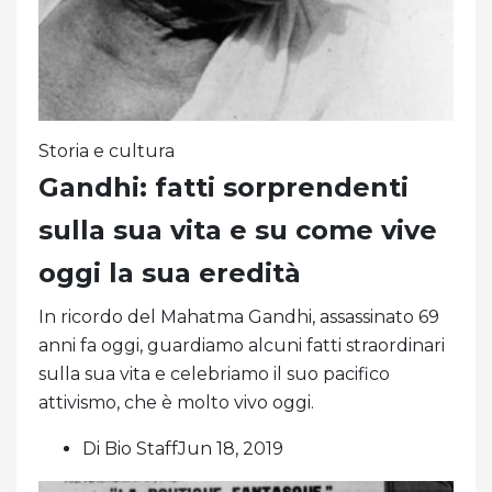
Storia e cultura
Gandhi: fatti sorprendenti
sulla sua vita e su come vive
oggi la sua eredità
In ricordo del Mahatma Gandhi, assassinato 69
anni fa oggi, guardiamo alcuni fatti straordinari
sulla sua vita e celebriamo il suo pacifico
attivismo, che è molto vivo oggi.
Di Bio StaffJun 18, 2019