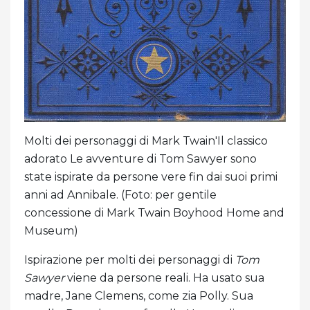
Molti dei personaggi di Mark Twain'Il classico
adorato Le avventure di Tom Sawyer sono
state ispirate da persone vere fin dai suoi primi
anni ad Annibale. (Foto: per gentile
concessione di Mark Twain Boyhood Home and
Museum)
Ispirazione per molti dei personaggi di
Tom
Sawyer
viene da persone reali. Ha usato sua
madre, Jane Clemens, come zia Polly. Sua