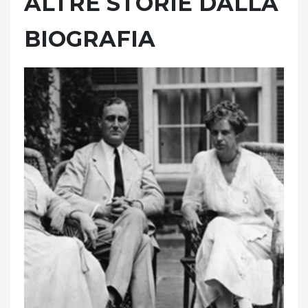
ALTRE STORIE DALLA
BIOGRAFIA