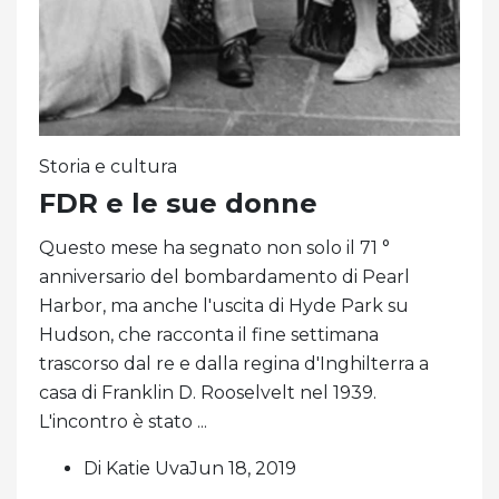
Storia e cultura
FDR e le sue donne
Questo mese ha segnato non solo il 71 °
anniversario del bombardamento di Pearl
Harbor, ma anche l'uscita di Hyde Park su
Hudson, che racconta il fine settimana
trascorso dal re e dalla regina d'Inghilterra a
casa di Franklin D. Rooselvelt nel 1939.
L'incontro è stato ...
Di Katie UvaJun 18, 2019