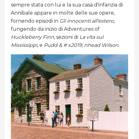
sempre stata con lui e la sua casa d'infanzia di
Annibale appare in molte delle sue opere,
fornendo episodi in
Gli innocenti all'estero
,
fungendo da inizio di Adventures of
Huckleberry Finn
, sezioni di
La vita sul
Mississippi
, e
Pudd & # x2019; nhead Wilson
.