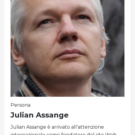
Persona
Julian Assange
Julian Assange è arrivato all'attenzione
internazionale come fondatore del sito Web