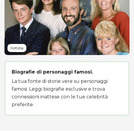
notizia
Biografie di personaggi famosi.
La tua fonte di storie vere su personaggi
famosi. Leggi biografie esclusive e trova
connessioni inattese con le tue celebrità
preferite.