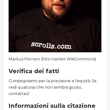
Markus Perrson (foto tramite WikiCommons)
Verifica dei fatti
Ci impegniamo per la precisione e l'equità. Se
vedi qualcosa che non sembra giusto,
contattaci!
Informazioni sulla citazione