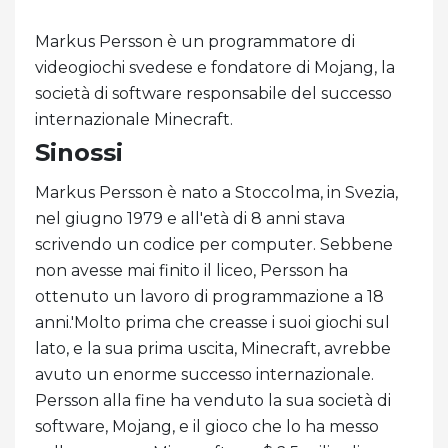
Markus Persson è un programmatore di
videogiochi svedese e fondatore di Mojang, la
società di software responsabile del successo
internazionale Minecraft.
Sinossi
Markus Persson è nato a Stoccolma, in Svezia,
nel giugno 1979 e all'età di 8 anni stava
scrivendo un codice per computer. Sebbene
non avesse mai finito il liceo, Persson ha
ottenuto un lavoro di programmazione a 18
anni.'Molto prima che creasse i suoi giochi sul
lato, e la sua prima uscita, Minecraft, avrebbe
avuto un enorme successo internazionale.
Persson alla fine ha venduto la sua società di
software, Mojang, e il gioco che lo ha messo