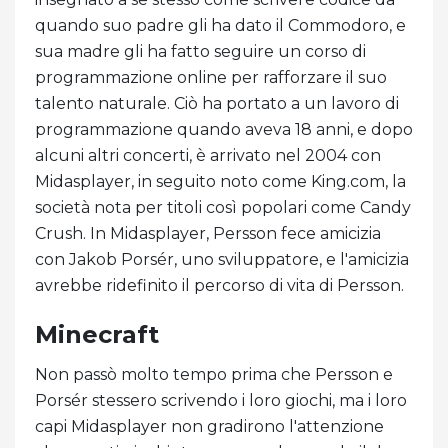
quando suo padre gli ha dato il Commodoro, e
sua madre gli ha fatto seguire un corso di
programmazione online per rafforzare il suo
talento naturale. Ciò ha portato a un lavoro di
programmazione quando aveva 18 anni, e dopo
alcuni altri concerti, è arrivato nel 2004 con
Midasplayer, in seguito noto come King.com, la
società nota per titoli così popolari come Candy
Crush. In Midasplayer, Persson fece amicizia
con Jakob Porsér, uno sviluppatore, e l'amicizia
avrebbe ridefinito il percorso di vita di Persson.
Minecraft
Non passò molto tempo prima che Persson e
Porsér stessero scrivendo i loro giochi, ma i loro
capi Midasplayer non gradirono l'attenzione