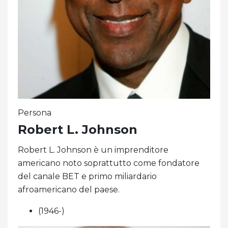
Persona
Robert L. Johnson
Robert L. Johnson è un imprenditore
americano noto soprattutto come fondatore
del canale BET e primo miliardario
afroamericano del paese.
(1946-)