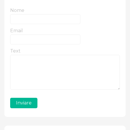
Nome
Email
Text
Inviare