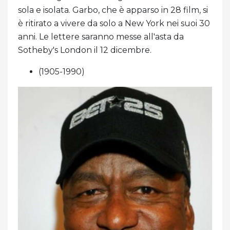
sola e isolata. Garbo, che è apparso in 28 film, si
è ritirato a vivere da solo a New York nei suoi 30
anni. Le lettere saranno messe all'asta da
Sotheby's London il 12 dicembre.
(1905-1990)