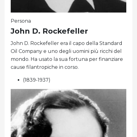
Persona
John D. Rockefeller
John D. Rockefeller era il capo della Standard
Oil Company e uno degli uomini più ricchi del
mondo. Ha usato la sua fortuna per finanziare
cause filantropiche in corso.
(1839-1937)