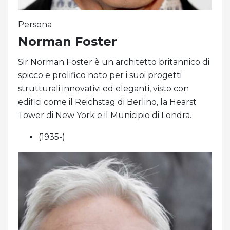
Persona
Norman Foster
Sir Norman Foster è un architetto britannico di
spicco e prolifico noto per i suoi progetti
strutturali innovativi ed eleganti, visto con
edifici come il Reichstag di Berlino, la Hearst
Tower di New York e il Municipio di Londra.
(1935-)