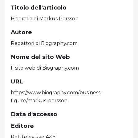
Titolo dell'articolo
Biografia di Markus Persson
Autore
Redattori di Biography.com
Nome del sito Web
Il sito web di Biography.com
URL
https://www.biography.com/business-
figure/markus-persson
Data d'accesso
Editore
Reti televisive A&E