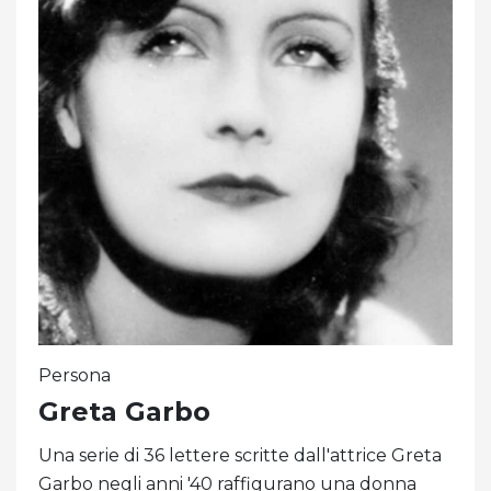
Persona
Greta Garbo
Una serie di 36 lettere scritte dall'attrice Greta
Garbo negli anni '40 raffigurano una donna