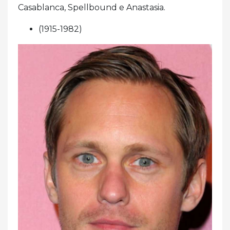
Casablanca, Spellbound e Anastasia.
(1915-1982)