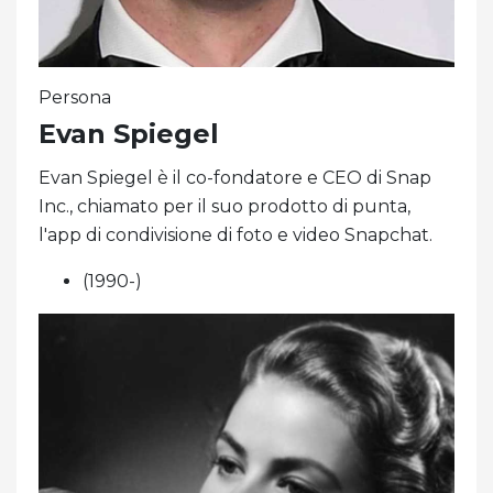
Persona
Evan Spiegel
Evan Spiegel è il co-fondatore e CEO di Snap
Inc., chiamato per il suo prodotto di punta,
l'app di condivisione di foto e video Snapchat.
(1990-)