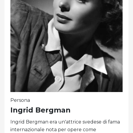
Persona
Ingrid Bergman
Ingrid Bergman era un'attrice svedese di fama
internazionale nota per opere come