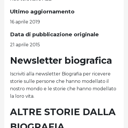
Ultimo aggiornamento
16 aprile 2019
Data di pubblicazione originale
21 aprile 2015
Newsletter biografica
Iscriviti alla newsletter Biografia per ricevere
storie sulle persone che hanno modellato il
nostro mondo e le storie che hanno modellato
la loro vita.
ALTRE STORIE DALLA
BIOGRAFIA