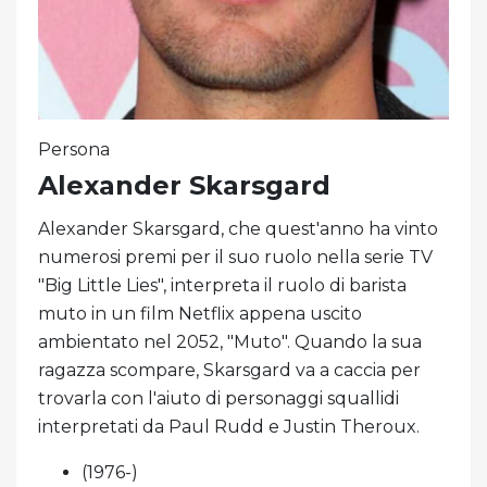
Persona
Alexander Skarsgard
Alexander Skarsgard, che quest'anno ha vinto
numerosi premi per il suo ruolo nella serie TV
"Big Little Lies", interpreta il ruolo di barista
muto in un film Netflix appena uscito
ambientato nel 2052, "Muto". Quando la sua
ragazza scompare, Skarsgard va a caccia per
trovarla con l'aiuto di personaggi squallidi
interpretati da Paul Rudd e Justin Theroux.
(1976-)