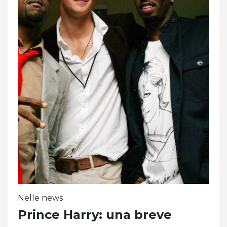
Nelle news
Prince Harry: una breve