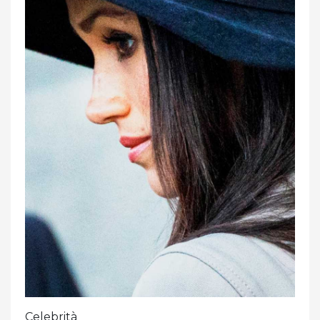
Celebrità