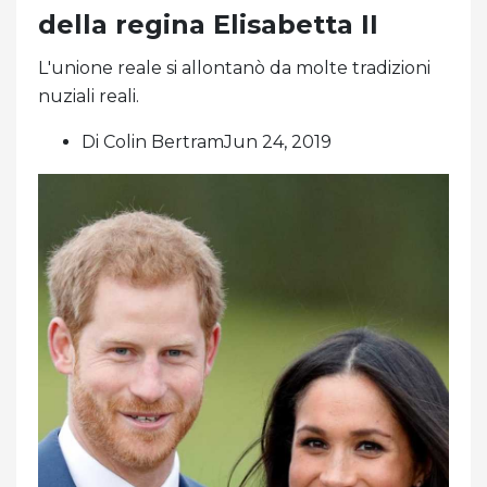
della regina Elisabetta II
L'unione reale si allontanò da molte tradizioni
nuziali reali.
Di Colin BertramJun 24, 2019