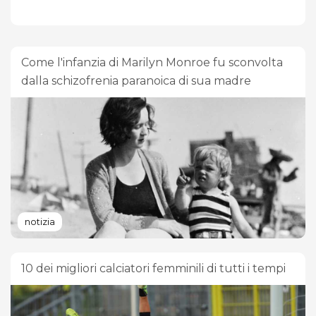
Come l'infanzia di Marilyn Monroe fu sconvolta
dalla schizofrenia paranoica di sua madre
notizia
10 dei migliori calciatori femminili di tutti i tempi