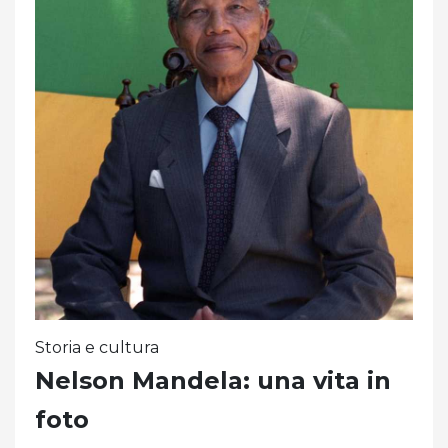
Storia e cultura
Nelson Mandela: una vita in
foto