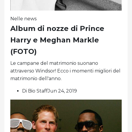
Nelle news
Album di nozze di Prince
Harry e Meghan Markle
(FOTO)
Le campane del matrimonio suonano
attraverso Windsor! Ecco i momenti migliori del
matrimonio dell'anno.
Di Bio StaffJun 24, 2019