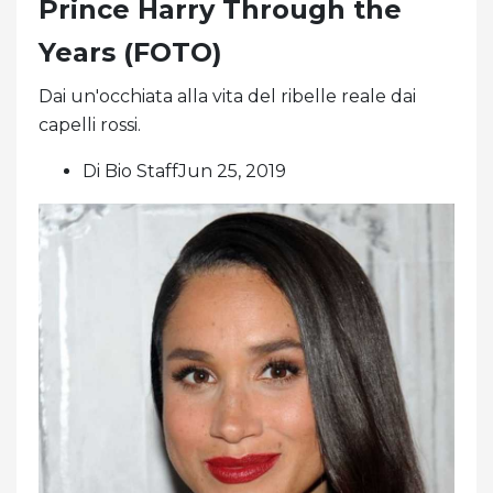
Prince Harry Through the
Years (FOTO)
Dai un'occhiata alla vita del ribelle reale dai
capelli rossi.
Di Bio StaffJun 25, 2019