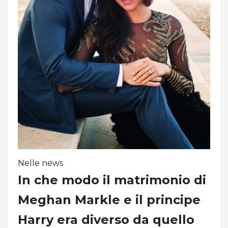
Nelle news
In che modo il matrimonio di
Meghan Markle e il principe
Harry era diverso da quello