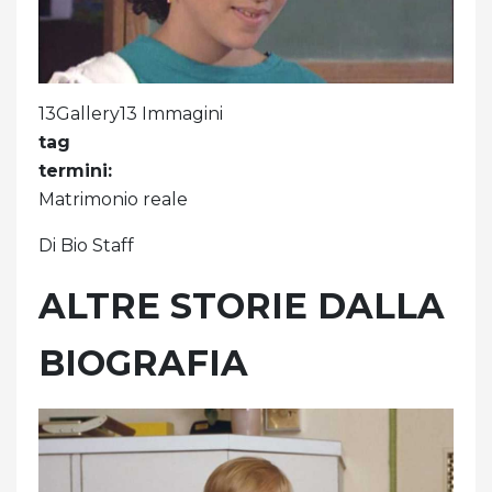
13Gallery13 Immagini
tag
termini:
Matrimonio reale
Di Bio Staff
ALTRE STORIE DALLA
BIOGRAFIA