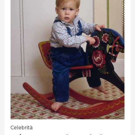
Celebrità