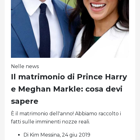
Nelle news
Il matrimonio di Prince Harry
e Meghan Markle: cosa devi
sapere
È il matrimonio dell'anno! Abbiamo raccolto i
fatti sulle imminenti nozze reali.
Di Kim Messina, 24 giu 2019