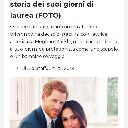
storia dei suoi giorni di
laurea (FOTO)
Ora che l'attuale quinto in fila al trono
britannico ha deciso di stabilirsi con l'attrice
americana Meghan Markle, guardiamo indietro
ai suoi giorni da protagonista come uno scapolo
e un bambino selvaggio.
Di Bio StaffJun 25, 2019