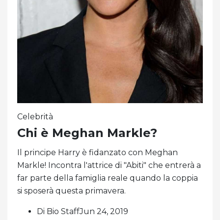
Celebrità
Chi è Meghan Markle?
Il principe Harry è fidanzato con Meghan
Markle! Incontra l'attrice di "Abiti" che entrerà a
far parte della famiglia reale quando la coppia
si sposerà questa primavera.
Di Bio StaffJun 24, 2019