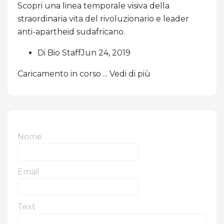
Scopri una linea temporale visiva della
straordinaria vita del rivoluzionario e leader
anti-apartheid sudafricano.
Di Bio StaffJun 24, 2019
Caricamento in corso ... Vedi di più
Nome
Email
Text