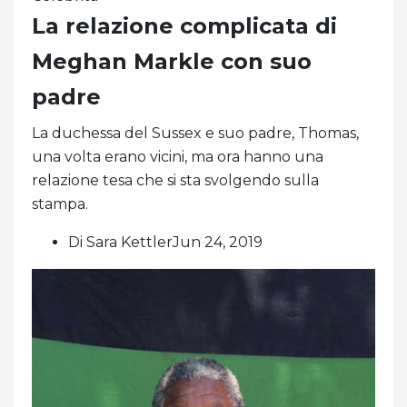
La relazione complicata di
Meghan Markle con suo
padre
La duchessa del Sussex e suo padre, Thomas,
una volta erano vicini, ma ora hanno una
relazione tesa che si sta svolgendo sulla
stampa.
Di Sara KettlerJun 24, 2019