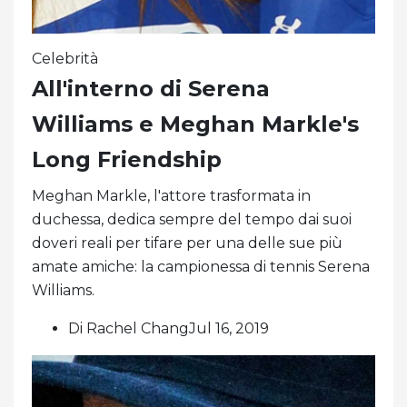
Celebrità
All'interno di Serena
Williams e Meghan Markle's
Long Friendship
Meghan Markle, l'attore trasformata in
duchessa, dedica sempre del tempo dai suoi
doveri reali per tifare per una delle sue più
amate amiche: la campionessa di tennis Serena
Williams.
Di Rachel ChangJul 16, 2019