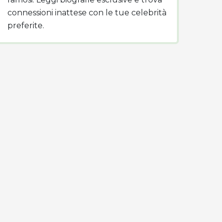
connessioni inattese con le tue celebrità
preferite.