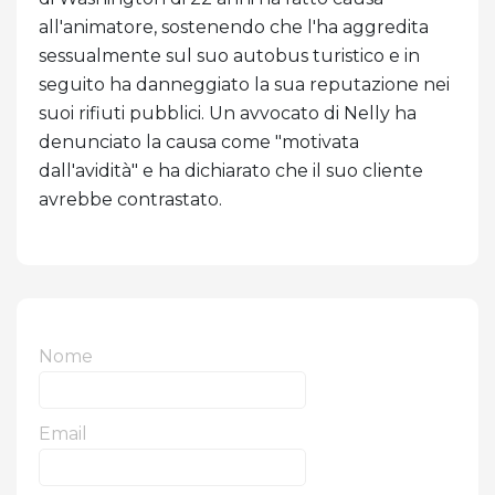
all'animatore, sostenendo che l'ha aggredita
sessualmente sul suo autobus turistico e in
seguito ha danneggiato la sua reputazione nei
suoi rifiuti pubblici. Un avvocato di Nelly ha
denunciato la causa come "motivata
dall'avidità" e ha dichiarato che il suo cliente
avrebbe contrastato.
Nome
Email