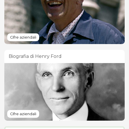
Cifre aziendali
Biografia di Henry Ford
Cifre aziendali