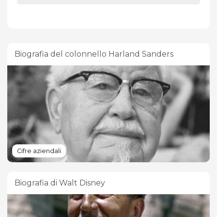
Biografia del colonnello Harland Sanders
Cifre aziendali
Biografia di Walt Disney